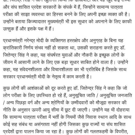
और संघ शासित प्रदेश सरकारों के संपर्क में हैं, जिन्होंने सामान्‍य पात्रता
परीक्षा की साझा व्यवस्था का हिस्सा बनने के लिए अपनी इच्‍छा व्यक्त की है।
उन्होंने बताया किज्यादातर मुख्यमंत्री भी इस सुधार को अपनाने के लिए काफी
उत्‍सुक हैं और इसके पक्ष में हैं।
प्रधानमंत्री नरेन्‍द्र मोदी के व्यक्तिगत हस्तक्षेप और अनुग्रह के बिना यह
क्रांतिकारी निर्णय संभव नहीं हो सकता था, उसकी सराहना करते हुए डॉ.
जितेन्‍द्र सिंह ने कहा, यह संघर्षरत युवाओं और नौकरी के इच्छुक लोगों के
जीवन में आसानी लाने के लिए एक बड़ा सुधार साबित होने वाला है। उन्होंने
कहा, यह संवेदनशीलता और विचारशीलता का भी प्रतिबिंब है जिसके साथ
सरकार प्रधानमंत्री मोदी के नेतृत्व में काम करती है।
कुछ लोगों की आशंकाओं को दूर करते हुए डॉ. जितेन्‍द्र सिंह ने कहा कि जो
लोग परीक्षा के लिए उपस्थित हो रहे हैं, अनुसूचित जाति / अनुसूचित जनजाति
/ अन्य पिछड़ा वर्ग और अन्य श्रेणियों के उम्मीदवारों को मौजूदा सरकार की
नीति के अनुसार ऊपरी आयु सीमा में छूट दी जाएगी। उन्होंने यह भी दोहराया
कि सामान्‍य पात्रता परीक्षा में भर्ती के नियमों जैसे निवास स्‍थान आदि के साथ
कोई सह संबंध या असंगतता नहीं होगी जिसका कुछ राज्‍यों या संघ शासित
प्रदेशों द्वारा पालन किया जा रहा है। कुछ लोगों की गलतफहमी के विपरीत,