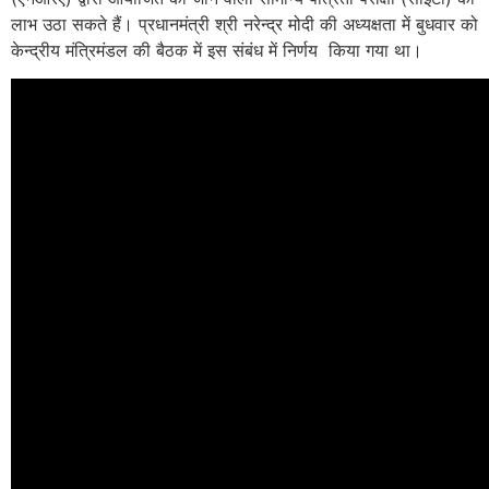
लाभ उठा सकते हैं। प्रधानमंत्री श्री नरेन्‍द्र मोदी की अध्यक्षता में बुधवार को
केन्‍द्रीय मंत्रिमंडल की बैठक में इस संबंध में निर्णय किया गया था।