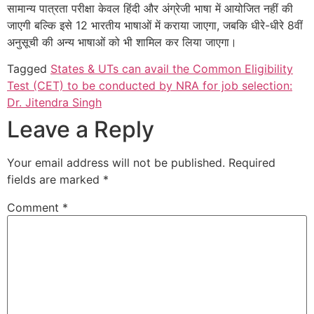
सामान्‍य पात्रता परीक्षा केवल हिंदी और अंग्रेजी भाषा में आयोजित नहीं की
जाएगी बल्कि इसे 12 भारतीय भाषाओं में कराया जाएगा, जबकि धीरे-धीरे 8वीं
अनुसूची की अन्य भाषाओं को भी शामिल कर लिया जाएगा।
Tagged
States & UTs can avail the Common Eligibility
Test (CET) to be conducted by NRA for job selection:
Dr. Jitendra Singh
Leave a Reply
Your email address will not be published.
Required
fields are marked
*
Comment
*