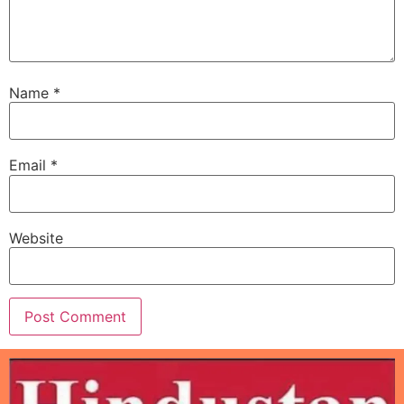
Name
*
Email
*
Website