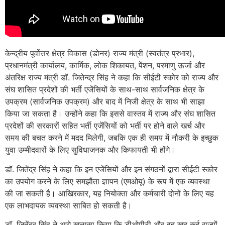
केन्द्रीय पूर्वोत्तर क्षेत्र विकास (डोनर) राज्य मंत्री (स्वतंत्र प्रभार),
प्रधानमंत्री कार्यालय, कार्मिक, लोक शिकायत, पेंशन, परमाणु ऊर्जा और
अंतरिक्ष राज्‍य मंत्री डॉ. जितेन्‍द्र सिंह ने कहा कि सीईटी स्कोर को राज्य और
संघ शासित प्रदेशों की भर्ती एजेंसियों के साथ-साथ सार्वजनिक क्षेत्र के
उपक्रम (सार्वजनिक उपक्रम) और बाद में निजी क्षेत्र के साथ भी साझा
किया जा सकता है। उन्होंने कहा कि इससे वास्तव में राज्य और संघ शासित
प्रदेशों की सरकारों सहित भर्ती एजेंसियों को भर्ती पर होने वाले खर्च और
समय की बचत करने में मदद मिलेगी, जबकि एक ही समय में नौकरी के इच्छुक
युवा उम्मीदवारों के लिए सुविधाजनक और किफायती भी होंगे।
डॉ. जितेंद्र सिंह ने कहा कि इन एजेंसियों और इन संगठनों द्वारा सीईटी स्कोर
का उपयोग करने के लिए समझौता ज्ञापन (एमओयू) के रूप में एक व्यवस्था
की जा सकती है। आखिरकार, यह नियोक्ता और कर्मचारी दोनों के लिए यह
एक लाभदायक व्यवस्था साबित हो सकती है।
डॉ. जितेंद्र सिंह ने आगे खुलासा किया कि डीओपीटी और वह खुद कई राज्यों