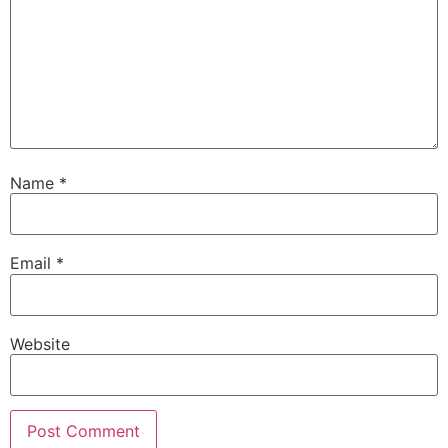
Name
*
Email
*
Website