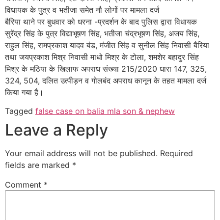
विधायक के पुत्र व भतीजा समेत नौ लोगों पर मामला दर्ज
बैरिया थाने पर बुधवार को धरना -प्रदर्शन के बाद पुलिस द्वारा विधायक
सुरेंद्र सिंह के पुत्र विद्याभूषण सिंह, भतीजा चंद्रभूषण सिंह, अजय सिंह,
राहुल सिंह, रामप्रकाश यादव बंड, मंजीत सिंह व सुनील सिंह निवासी बैरिया
तथा जयप्रकाश मिश्र निवासी माधो मिश्र के टोला, शमशेर बहादुर सिंह
मिश्र के मठिया के खिलाफ अपराध संख्या 215/2020 धारा 147, 325,
324, 504, दलित उत्पीड़न व गोलबंद अपराध कानून के तहत मामला दर्ज
किया गया है।
Tagged
false case on balia mla son & nephew
Leave a Reply
Your email address will not be published.
Required
fields are marked
*
Comment
*