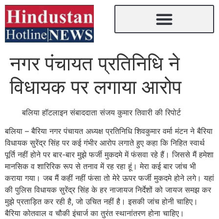
नगर पंचायत प्रतिनिधि ने
विधायक पर लगाया आरोप
बलिया हॉटलाइन संबाददाता संजय कुमार तिवारी की रिपोर्ट
बलिया – बैरिया नगर पंचायत अध्यक्ष प्रतिनिधि शिवकुमार वर्मा मंटन ने बैरिया
विधायक सुरेंद्र सिंह पर कई गंभीर आरोप लगाते हुए कहा कि निहित स्वार्थ
पूर्ति नहीं होने पर बार-बार मुझे फर्जी मुकदमे में फंसवा रहे हैं। जिससे मैं हमेशा
मानसिक व शारिरिक रूप से तनाव में रह रहा हूं। मेरा कई बार जांच भी
कराया गया। जब मैं कहीं नहीं फंसा तो मेरे ऊपर फर्जी मुकदमे होने लगे। यहां
की पुलिस विधायक सुरेंद्र सिंह के हर नाजायज निर्देशों को जायज समझ कर
मुझे प्रताड़ित कर रही है, जो उचित नहीं है। इसकी जांच होनी चाहिए।
बैरिया कोतवाल व चौकी इंचार्ज का तुरंत स्थानांतरण होना चाहिए।