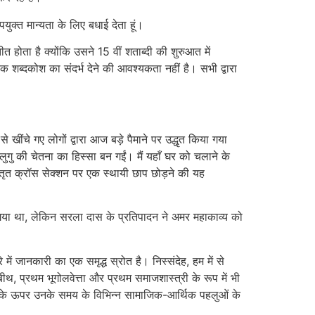
पयुक्त मान्यता के लिए बधाई देता हूं।
 होता है क्योंकि उसने 15 वीं शताब्दी की शुरुआत में
शब्दकोश का संदर्भ देने की आवश्यकता नहीं है। सभी द्वारा
ंचे गए लोगों द्वारा आज बड़े पैमाने पर उद्धृत किया गया
ेलुगु की चेतना का हिस्सा बन गईं। मैं यहाँ घर को चलाने के
्तृत क्रॉस सेक्शन पर एक स्थायी छाप छोड़ने की यह
ा गया था, लेकिन सरला दास के प्रतिपादन ने अमर महाकाव्य को
जानकारी का एक समृद्ध स्रोत है। निस्संदेह, हम में से
, प्रथम भूगोलवेत्ता और प्रथम समाजशास्त्री के रूप में भी
र्णन के ऊपर उनके समय के विभिन्न सामाजिक-आर्थिक पहलुओं के