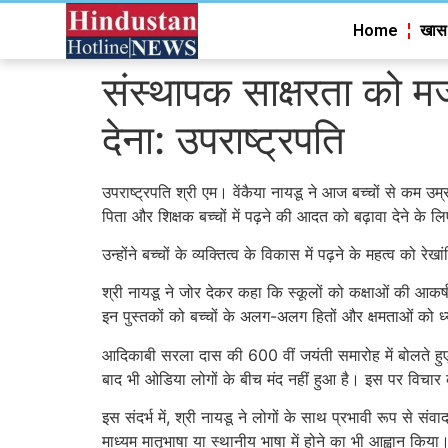
Home
खास
संस्थापक साक्षरता को मज
देना: उपराष्ट्रपति
उपराष्ट्रपति श्री एम। वेंकैया नायडू ने आज बच्चों से कम उम
पिता और शिक्षक बच्चों में पढ़ने की आदत को बढ़ावा देने के लिए
उन्होंने बच्चों के व्यक्तित्व के विकास में पढ़ने के महत्व को
श्री नायडू ने जोर देकर कहा कि स्कूलों को कक्षाओं की आकर्
इन पुस्तकों को बच्चों के अलग-अलग हितों और क्षमताओं को 
आदिकाबी सरला दास की 600 वीं जयंती समारोह में बोलते हुए,
बाद भी ओडिया लोगों के बीच मंद नहीं हुआ है। इस पर विचार 
इस संदर्भ में, श्री नायडू ने लोगों के साथ प्रभावी रूप से
माध्यम मातृभाषा या स्थानीय भाषा में होने का भी आह्वान किया। 