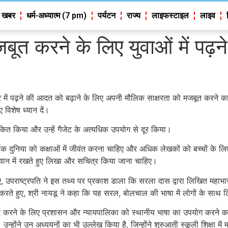
 खबर
धर्म-अध्यात्म (7 pm)
पर्यटन
राज्य
लाइफस्टाइल
लाइव
बूत करने के लिए युवाओं में पढ़
्र में पढ़ने की आदत को बढ़ाने के लिए अपनी मौलिक साक्षरता को मजबूत करने का 
 विशेष ध्यान दें।
 रेखांकित किया और उन्हें गैजेट के अत्यधिक उपयोग से दूर किया।
षक दुनिया को कक्षाओं में जीवंत करना चाहिए और अधिक लेखकों को बच्चों के लिए
ध्यान में रखते हुए लिखा और सचित्र किया जाना चाहिए।
 उपराष्ट्रपति ने इस तथ्य पर प्रकाश डाला कि सरला दास द्वारा लिखित महाभार
करते हुए, श्री नायडू ने कहा कि यह सरल, बोलचाल की भाषा में लोगों के साथ ल
 संवाद करने के लिए प्रशासन और न्यायपालिका को स्थानीय भाषा का उपयोग करने का
उन्होंने उन अध्ययनों का भी उल्लेख किया है, जिन्होंने शुरुआती स्कूली शिक्षा में 