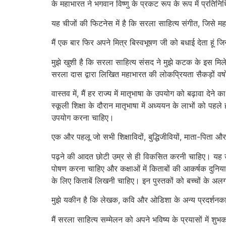
के महाभारत ने भगवान विष्णु के प्रकट रूप के रूप में प्रति
यह चीजों की फिटनेस में है कि सरला साहित्य संगीत, जिसे 
मैं एक बार फिर अपने मित्र बिस्वभूषण जी को बधाई देता हूं जि
मुझे खुशी है कि सरला साहित्य संसद ने मुझे कटक के इस मिले
सरला दास द्वारा लिखित महाभारत की लोकप्रियता सैकड़ों वर्ष
वास्तव में, मैं हर राज्य में मातृभाषा के उपयोग को बढ़ावा द
स्कूली शिक्षा के दौरान मातृभाषा में अध्ययन के लाभों को प
उपयोग करना चाहिए।
एक और पहलू जो सभी शिक्षाविदों, बुद्धिजीवियों, माता-पिता 
पढ़ने की आदत छोटी उम्र से ही विकसित करनी चाहिए। यह उनके 
पोषण करना चाहिए और कक्षाओं में किताबों की आकर्षक दुनिया
के लिए किताबें लिखनी चाहिए। इन पुस्तकों को बच्चों के अ
मुझे यकीन है कि लेखक, कवि और ओडिशा के अन्य प्रदर्शनकारी 
मैं सरला साहित्य सम्मेलन को अपने भविष्य के प्रयासों में शुभ