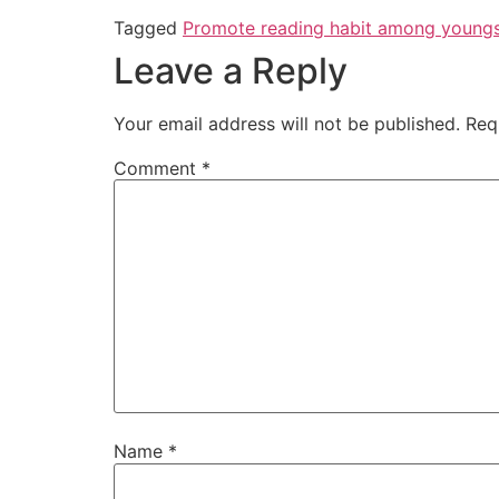
Tagged
Promote reading habit among youngste
Leave a Reply
Your email address will not be published.
Req
Comment
*
Name
*