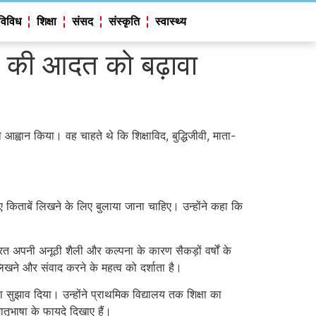
विविध
शिक्षा
संसद
संस्कृति
स्वास्थ्य
ने की आदत को बढ़ावा
आह्वान किया। वह चाहते थे कि शिक्षाविद, बुद्धिजीवी, माता-
 किताबें लिखने के लिए बुलाया जाना चाहिए। उन्होंने कहा कि
त अपनी अनूठी शैली और कल्पना के कारण सैकड़ों वर्षों के
िखने और संवाद करने के महत्व को दर्शाता है।
 सुझाव दिया। उन्होंने प्राथमिक विद्यालय तक शिक्षा का
मातृभाषा के फायदे दिखाए हैं।