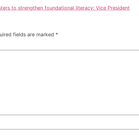
rs to strengthen foundational literacy: Vice President
uired fields are marked
*