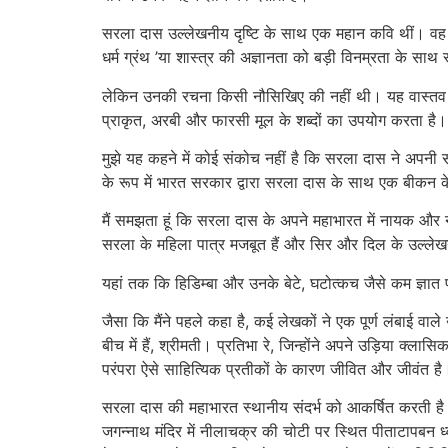
सरला दास उल्लेखनीय दृष्टि के साथ एक महान कवि थीं। वह 
धर्म ग्रंथ ’या शास्त्र की अज्ञानता को बड़ी विनम्रता के साथ
लेकिन उनकी रचना किसी नौसिखिए की नहीं थी। यह वास्तव मे
प्राकृत, अरबी और फारसी मूल के शब्दों का उपयोग करता है। 
मुझे यह कहने में कोई संकोच नहीं है कि सरला दास ने अपनी 
के रूप में भारत सरकार द्वारा सरला दास के साथ एक बीकन के रू
मैं समझता हूं कि सरला दास के अपने महाभारत में नायक और न
सरला के महिला पात्र मजबूत हैं और सिर और दिल के उल्लेखन
यहां तक ​​कि हिडिम्बा और उनके बेटे, घटोत्कच जैसे कम ज्ञात
जैसा कि मैंने पहले कहा है, कई लेखकों ने एक पूर्ण लंबाई वाल
बीच में हैं, श्रीमती। प्रतिभा रे, जिन्होंने अपने उड़िया क्ल
परंपरा ऐसे साहित्यिक प्रतीकों के कारण जीवित और जीवंत है
सरला दास की महाभारत स्थानीय संदर्भ को आकर्षित करती है 
जगन्नाथ मंदिर में नीलाचक्र की चोटी पर स्थित पीताटापबन 