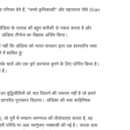
ा परिचय देते हैं, “जनमे कृतिकाकी” और महाभारत जैसे Gran
 ओडिया के प्रवाह की बहुत बारीकी से नकल करता है और
फ ओडिया लैंग्वेज का खिताब अर्जित किया।
य नहीं कि ओडिया को भारत सरकार द्वारा एक शास्त्रीय भाषा
ें शामिल हूं!
 चारों ओर एक पूर्ण उपन्यास बुनने के लिए प्रेरित किया है।
 हैं।
उन बुद्धिजीवियों को याद दिलाने की जरूरत नहीं है जो हमारे
्ठित ज्ञानपीठ पुरस्कार दिलाया। ओडिशा की भव्य साहित्यिक
 पुरी में भगवान जगन्नाथ की तीर्थयात्रा करता है, वह
बाहरी परिधि पर आठ नवगुंजरा नक्काशी की गई है। सरला दास