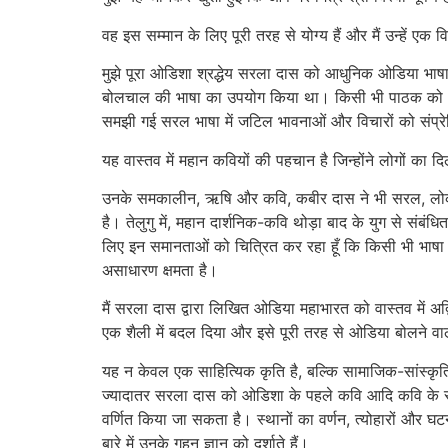
वह इस सम्मान के लिए पूरी तरह से योग्य हैं और मैं उन्हें एक 
मुझे पूरा ओडिशा श्रद्धेय सरला दास को आधुनिक ओडिया भाषा क
बोलचाल की भाषा का उपयोग किया था। किसी भी पाठक को अपनी 
समझी गई सरल भाषा में जटिल भावनाओं और विचारों को संप्र
यह वास्तव में महान कवियों की पहचान है जिन्होंने लोगों का 
उनके समकालीन, ऋषि और कवि, कबीर दास ने भी सरल, लोक हिंदी
है। तेलुगु में, महान दार्शनिक-कवि थोड़ा बाद के युग से संबं
लिए इन समानताओं को चित्रित कर रहा हूँ कि किसी भी भाषा क
असाधारण क्षमता है।
मैं सरला दास द्वारा लिखित ओडिया महाभारत को वास्तव में अ
एक शैली में बदल दिया और इसे पूरी तरह से ओडिया बोलने व
यह न केवल एक साहित्यिक कृति है, बल्कि सामाजिक-सांस्कृत
ज्यादातर सरला दास को ओडिशा के पहले कवि आदि कवि के रूप म
वर्णित किया जा सकता है। स्थानों का वर्णन, त्योहारों और घ
बारे में उनके गहन ज्ञान को दर्शाते हैं।