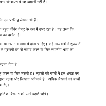
अन्य संस्करण में यह कहानी नहीं है।
 के एक प्रसिद्ध लेखक भी हैं।
बहुत जीवंत केंद्र के रूप में उभर रहा है। यह तथ्य कि
व को दर्शाता है।
भाषा या स्थानीय भाषा में होना चाहिए। कई अध्ययनों ने शुरुआती
 से प्रभावी ढंग से संवाद करने के लिए स्थानीय भाषा का
ढ़ावा देना है।
रने के लिए जरूरी है। स्कूलों को बच्चों में इस क्षमता का
्वारा पढ़ना और लिखना अनिवार्य है। अधिक लेखकों को बच्चों
 चाहिए।
कृतिक विरासत को आगे बढ़ाते रहेंगे।