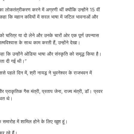
कतंत्रीकरण करने में अग्रणी थीं क्योंकि उन्होंने 15 वीं
कहा कि महान कवियों में सरल भाषा में जटिल भावनाओं और
ो चरित्र या दो लेने और उनके चारों ओर एक पूर्ण उपन्यास
मविश्वास के साथ काम करती हैं, उन्होंने देखा।
कहा कि उन्होंने ओडिया भाषा और संस्कृति को समृद्ध किया है।
्यता दी गई थी।”
 पहले दिन में, श्री नायडू ने भुवनेश्वर के राजभवन में
 प्राकृतिक गैस मंत्री, प्रताप जेना, राज्य मंत्री, डॉ। प्रवर
थित थे।
समारोह में शामिल होने के लिए खुश हूं।
र रहे हैं।