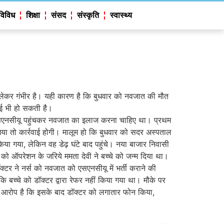
विविध
शिक्षा
संसद
संस्कृति
स्वास्थ्य
े लेकर गंभीर है। यही कारण है कि बुधवार को नवजात की मौत
वाई भी हो सकती है।
ें एसएनसीयू पहुंचकर नवजात का इलाज करना चाहिए था। प्रथम
ा गया तो कार्रवाई होगी। मालूम हो कि बुधवार को सदर अस्पताल
िया गया, लेकिन वह डेढ़ घंटे बाद पहुंचे। नया बाजार निवासी
 को ऑपरेशन के जरिये ममता देवी ने बच्चे को जन्म दिया था।
्टर ने नर्स को नवजात को एसएनसीयू में भर्ती कराने की
बच्चे को डॉक्टर द्वारा रेफर नहीं किया गया था। मौके पर
ों का आरोप है कि इसके बाद डॉक्टर को लगातार फोन किया,