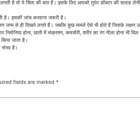
गती है तो ये चिंता की बात है। इसके लिए आपको तुरंत डॉक्टर की सलाह लेनी चाह
ती है। इसकी जांच करवाना जरूरी है।
षण जन्म से ही दिखने लगते हैं। जबकि कुछ मामले ऐसे भी होते हैं जिसके लक्षण उ
बार निमोनिया होना, छाती में संक्रमण, कमजोरी, शरीर का रंग नीला होना भी दिल 
ट किया जाता है।
 संभव है।
uired fields are marked
*