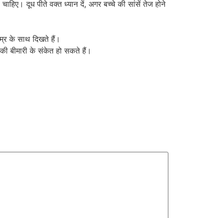
िए। दूध पीते वक्त ध्यान दें, अगर बच्चे की सांसें तेज होने
म्र के साथ दिखते हैं।
की बीमारी के संकेत हो सकते हैं।