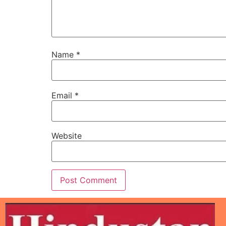
Name
*
Email
*
Website