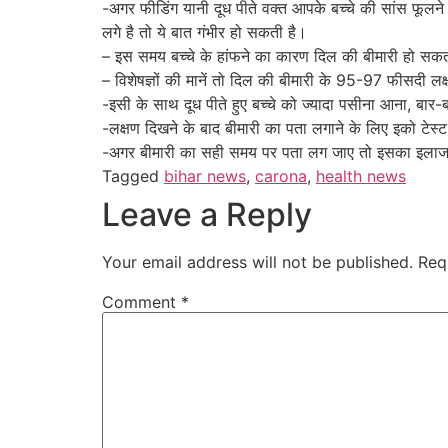
-अगर फीडिंग यानी दूध पीते वक्त आपके बच्चे की सांस फूलने ल
लगे है तो ये बात गंभीर हो सकती है।
– इस समय बच्चे के हांफने का कारण दिल की बीमारी हो सक
– विशेषज्ञों की मानें तो दिल की बीमारी के 95-97 फीसदी लक्
-इसी के साथ दूध पीते हुए बच्चे को ज्यादा पसीना आना, बार-
-लक्षण दिखने के बाद बीमारी का पता लगाने के लिए इको टेस्
-अगर बीमारी का सही समय पर पता लग जाए तो इसका इलाज
Tagged
bihar news
,
carona
,
health news
Leave a Reply
Your email address will not be published.
Req
Comment
*