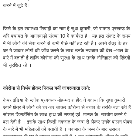
करने में जुटे हैं।
जिले के इस स्वास्थ्य सिपाही का नाम है सुधा कुमारी, जो रामगढ़ प्रखण्ड के
औरे पंचायत के आगनवाड़ी संख्या 10 में कार्यरत है। यह इस संकट के समय
में भी लोगों की सेवा करने से कभी पीछे नहीं हट रही है। अपने क्षेत्र के हर
घर मे जाकर लोगों की जाँच करने के साथ उनके नवजात की देख –भाल के
बारे में बताती है ताकि कोरोना की सुरक्षा के साथ उनके नौनिहाल की ज़िंदगी
भी सुरक्षित रहे ।
कोरोना से निर्भय होकर निकल गयीं जागरूकता लाने:
केयर इंडिया के ब्लॉक प्रबन्धक मोहम्मद शाहीद ने बताया कि सुधा कुमारी
अपने क्षेत्र में लोगों को घर-घर जाकर कोरोना से बचाव के तरीके बता रही हैं
सोशल डिसटेंसिंग के साथ हाथ की सफाई एवं मास्क के उपयोग करने पे
बल देती है । इसके साथ किसी नवजात के जन्म से लेकर उनके पालन पोषण
के बारे में भी महिलाओं को बताती है । नवजात के जन्म के बाद उसका