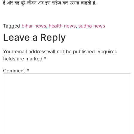
है और वह पूरे जीवन अब इसे सहेज कर रखना चाहती हैं.
Tagged
bihar news
,
health news
,
sudha news
Leave a Reply
Your email address will not be published.
Required
fields are marked
*
Comment
*