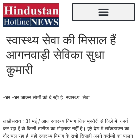
स्वास्थ्य सेवा की मिसाल हैं
आगनवाड़ी सेविका सुधा
कुमारी
-घर –घर जाकर लोगों को दे रही है स्वास्थ्य सेवा
लखीसराय : 31 मई / आज स्वास्थ्य विभाग जिस मुस्तैदी से जिले में कार्य
कर रहा है,वो किसी तारीफ का मोहताज नहीं है। पूरे देश में लॉकडाउन का
दौर चल रहा है, वहीं स्वास्थ्य विभाग के सभी सिपाही अपने कर्तव्यों का पालन