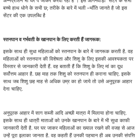
अन्नप्राशन भी घर पे जाकर करवा रही हैं । इस आंगनवाड़ी सेंटर के सभी
बच्चे हाथ धोने के सभी छ; तरीके के बारे में भली –भाँति जानते है जो इस
सेंटर की एक उपलब्धि है
स्तनपान व गर्भवती के खानपान के लिए करती हैं जागरूक:
इसके साथ ही सुधा महिलाओं को स्तनपान के बारे में जागरूक करती है. वह
महिलाओं को स्तनपान की विशेषता और शिशु के लिए इसकी आवश्यकता पर
विस्तार से जानकारी देती हैं. वह बताती हैं कि शिशु के लिए मां का दूध
सर्वोत्तम आहार है. छह माह तक शिशु को स्तनपान ही कराना चाहिए. इसके
साथ जब शिशु छह माह से अधिक उम्र का हो जाये तो उसे अनुपूरक आहार
देना चाहिए.
अनुपूरक आहार में साग सब्जी आदि अच्छी मात्रा में मिलाया होना चाहिए.
इसके साथ ही धात्री माताओं को उनके खानपान के बारे में भी सुधा काफी
जानकारी देती है. घर घर जाकर महिलाओं का ख्याल रखने की वजह से आज
उन्हें पूरा इलाका जानता है. वह कहती हैं उनकी पहचान ही अब उनकी संपत्ति