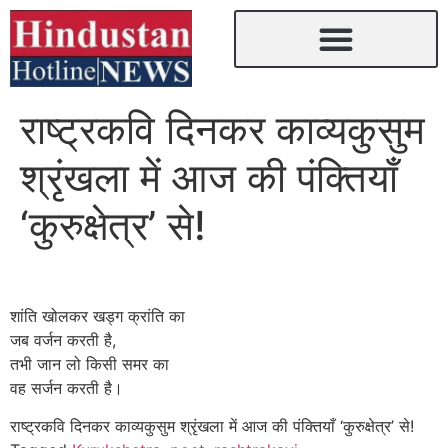
राष्ट्रकवि दिनकर काव्यकुसुम
श्रृंखला में आज की पंक्तियाँ
‘कुरुक्षेत्र’ से!
शांति खोलकर खड्ग क्रांति का
जब वर्जन करती है,
तभी जान लो किसी समर का
वह सर्जन करती है।
राष्ट्रकवि दिनकर काव्यकुसुम श्रृंखला में आज की पंक्तियाँ ‘कुरुक्षेत्र’ से!