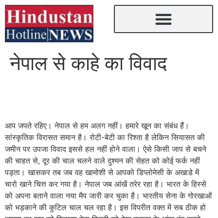
नेपाल से काहे का विवाद
आप जपते रहिए। नेपाल से हम अलग नहीं। हमारे खून का संबंध हैं।
सांस्कृतिक विरासत समान है। रोटी-बेटी का रिश्ता है लेकिन सियासत की
जमीन पर उपजा विवाद इससे हल नहीं होने वाला। ऐसे किसी जाप से बचने
की चाहत से, दूर की चाल चलने वाले दुश्मन की सेहत को कोई फर्क नहीं
पड़ता। खासकर तब जब वह खामोशी से आपको डिप्लोमेसी के अखाडे में
चारो खाने चित्त कर गया है। नेपाल जब आंखें तरेर रहा है। भारत के हिस्से
को अपना बताने वाला नया मैप जारी कर चुका है। भारतीय सेना के गोरखाओं
को भड़काने की कुटिल चाल चल रहा है। इस विपरीत वक्त में सब ठीक हो