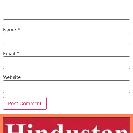
Name
*
Email
*
Website