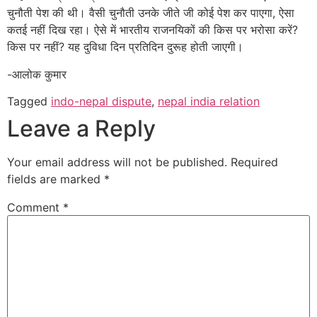
चुनौती पेश की थी। वैसी चुनौती उनके जीते जी कोई पेश कर पाएगा, ऐसा
कतई नहीं दिख रहा। ऐसे में भारतीय राजनयिकों की किस पर भरोसा करें?
किस पर नहीं? यह दुविधा दिन प्रतिदिन दुरूह होती जाएगी।
-आलोक कुमार
Tagged
indo-nepal dispute
,
nepal india relation
Leave a Reply
Your email address will not be published.
Required
fields are marked
*
Comment
*