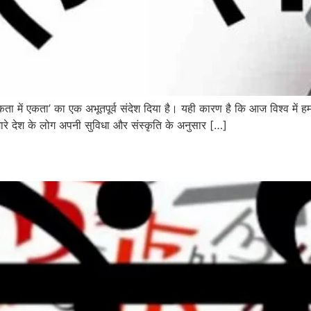
अनेकता में एकता’ का एक अभूतपूर्व संदेश दिया है। यही कारण है कि आज विश्व म
ारे देश के लोग अपनी सुविधा और संस्कृति के अनुसार […]