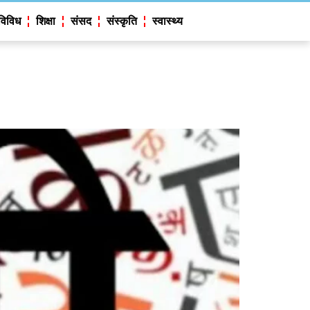
विविध
शिक्षा
संसद
संस्कृति
स्वास्थ्य