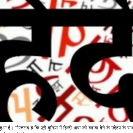
ा हुआ है। गौरतलब है कि पूरी दुनिया में हिन्दी भाषा को बढ़ावा देने के उद्देश्य के