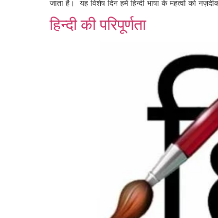
जाता है। यह विशेष दिन हमें हिन्दी भाषा के महत्वों को नज
हिन्दी की परिपूर्णता