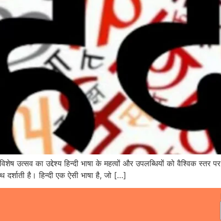
शेष उत्सव का उद्देश्य हिन्दी भाषा के महत्वों और उपलब्धियों को वैश्विक स्तर पर 
थ दर्शाती है। हिन्दी एक ऐसी भाषा है, जो […]