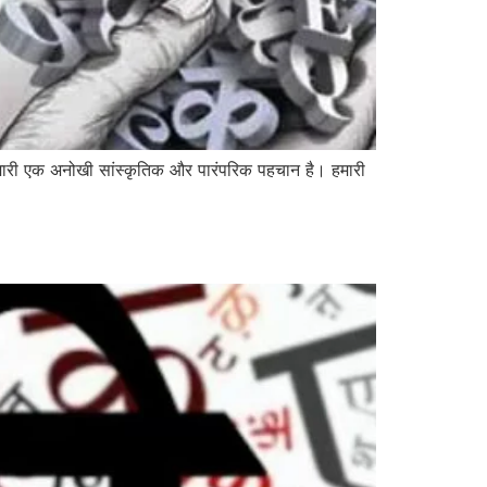
ें हमारी एक अनोखी सांस्कृतिक और पारंपरिक पहचान है। हमारी