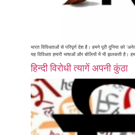
भारत विविधताओं से परिपूर्ण देश है। हमने पूरी दुनिया को ‘
यह विविधता हमारी भाषाओं और बोलियों में भी झलकती है। हम
हिन्दी विरोधी त्यागें अपनी कुंठा