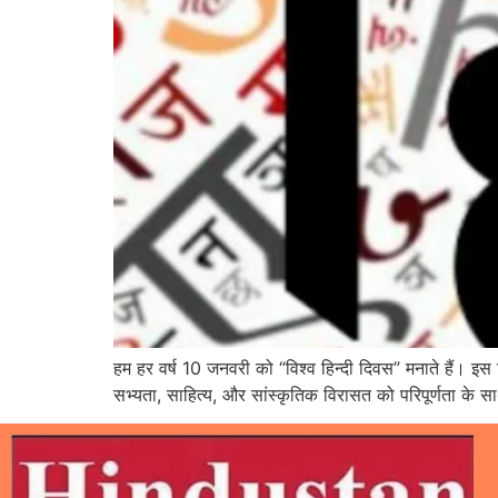
हम हर वर्ष 10 जनवरी को “विश्व हिन्दी दिवस” मनाते हैं। इस वि
सभ्यता, साहित्य, और सांस्कृतिक विरासत को परिपूर्णता के सा