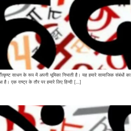
वोत्कृष्ट साधन के रूप में अपनी भूमिका निभाती है। यह हमारे सामाजिक संबंधों का
आ है। एक राष्ट्र के तौर पर हमारे लिए हिन्दी […]