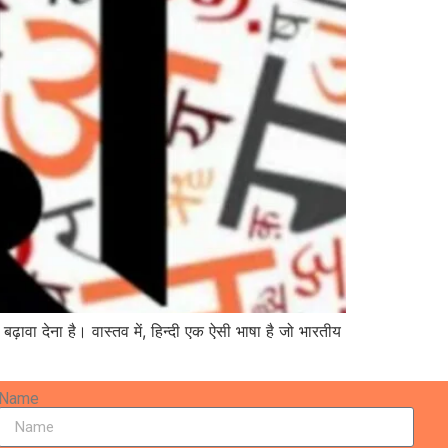
बढ़ावा देना है। वास्तव में, हिन्दी एक ऐसी भाषा है जो भारतीय
Name