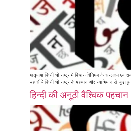
मातृभाषा किसी भी राष्ट्र में विचार-विनिमय के सरलतम एवं सर्
यह सीधे किसी भी राष्ट्र के पहचान और स्वाभिमान से जुड़ा हु
हिन्दी की अनूठी वैश्विक पहचान