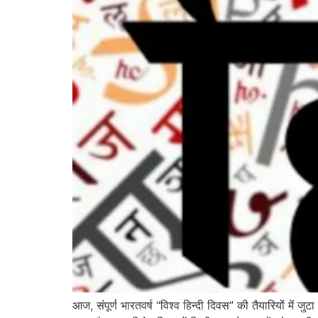
आज, संपूर्ण भारतवर्ष “विश्व हिन्दी दिवस” की तैयारियों में जुट