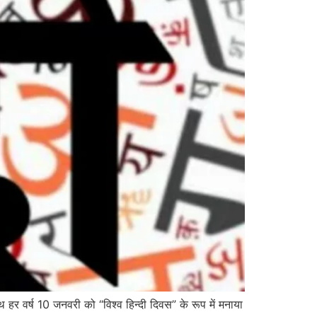
 साथ हर वर्ष 10 जनवरी को “विश्व हिन्दी दिवस” के रूप में मनाया