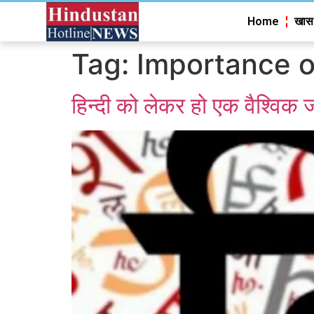
Home
खास
Tag:
Importance o
हिन्दी को लेकर हो एक वैश्वि