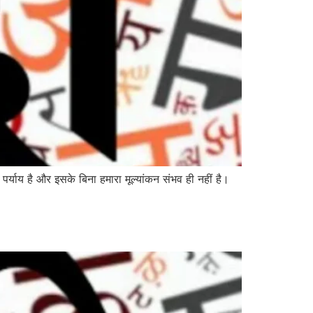
 पर्याय है और इसके बिना हमारा मूल्यांकन संभव ही नहीं है।