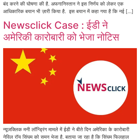
बंद करने की घोषणा की है. अफगानिस्तान ने इस निर्णय को लेकर एक
आधिकारिक बयान भी ज़ारी किया है. इस बयान में कहा गया है कि नई […]
Newsclick Case : ईडी ने
अमेरिकी कारोबारी को भेजा नोटिस
न्यूजक्लिक मनी लॉन्ड्रिंग मामले में ईडी ने बीते दिन अमेरिका के कारोबारी
नेविल रॉय सिंघम को समन भेजा है. बताया जा रहा है कि सिंघम फिलहाल