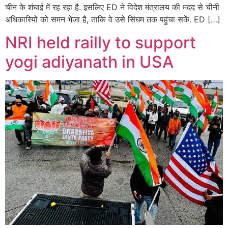
चीन के शंघाई में रह रहा है. इसलिए ED ने विदेश मंत्रालय की मदद से चीनी
अधिकारियों को समन भेजा है, ताकि वे उसे सिंघम तक पहुंचा सकें. ED […]
NRI held railly to support
yogi adiyanath in USA