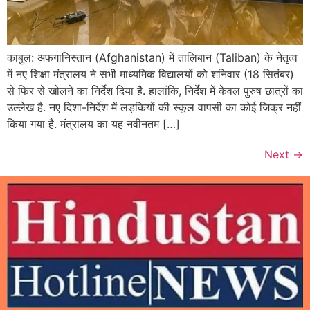
काबुल: अफगानिस्तान (Afghanistan) में तालिबान (Taliban) के नेतृत्व
में नए शिक्षा मंत्रालय ने सभी माध्यमिक विद्यालयों को शनिवार (18 सितंबर)
से फिर से खोलने का निर्देश दिया है. हालांकि, निर्देश में केवल पुरुष छात्रों का
उल्लेख है. नए दिशा-निर्देश में लड़कियों की स्कूल वापसी का कोई जिक्र नहीं
किया गया है. मंत्रालय का यह नवीनतम […]
Next
→