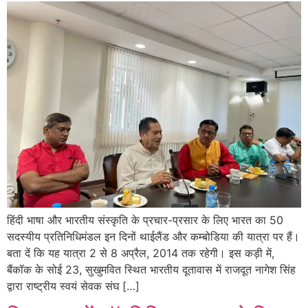
हिंदी भाषा और भारतीय संस्कृति के प्रचार-प्रसार के लिए भारत का 50
सदस्यीय प्रतिनिधिमंडल इन दिनों थाईलैंड और कम्बोडिया की यात्रा पर हैं।
बता दें कि यह यात्रा 2 से 8 अप्रैल, 2014 तक रहेगी। इस कड़ी में,
बैंकॉक के सोई 23, सुखुमवित स्थित भारतीय दूतावास में राजदूत नागेश सिंह
द्वारा राष्ट्रीय स्वयं सेवक संघ […]