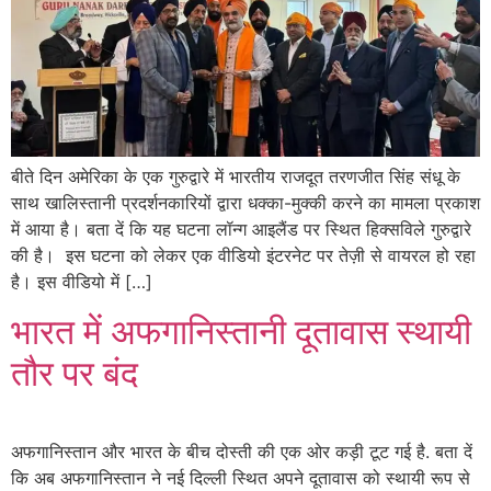
बीते दिन अमेरिका के एक गुरुद्वारे में भारतीय राजदूत तरणजीत सिंह संधू के
साथ खालिस्तानी प्रदर्शनकारियों द्वारा धक्का-मुक्की करने का मामला प्रकाश
में आया है। बता दें कि यह घटना लॉन्ग आइलैंड पर स्थित हिक्सविले गुरुद्वारे
की है। इस घटना को लेकर एक वीडियो इंटरनेट पर तेज़ी से वायरल हो रहा
है। इस वीडियो में […]
भारत में अफगानिस्तानी दूतावास स्थायी
तौर पर बंद
अफगानिस्तान और भारत के बीच दोस्ती की एक ओर कड़ी टूट गई है. बता दें
कि अब अफगानिस्तान ने नई दिल्ली स्थित अपने दूतावास को स्थायी रूप से