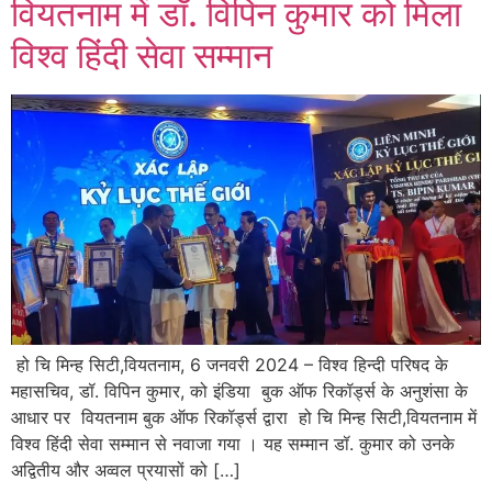
वियतनाम में डॉ. विपिन कुमार को मिला
विश्व हिंदी सेवा सम्मान
हो चि मिन्ह सिटी,वियतनाम, 6 जनवरी 2024 – विश्व हिन्दी परिषद के
महासचिव, डॉ. विपिन कुमार, को इंडिया बुक ऑफ रिकॉर्ड्स के अनुशंसा के
आधार पर वियतनाम बुक ऑफ रिकॉर्ड्स द्वारा हो चि मिन्ह सिटी,वियतनाम में
विश्व हिंदी सेवा सम्मान से नवाजा गया । यह सम्मान डॉ. कुमार को उनके
अद्वितीय और अव्वल प्रयासों को […]