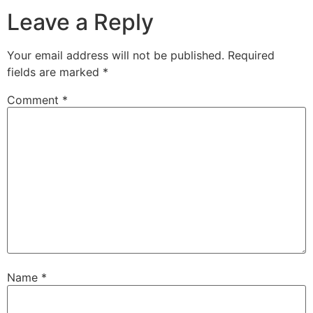
Leave a Reply
Your email address will not be published.
Required
fields are marked
*
Comment
*
Name
*