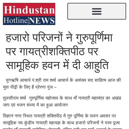
हजारो परिजनों ने गुरुपूर्णिमा
पर गायत्रीशक्तिपीठ पर
सामूहिक हवन में दी आहुति
युगऋषि आचार्य पं.श्री राम शर्मा आचार्य के असंख्य सद साहित्य आज की
युवा पीढ़ी के लिए है प्रेरणा पुंज –
तुलसीराम शर्मा गुरुपूर्णिमा महोत्सव के साथ माँ गायत्री महामंत्र का अखंड
जाप एवं भजन संध्या में का हुआ आयोजन
विज्ञानं नगर स्थित गायत्री शक्तिपीठ में गुरु पूर्णिमा के पावन अवसर पर
सामूहिक नव कुंडीय गायत्री महायज्ञ के साथ हजारो परिजनों ने परम पूज्य