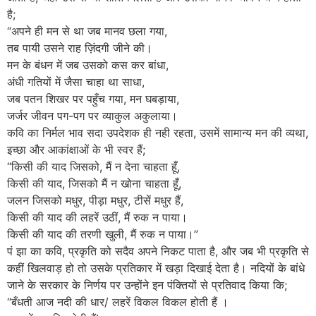
है;
“अपने ही मन से था जब मानव छला गया,
तब पायी उसने राह ज़िंदगी जीने की।
मन के बंधन में जब उसको कस कर बांधा,
अंधी गतियों में जैसा चाहा था साधा,
जब पतन शिखर पर पहुँच गया, मन घबड़ाया,
जर्जर जीवन पग-पग पर व्याकुल अकुलाया।
कवि का निर्मल भाव सदा उपदेशक ही नही रहता, उसमें सामान्य मन की व्यथा,
इच्छा और आकांक्षाओं के भी स्वर हैं;
“किसी की याद जिसको, मैं न देना चाहता हूँ,
किसी की याद, जिसको मैं न खोना चाहता हूँ,
जलन जिसको मधुर, पीड़ा मधुर, टीसें मधुर हैं,
किसी की याद की लहरें उठीं, मैं रुक न पाया।
किसी की याद की तरणी खुली, मैं रुक न पाया।”
पं झा का कवि, प्रकृति को सदैव अपने निकट पाता है, और जब भी प्रकृति से
कहीं खिलवाड़ हो तो उसके प्रतिकार में खड़ा दिखाई देता है। नदियों के बांधे
जाने के सरकार के निर्णय पर उन्होंने इन पंक्तियों से प्रतिवाद किया कि;
“बँधती आज नदी की धार/ लहरें विकल विकल होती हैं ।