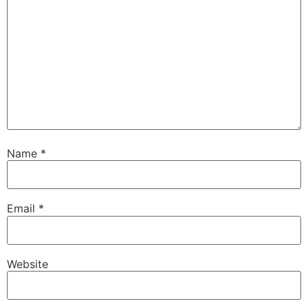
Name
*
Email
*
Website