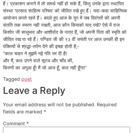
हैं। प्रकाशन कराने में तो समर्थ नहीं हो सके हैं, किंतु उनके द्वारा स्थापित
संस्था ‘प्रसाद साहित्य परिषद’ को जीवित रखे हुए हैं। यदा-कदा साहित्यिक
आयोजन करते रहते हैं। बदले हुए आज के युग में जब दिवंगतों को अपनी
संतति तक स्मरण नही रखती, आज कौन किसको याद रखे? ऐसे में राज
किशोर जी साधुभाव और आशीर्वाद के पात्र हैं, जो अपनी पिता की स्मृति को
जीवित रख पा रहे हैं। पण्डित जी की ९३ वीं जयंती पर आज उनकी ही इन
पंक्तियों से श्रद्धा-तर्पण देने की इच्छा होती है;-
“काल चक्र ने मुझमें नई गति भर दी है!
और मैं, कल उगने वाले सूरज और चाँद की,
किरणों का अगुआ हूँ! मैं जो आज हूँ, कल नही हूँगा!”
Tagged
poet
Leave a Reply
Your email address will not be published.
Required
fields are marked
*
Comment
*