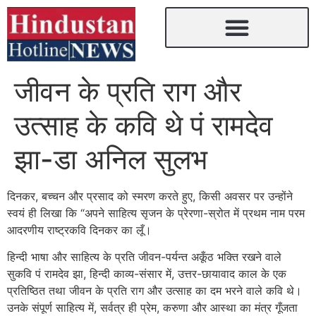
जीवन के प्रति राग और
उत्साह के कवि थे पं रामदेव
झा-डा अनिल सुलभ
दिनकर, बच्चन और प्रसाद को स्मरण करते हुए, किसी अवसर पर उन्होंने
स्वयं ही लिखा कि “अपने साहित्य सृजन के प्रेरणा-स्रोत में प्रथम नाम परम
आदरणीय राष्ट्रकवि दिनकर का लूँ।
हिन्दी भाषा और साहित्य के प्रति जीवन-पर्यन्त अकूँठ भक्ति रखने वाले
सुकवि पं रामदेव झा, हिन्दी काव्य-संसार में, उत्तर-छायावाद काल के एक
प्रतिष्ठित तथा जीवन के प्रति राग और उत्साह का दम भरने वाले कवि थे।
उनके संपूर्ण साहित्य में, सर्वत्र ही प्रेम, करुणा और आस्था का मंत्र गूँजता