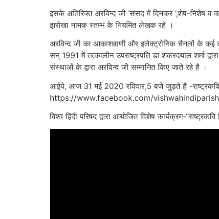
इसके अतिरिक्त अरविन्द जी ‘संसद में दिनकर ‘,शेष-निशेष व क
झरोखा नामक स्तम्भ के नियमित लेखक रहे ।
अरविन्द जी का आकाशवाणी और इलेक्ट्रोनिक चैनलों के कई कार्
सन् 1991 में तत्कालीन उपराष्ट्रपति डा शंकरदयाल शर्मा द्वा
संस्थाओं के द्वारा अरविन्द जी सम्मानित किए जाते रहे है ।
आईये, आज 31 मई 2020 रविवार,5 बजे जुड़ते है -राष्ट्रकवि 
https://www.facebook.com/vishwahindiparish
विश्व हिंदी परिषद द्वारा आयोजित विशेष कार्यक्रम-“राष्ट्रकव