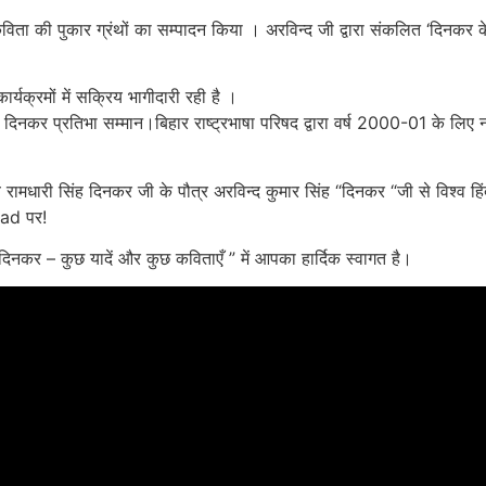
विता की पुकार ग्रंथों का सम्पादन किया । अरविन्द जी द्वारा संकलित ‘दिनकर के
यक्रमों में सक्रिय भागीदारी रही है ।
रा दिनकर प्रतिभा सम्मान।बिहार राष्ट्रभाषा परिषद द्वारा वर्ष 2000-01 के लिए
रामधारी सिंह दिनकर जी के पौत्र अरविन्द कुमार सिंह “दिनकर “जी से विश्व हि
ad पर!
ि दिनकर – कुछ यादें और कुछ कविताएँ ” में आपका हार्दिक स्वागत है।