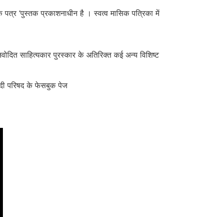
 पत्र ‘पुस्तक प्रकाशनाधीन है । स्वत्व मासिक पत्रिका में
 नवोदित साहित्यकार पुरस्कार के अतिरिक्त कई अन्य विशिष्ट
ंदी परिषद के फेसबुक पेज