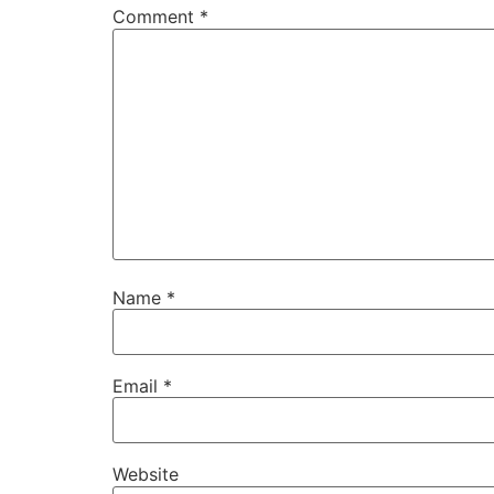
Comment
*
Name
*
Email
*
Website