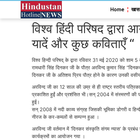
Home
खास
विश्व हिंदी परिषद द्वार
यादें और कुछ कविताएँ “
विश्व हिन्दी परिषद् के द्वारा रविवार 31 मई 2020 को शाम 5 व
रामधारी सिंह दिनकर जी के पौत्र अरविन्द कुमार सिंह “दिनक
दिनकर जी के अतिशय प्रिय पौत्र होने के कारण उनकी वसीय
अरविन्द जी का 12 साल की उम्र से ही राष्ट्र स्तरीय पत्रिका
प्रकाशित हुईं और प्रशंसित भी।सन् 2004 में संस्मरणों की
हुई।
सन् 2008 में नदी काव्य संग्रह जिसकी भूमिका डोगरी व हिन्द
नीरज के कर-कमलों से सम्पन्न हुआ ।
अरविन्द जी वर्तमान में ‘दिनकर संस्कृति संगम न्यास’ के प्र
कार्यक्रमों का आयोजन गया ।