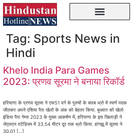
Tag:
Sports News in
Hindi
Khelo India Para Games
2023: प्रणव सूरमा ने बनाया रिकॉर्ड
हरियाणा के प्रणव सूरमा ने एफ51 वर्ग के पुरुषों के क्लब थ्रो में स्वर्ण पदक
जीतकर अपने एशिया पैरा खेलों के अंक को बेहतर किया. बुधवार को खेलो
इंडिया पैरा गेम्स 2023 के मुख्य आकर्षण में, हरियाणा के इस खिलाड़ी ने
जेएलएन स्टेडियम में 33.54 मीटर दूर तक थ्रो किया. हांगझू में सूरमा ने
30.01 […]