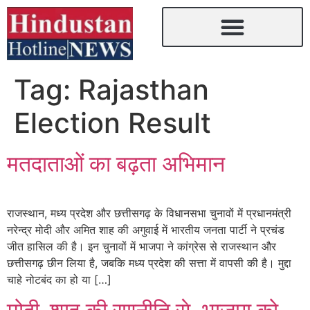
Tag:
Rajasthan
Election Result
मतदाताओं का बढ़ता अभिमान
राजस्थान, मध्य प्रदेश और छत्तीसगढ़ के विधानसभा चुनावों में प्रधानमंत्री
नरेन्द्र मोदी और अमित शाह की अगुवाई में भारतीय जनता पार्टी ने प्रचंड
जीत हासिल की है। इन चुनावों में भाजपा ने कांग्रेस से राजस्थान और
छत्तीसगढ़ छीन लिया है, जबकि मध्य प्रदेश की सत्ता में वापसी की है। मुद्दा
चाहे नोटबंद का हो या […]