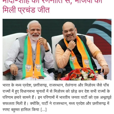
मोदी-शाह की रणनीति से, भाजपा को
मिली प्रचंड जीत
भारत के मध्य प्रदेश, छत्तीसगढ़, राजस्थान, तेलंगाना और मिज़ोरम जैसे पाँच
राज्यों में हुए विधानसभा चुनावों में से मिज़ोरम को छोड़ कर देश सभी राज्यों के
परिणाम हमारे सामने हैं। इन परिणामों में भारतीय जनता पार्टी को एक अभूतपूर्व
सफलता मिली है। क्योंकि, पार्टी ने राजस्थान, मध्य प्रदेश और छत्तीसगढ़ में
स्पष्ट बहुमत हासिल किया […]