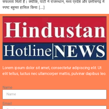
सफलता मिली है। क्योंकि, पार्टी ने राजस्थान, मध्य प्रदेश और छत्तीसगढ़ में
स्पष्ट बहुमत हासिल किया […]
Lorem ipsum dolor sit amet, consectetur adipiscing elit. Ut
elit tellus, luctus nec ullamcorper mattis, pulvinar dapibus leo.
Name
Email