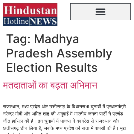
Tag:
Madhya
Pradesh Assembly
Election Results
मतदाताओं का बढ़ता अभिमान
राजस्थान, मध्य प्रदेश और छत्तीसगढ़ के विधानसभा चुनावों में प्रधानमंत्री
नरेन्द्र मोदी और अमित शाह की अगुवाई में भारतीय जनता पार्टी ने प्रचंड
जीत हासिल की है। इन चुनावों में भाजपा ने कांग्रेस से राजस्थान और
छत्तीसगढ़ छीन लिया है, जबकि मध्य प्रदेश की सत्ता में वापसी की है। मुद्दा