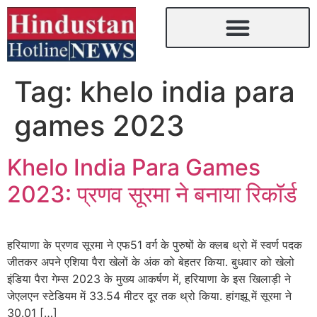
Tag:
khelo india para
games 2023
Khelo India Para Games
2023: प्रणव सूरमा ने बनाया रिकॉर्ड
हरियाणा के प्रणव सूरमा ने एफ51 वर्ग के पुरुषों के क्लब थ्रो में स्वर्ण पदक
जीतकर अपने एशिया पैरा खेलों के अंक को बेहतर किया. बुधवार को खेलो
इंडिया पैरा गेम्स 2023 के मुख्य आकर्षण में, हरियाणा के इस खिलाड़ी ने
जेएलएन स्टेडियम में 33.54 मीटर दूर तक थ्रो किया. हांगझू में सूरमा ने
30.01 […]