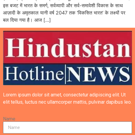
इस बजट में भारत के समर्ग, सर्वव्यापी और सर्व-समावेशी विकास के साथ
आज़ादी के अमृतकाल यानी वर्ष 2047 तक ‘विकसित भारत’ के लक्ष्यों पर
बल दिया गया है। आज […]
Lorem ipsum dolor sit amet, consectetur adipiscing elit. Ut
elit tellus, luctus nec ullamcorper mattis, pulvinar dapibus leo.
Name