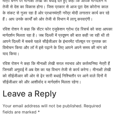
मंत्री बनने पर मीनाक्षी लेखी को बधाई देते हुए कहा कि आपके मार्गदर्शन में
तेजी से देश का विकास होगा। जिस प्रकार से आज पूरा देश कोरोना काल
के संकट से गुजर रहा है ओर प्रधानमंत्री नरेंद्र मोदी लगातार कार्य कर रहे
हैं। आप उनके कार्यों को ओर तेजी से विभाग में लागू करवाएंगी।
रविश रोशन ने कहा कि सेंटर फोर एजुकेशन ग्रोथ एंड रिसर्च को सदा आपका
मार्गदर्शन मिलता रहा है। जब दिल्ली में प्रदूषण की बात कही जा रही थी तो
आपने दिल्ली में सबसे पहले सीईजीआर के इंभारमेंट पॉल्शून पर पुस्तक का
विमोचन किया और लॉ में इसे पढ़ाने के लिए आपने अपने समय की मांग को
याद किया।
रविश रोशन ने कहा कि मीनाक्षी लेखी सरल स्वभाव ओर कर्तव्यनिष्ठ नेत्री हैं
जिनकी अगुवाई में अब देश का यह विभाग तेजी से कार्य करेगा। मीनाक्षी लेखी
को सीईजीआर की ओर से ढ़ेर सारी बधाई निश्चितौर पर आने वाले दिनों में
सीईजीआर को और आशीर्वाद व मार्गदर्शन मिलता रहेगा।
Leave a Reply
Your email address will not be published.
Required
fields are marked
*