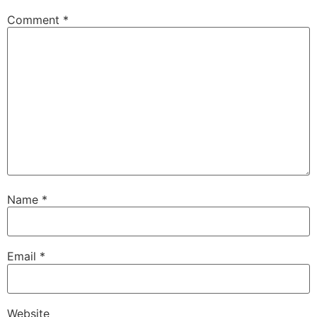
Comment
*
Name
*
Email
*
Website