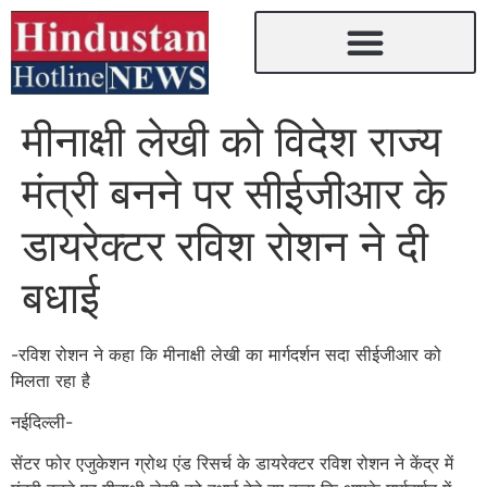
मीनाक्षी लेखी को विदेश राज्य
मंत्री बनने पर सीईजीआर के
डायरेक्टर रविश रोशन ने दी
बधाई
-रविश रोशन ने कहा कि मीनाक्षी लेखी का मार्गदर्शन सदा सीईजीआर को
मिलता रहा है
नईदिल्ली-
सेंटर फोर एजुकेशन ग्रोथ एंड रिसर्च के डायरेक्टर रविश रोशन ने केंद्र में