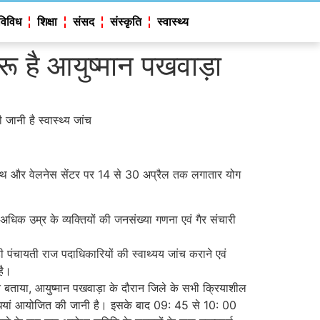
विविध
शिक्षा
संसद
संस्कृति
स्वास्थ्य
ुरू है आयुष्मान पखवाड़ा
जानी है स्वास्थ्य जांच
 हेल्थ और वेलनेस सेंटर पर 14 से 30 अप्रैल तक लगातार योग
 अधिक उम्र के व्यक्तियों की जनसंख्या गणना एवं गैर संचारी
ही पंचायती राज पदाधिकारियों की स्वाथ्यय जांच कराने एवं
है।
ंने बताया, आयुष्मान पखवाड़ा के दौरान जिले के सभी क्रियाशील
विधियां आयोजित की जानी है। इसके बाद 09: 45 से 10: 00