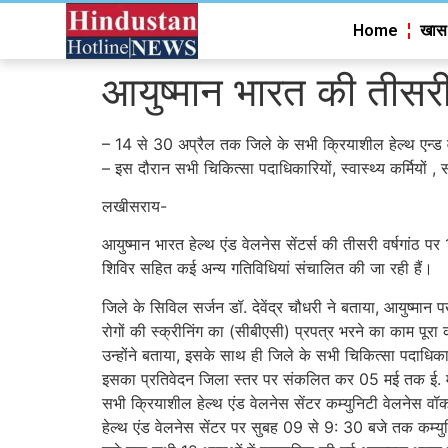
Home
खास
आयुष्मान भारत की तीसरी व
– 14 से 30 अप्रैल तक जिले के सभी क्रियाशील हेल्थ एन्ड वे
– इस दौरान सभी चिकित्सा पदाधिकारियों, स्वास्थ्य कर्मियों 
लखीसराय-
आयुष्मान भारत हेल्थ एंड वेलनेस सेंटर्स की तीसरी वर्षगांठ
शिविर सहित कई अन्य गतिविधियां संचालित की जा रही हैं।
जिले के सिविल सर्जन डॉ. देवेंद्र चौधरी ने बताया, आयुष्मान
रोगों की स्क्रीनिंग का (सीबीएसी) प्रपत्र भरने का काम पू
उन्होंने बताया, इसके साथ ही जिले के सभी चिकित्सा पदाधिकारि
इसका प्रतिवेदन जिला स्तर पर संकलित कर 05 मई तक ई.
सभी क्रियाशील हेल्थ एंड वेलनेस सेंटर कम्युनिटी वेलनेस वॉ
हेल्थ एंड वेलनेस सेंटर पर सुबह 09 से 9: 30 बजे तक कम्