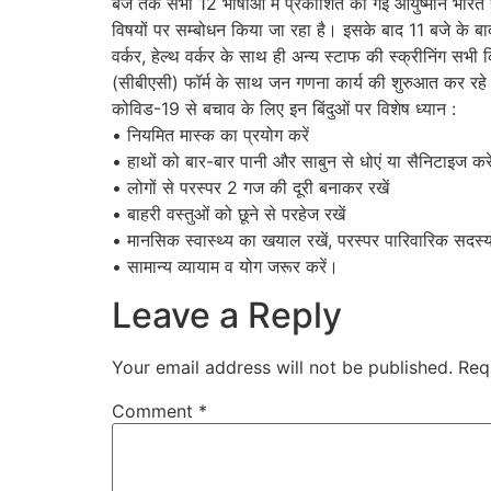
बजे तक सभी 12 भाषाओं में प्रकाशित की गई आयुष्मान भारत हेल्
विषयों पर सम्बोधन किया जा रहा है। इसके बाद 11 बजे के बा
वर्कर, हेल्थ वर्कर के साथ ही अन्य स्टाफ की स्क्रीनिंग सभ
(सीबीएसी) फॉर्म के साथ जन गणना कार्य की शुरुआत कर रहे ह
कोविड-19 से बचाव के लिए इन बिंदुओं पर विशेष ध्यान :
• नियमित मास्क का प्रयोग करें
• हाथों को बार-बार पानी और साबुन से धोएं या सैनिटाइज करे
• लोगों से परस्पर 2 गज की दूरी बनाकर रखें
• बाहरी वस्तुओं को छूने से परहेज रखें
• मानसिक स्वास्थ्य का खयाल रखें, परस्पर पारिवारिक सदस्यो
• सामान्य व्यायाम व योग जरूर करें।
Leave a Reply
Your email address will not be published.
Req
Comment
*