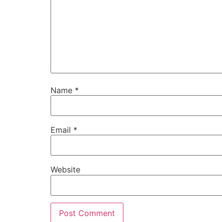
Name
*
Email
*
Website