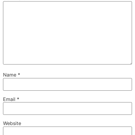
Name
*
Email
*
Website