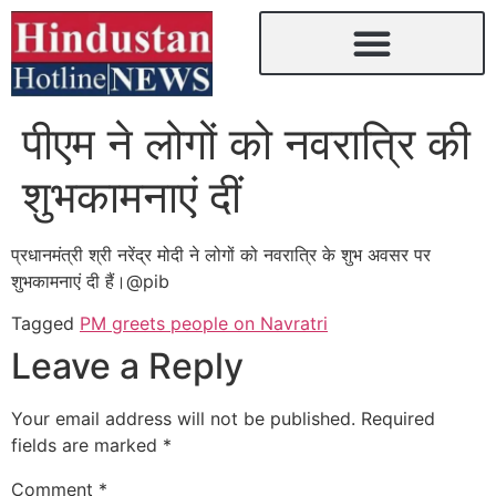
पीएम ने लोगों को नवरात्रि की
शुभकामनाएं दीं
प्रधानमंत्री श्री नरेंद्र मोदी ने लोगों को नवरात्रि के शुभ अवसर पर
शुभकामनाएं दी हैं।@pib
Tagged
PM greets people on Navratri
Leave a Reply
Your email address will not be published.
Required
fields are marked
*
Comment
*