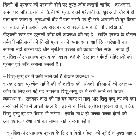
किसी भी प्रकार की परेशानी होने पर तुरंत जाँच करानी चाहिए। दरअसल,
समय पर जाँच कराने से किसी भी प्रकार की परेशानी का शुरुआती दौर में ही
पता चल जाता है| शुरूआती दौर में पता लगने पर ही उसे आसानी से दूर किया
जा सकता है। इसके लिए सरकार द्वारा प्रत्येक माह की नौ तारीख को
पीएचसी स्तर पर एएनसी जाँच की व्यवस्था की गई है। ताकि प्रसव के दौरान
गर्भवती महिलाओं को किसी प्रकार की अनावश्यक शारीरिक परेशानी का
सामना नहीं करना पड़े और सुरक्षित प्रसव को बढ़ावा मिल सके। साथ ही
सुरक्षित और सामान्य प्रसव को बढ़ावा देने के लिए हर गर्भवती महिलाओं को
प्रसव पूर्व जाँच कराना जरूरी है।
– शिशु-मृत्यु दर में कमी लाने की है बेहतर व्यवस्था :-
सरकार द्वारा प्रत्येक महीने की नौ तारीख को गर्भवती महिलाओं की स्वास्थ्य
जाँच के लिए की गई यह व्यवस्था शिशु-मृत्यु दर में कमी लाने की बेहतर
व्यवस्था है। सरकार द्वारा की गई यह व्यवस्था मातृ और शिशु मृत्यु दर को कम
करने की दिशा में अच्छी पहल है। इससे ना सिर्फ सुरक्षित प्रसव होगा, बल्कि
शिशु-मृत्यु दर पर विराम भी लगेगा। इसके साथ ही जच्चा-बच्चा दोनों को
अनावश्यक परेशानियाँ का सामना नहीं करना पड़ेगा।
– सुरक्षित और सामान्य प्रसव के लिए गर्भवती महिला को प्रोटीन युक्त आहार