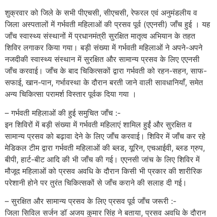
शुक्रवार को जिले के सभी पीएचसी, सीएचसी, रेफरल एवं अनुमंडलीय व
जिला अस्पतालों में गर्भवती महिलाओं की प्रसव पूर्व (एएनसी) जाँच हुई । यह
जाँच स्वास्थ्य संस्थानों में प्रधानमंत्री सुरक्षित मातृत्व अभियान के तहत
शिविर लगाकर किया गया। बड़ी संख्या में गर्भवती महिलाओं ने अपने-अपने
नजदीकी स्वास्थ्य संस्थान में सुरक्षित और सामान्य प्रसव के लिए एएनसी
जाँच करवाई। जाँच के बाद चिकित्सकों द्वारा गर्भवती को रहन-सहन, साफ-
सफाई, खान-पान, गर्भावस्था के दौरान बरती जाने वाली सावधानियाँ, समेत
अन्य चिकित्सा परामर्श विस्तार पूर्वक दिया गया ।
– गर्भवती महिलाओं की हुई समुचित जाँच :-
इन शिविरों में बड़ी संख्या में गर्भवती महिलाएं शामिल हुईं और सुरक्षित व
सामान्य प्रसव को बढ़ावा देने के लिए जाँच करवाई। शिविर में जाँच कर रहे
मेडिकल टीम द्वारा गर्भवती महिलाओं की ब्लड, यूरिन, एचआईवी, ब्लड ग्रुप,
बीपी, हार्ट-बीट आदि की भी जाँच की गई। एएनसी जांच के लिए शिविर में
मौजूद महिलाओं को प्रसव अवधि के दौरान किसी भी प्रकार की शारीरिक
परेशानी होने पर तुरंत चिकित्सकों से जाँच कराने की सलाह दी गई।
– सुरक्षित और सामान्य प्रसव के लिए प्रसव पूर्व जाँच जरूरी :-
जिला सिविल सर्जन डॉ अजय कुमार सिंह ने बताया, प्रसव अवधि के दौरान