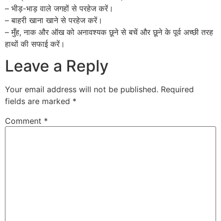
– भीड़-भाड़ वाले जगहों से परहेज करें।
– बाहरी खाना खाने से परहेज करें।
– मुँह, नाक और ऑख को अनावश्यक छूने से बचें और छूने के पूर्व अच्छी तरह
हाथों की सफाई करें।
Leave a Reply
Your email address will not be published.
Required
fields are marked
*
Comment
*