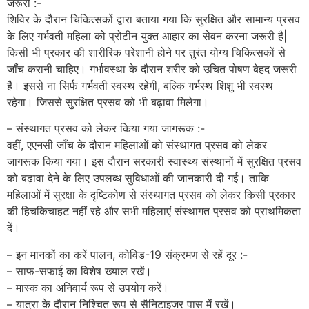
जरूरी :-
शिविर के दौरान चिकित्सकों द्वारा बताया गया कि सुरक्षित और सामान्य प्रसव
के लिए गर्भवती महिला को प्रोटीन युक्त आहार का सेवन करना जरूरी है|
किसी भी प्रकार की शारीरिक परेशानी होने पर तुरंत योग्य चिकित्सकों से
जाँच करानी चाहिए। गर्भावस्था के दौरान शरीर को उचित पोषण बेहद जरूरी
है। इससे ना सिर्फ गर्भवती स्वस्थ रहेगी, बल्कि गर्भस्थ शिशु भी स्वस्थ
रहेगा। जिससे सुरक्षित प्रसव को भी बढ़ावा मिलेगा।
– संस्थागत प्रसव को लेकर किया गया जागरूक :-
वहीं, एएनसी जाँच के दौरान महिलाओं को संस्थागत प्रसव को लेकर
जागरूक किया गया। इस दौरान सरकारी स्वास्थ्य संस्थानों में सुरक्षित प्रसव
को बढ़ावा देने के लिए उपलब्ध सुविधाओं की जानकारी दी गई। ताकि
महिलाओं में सुरक्षा के दृष्टिकोण से संस्थागत प्रसव को लेकर किसी प्रकार
की हिचकिचाहट नहीं रहे और सभी महिलाएं संस्थागत प्रसव को प्राथमिकता
दें।
– इन मानकों का करें पालन, कोविड-19 संक्रमण से रहें दूर :-
– साफ-सफाई का विशेष ख्याल रखें।
– मास्क का अनिवार्य रूप से उपयोग करें।
– यात्रा के दौरान निश्चित रूप से सैनिटाइजर पास में रखें।