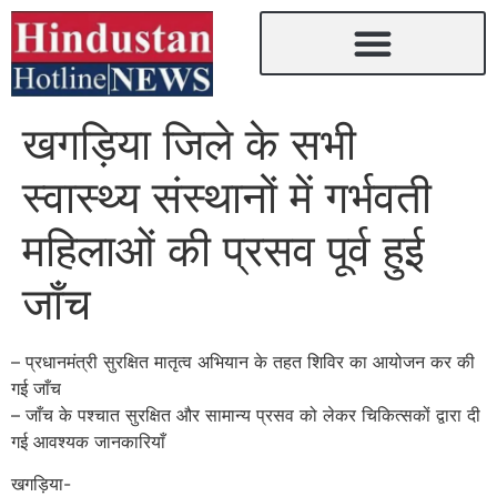
खगड़िया जिले के सभी
स्वास्थ्य संस्थानों में गर्भवती
महिलाओं की प्रसव पूर्व हुई
जाँच
– प्रधानमंत्री सुरक्षित मातृत्व अभियान के तहत शिविर का आयोजन कर की
गई जाँच
– जाँच के पश्चात सुरक्षित और सामान्य प्रसव को लेकर चिकित्सकों द्वारा दी
गई आवश्यक जानकारियाँ
खगड़िया-