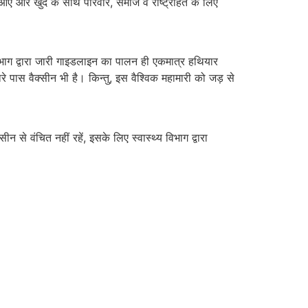
एं और खुद के साथ परिवार, समाज व राष्ट्रहित के लिए
िभाग द्वारा जारी गाइडलाइन का पालन ही एकमात्र हथियार
स वैक्सीन भी है। किन्तु, इस वैश्विक महामारी को जड़ से
न से वंचित नहीं रहें, इसके लिए स्वास्थ्य विभाग द्वारा