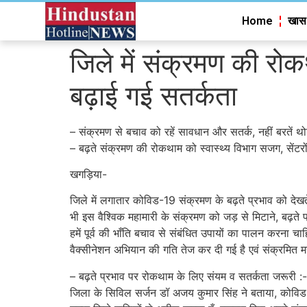
Home
खास
जिले में संक्रमण की रो
बढ़ाई गई सतर्कता
– संक्रमण से बचाव को रहें सावधान और सतर्क, नहीं बरतें थो
– बढ़ते संक्रमण की रोकथाम को स्वास्थ्य विभाग सजग, सेंटर
खगड़िया-
जिले में लगातार कोविड-19 संक्रमण के बढ़ते प्रभाव को देख
भी इस वैश्विक महामारी के संक्रमण को जड़ से मिटाने, बढ
हमें पूर्व की भाँति बचाव से संबंधित उपायों का पालन करना चाह
वैक्सीनेशन अभियान की गति तेज कर दी गई है एवं संक्रमित म
– बढ़ते प्रभाव पर रोकथाम के लिए संयम व सतर्कता जरूरी :-
जिला के सिविल सर्जन डॉ अजय कुमार सिंह ने बताया, कोविड-