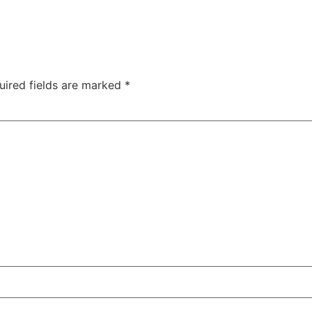
uired fields are marked
*