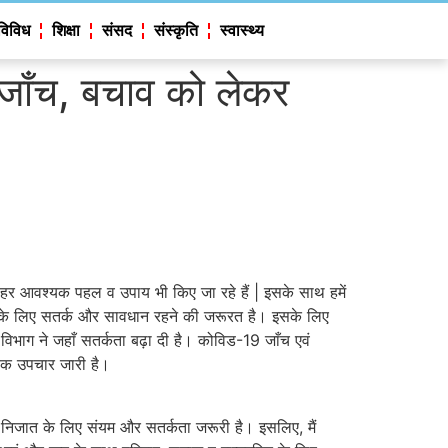
विविध
शिक्षा
संसद
संस्कृति
स्वास्थ्य
 जाँच, बचाव को लेकर
र हर आवश्यक पहल व उपाय भी किए जा रहे हैं | इसके साथ हमें
ात के लिए सतर्क और सावधान रहने की जरूरत है। इसके लिए
्य विभाग ने जहाँ सतर्कता बढ़ा दी है। कोविड-19 जाँच एवं
्यक उपचार जारी है।
 निजात के लिए संयम और सतर्कता जरूरी है। इसलिए, मैं