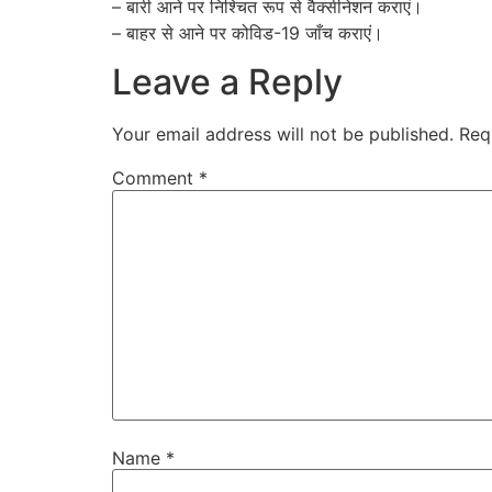
– बारी आने पर निश्चित रूप से वैक्सीनेशन कराएं।
– बाहर से आने पर कोविड-19 जाँच कराएं।
Leave a Reply
Your email address will not be published.
Req
Comment
*
Name
*