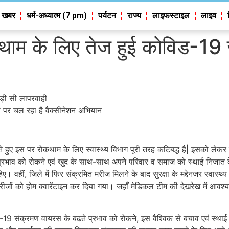
 खबर
धर्म-अध्यात्म (7 pm)
पर्यटन
राज्य
लाइफस्टाइल
लाइव
कथाम के लिए तेज हुई कोविड-19
ड़ी सी लापरवाही
ों पर चल रहा है वैक्सीनेशन अभियान
ते हुए इस पर रोकथाम के लिए स्वास्थ्य विभाग पूरी तरह कटिबद्ध है| इसको लेक
़ते प्रभाव को रोकने एवं खुद के साथ-साथ अपने परिवार व समाज को स्थाई निज
िए। वहीं, जिले में फिर संक्रमित मरीज मिलने के बाद सुरक्षा के मद्देनजर स्वास्थ
रीजों को होम क्वारेंटाइन कर दिया गया। जहाँ मेडिकल टीम की देखरेख में आवश
19 संक्रमण वायरस के बढते प्रभाव को रोकने, इस वैश्विक से बचाव एवं स्थाई