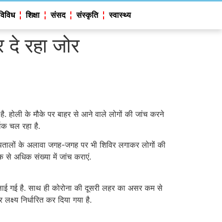
विविध
शिक्षा
संसद
संस्कृति
स्वास्थ्य
 दे रहा जोर
है. होली के मौके पर बाहर से आने वाले लोगों की जांच करने
्वक चल रहा है.
 अस्पतालों के अलावा जगह-जगह पर भी शिविर लगाकर लोगों की
से अधिक संख्या में जांच कराएं.
ेजी लाई गई है. साथ ही कोरोना की दूसरी लहर का असर कम से
्ष्य निर्धारित कर दिया गया है.