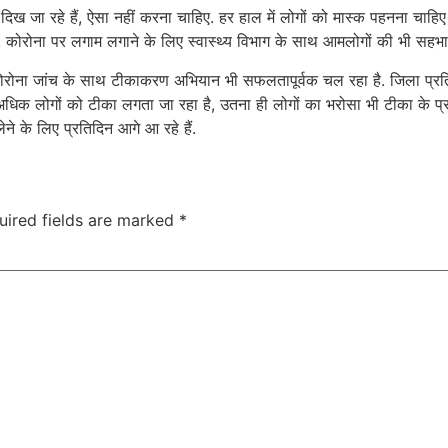
के दिख जा रहे हैं, ऐसा नहीं करना चाहिए. हर हाल में लोगों को मास्क पहनना 
. कोरोना पर लगाम लगाने के लिए स्वास्थ्य विभाग के साथ आमलोगों की भी सहभाग
कोरोना जांच के साथ टीकाकरण अभियान भी सफलतापूर्वक चल रहा है. जिला प्रतिर
 अधिक लोगों को टीका लगता जा रहा है, उतना ही लोगों का भरोसा भी टीका के प्र
े के लिए प्रतिदिन आगे आ रहे हैं.
uired fields are marked
*