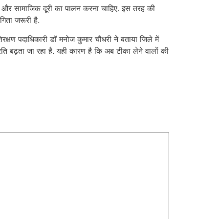
चाहिए और सामाजिक दूरी का पालन करना चाहिए. इस तरह की
िता जरूरी है.
क्षण पदाधिकारी डॉ मनोज कुमार चौधरी ने बताया जिले में
ति बढ़ता जा रहा है. यही कारण है कि अब टीका लेने वालों की