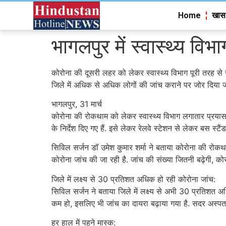
Home
खास
भागलपुर में स्वास्थ्य व
कोरोना की दूसरी लहर को लेकर स्वास्थ्य विभाग पूरी तरह स
जिले में अधिक से अधिक लोगों की जांच कराने पर जोर दिया 
भागलपुर, 31 मार्च
कोरोना की रोकथाम को लेकर स्वास्थ्य विभाग लगातार प्रयासरत
के निर्देश दिए गए हैं. इसे लेकर रेलवे स्टेशन से लेकर बस स्
सिविल सर्जन डॉ उमेश कुमार शर्मा ने बताया कोरोना की रोकथ
कोरोना जांच की जा रही है. जांच की संख्या जितनी बढ़ेगी, 
जिले में लक्ष्य से 30 प्रतिशत अधिक हो रही कोरोना जांच:
सिविल सर्जन ने बताया जिले में लक्ष्य से अभी 30 प्रतिशत अ
कम हो, इसलिए भी जांच का दायरा बढ़ाया गया है. सदर अस्पता
हर हाल में पहने मास्क: