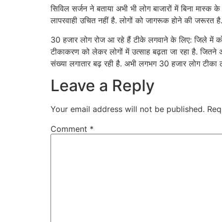
सिविल सर्जन ने बताया अभी भी लोग बाजारों में बिना मास्क 
लापरवाही उचित नहीं है. लोगों को जागरूक होने की जरूरत है
30 हजार लोग रोज आ रहे हैं टीके लगवाने के लिए: जिले में 
टीकाकरण को लेकर लोगों में उत्साह बढ़ता जा रहा है. जितने
संख्या लगातार बढ़ रही है. अभी लगभग 30 हजार लोग टीका लेन
Leave a Reply
Your email address will not be published.
Req
Comment
*