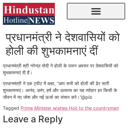
प्रधानमंत्री ने देशवासियों को
होली की शुभकामनाएं दीं
प्रधानमंत्री श्री नरेन्द्र मोदी ने होली के पावन अवसर पर देशवासियों को
शुभकामनाएं दी हैं।
प्रधानमंत्री ने एक ट्वीट में कहा, ‘‘आप सभी को होली की ढेर सारी
शुभकामनाएं। आनंद, उमंग, हर्ष और उल्लास का यह त्योहार हर किसी के
जीवन में नए जोश और नई ऊर्जा का संचार करे।’’@pib
Tagged
Prime Minister wishes Holi to the countrymen
Leave a Reply