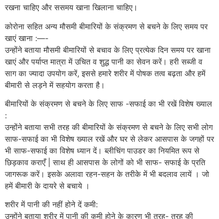
रखना चाहिए और ससमय खाना खिलाना चाहिए।
कोरोना सहित अन्य मौसमी बीमारियों के संक्रमण से बचने के लिए समय पर
खाएं खाना :—-
उन्होंने बताया मौसमी बीमारियों से बचाव के लिए प्रत्येक दिन समय पर खाना
खाएं और पर्याप्त मात्रा में उचित व शुद्ध पानी का सेवन करें। हरी सब्जी व
साग का ज्यादा उपयोग करें, इससे हमारे शरीर में पोषक तत्व बढ़ता और हमें
बीमारी से लड़ने में सहयोग करता है।
बीमारियों के संक्रमण से बचने के लिए साफ -सफाई का भी रखें विशेष ख्याल
:
उन्होंने बताया सभी तरह की बीमारियों के संक्रमण से बचने के लिए सभी लोग
साफ-सफाई का भी विशेष ख्याल रखें और घर से लेकर आसपास के जगहों पर
भी साफ-सफाई का विशेष ध्यान दें। ब्लीचिंग पाउडर का नियमित रूप से
छिड़काव कराएँ | साथ ही आसपास के लोगों को भी साफ- सफाई के प्रति
जागरूक करें। इसके अलावा रहन-सहन के तरीके में भी बदलाव लायें । जो
हमें बीमारी के दायरे से बचाये ।
शरीर में पानी की नहीं होने दें कमी:
उन्होंने बताया शरीर में पानी की कमी होने के कारण भी तरह- तरह की