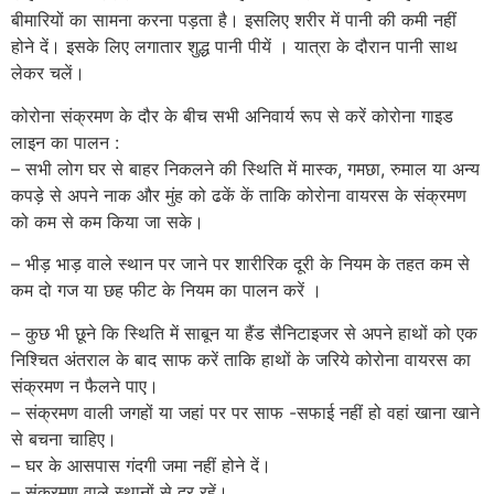
बीमारियों का सामना करना पड़ता है। इसलिए शरीर में पानी की कमी नहीं
होने दें। इसके लिए लगातार शुद्ध पानी पीयें । यात्रा के दौरान पानी साथ
लेकर चलें।
कोरोना संक्रमण के दौर के बीच सभी अनिवार्य रूप से करें कोरोना गाइड
लाइन का पालन :
– सभी लोग घर से बाहर निकलने की स्थिति में मास्क, गमछा, रुमाल या अन्य
कपड़े से अपने नाक और मुंह को ढकें कें ताकि कोरोना वायरस के संक्रमण
को कम से कम किया जा सके।
– भीड़ भाड़ वाले स्थान पर जाने पर शारीरिक दूरी के नियम के तहत कम से
कम दो गज या छह फीट के नियम का पालन करें ।
– कुछ भी छूने कि स्थिति में साबून या हैंड सैनिटाइजर से अपने हाथों को एक
निश्चित अंतराल के बाद साफ करें ताकि हाथों के जरिये कोरोना वायरस का
संक्रमण न फैलने पाए।
– संक्रमण वाली जगहों या जहां पर पर साफ -सफाई नहीं हो वहां खाना खाने
से बचना चाहिए।
– घर के आसपास गंदगी जमा नहीं होने दें।
– संक्रमण वाले स्थानों से दूर रहें।