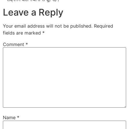
Leave a Reply
Your email address will not be published.
Required
fields are marked
*
Comment
*
Name
*