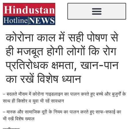
कोरोना काल में सही पोषण से
ही मजबूत होगी लोगों कि रोग
प्रतिरोधक क्षमता, खान-पान
का रखें विशेष ध्यान
– बदलते मौसम में कोरोना गाइडलाइन का पालन करते हुए बच्चे और बुजुर्गों के
साथ ही किशोर व युवा भी रहें सावधान
– मास्क और सामाजिक दूरी के नियम का पालन करते हुए साफ-सफाई का
भी रखें विशेष ख्याल