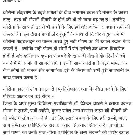
लखीसराय-
कोरोना संक्रमण के बढ़ते मामलों के बीच लगातार बदल रहे मौसम के कारण
तरह- तरह की मौसमी बीमारी के होने की भी संभावना बढ़ गई है। इसलिए
कोरोना के साथ ही इससे भी बचने के लिए हमें और अधिक सावधान रहने की
जरूरत है। इस दौरान बच्चों और बुजुर्गों के साथ ही किशोर व युवा को भी
कोरोना गाइडलाइन का पालन करते हुए सही पोषण का भी ख्याल रखना बेहद
जरूरी है। क्योंकि सही पोषण ही लोगों में रोग प्रतिरोधक क्षमता विकसित
होती है और कोरोना संक्रमण से बचने के साथ ही मौसमी बीमारियाँ से हमें
बचाने में भी संजीवनी साबित होगी। इसके साथ कोरोना के बढ़ते मामलों के
बीच लोगों को मास्क और सामाजिक दूरी के नियम को अभी पूरी सावधानी के
साथ पालन करना है।
कोरोना काल में लोग मजबूत रोग प्रतिरोधक क्षमता विकसित करने के लिए
पौष्टिक आहार का करें सेवन:-
जिला के अपर मुख्य चिकित्सा पदाधिकारी डॉ. देवेन्द्र चौधरी ने बताया बदलते
मौसम में एलर्जी, सर्दी-खाँसी, बुखार समेत अन्य वायरल टाइप की बीमारी की
भी चपेट में लोग आ जाते हैं। इसलिए इससे बचाव के लिए हरी सब्जी, दाल,
साग समेत अन्य पौष्टिक आहार का ज्यादा से ज्यादा सेवन करें। बच्चों का
सही पोषण का उनके माता-पिता व परिवार के अन्य सदस्यों को विशेष ख्याल