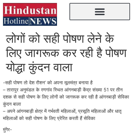
लोगों को सही पोषण लेने के
लिए जागरूक कर रही है पोषण
योद्धा कुंदन वाला
-सही पोषण तो देश रौशन’ को अपना मूलमंत्र बनाया है
– तारापुर अनुमंडल के रणगांव स्थित आंगनबाड़ी केंद्र संख्या 51 पर तीन
दशक से सही पोषण के लिए लोगों को जागरूक कर रही है आंगनबाड़ी सेविका
कुंदन बाला
– अपने आंगनबाड़ी क्षेत्र में गर्भवती महिलाओं, प्रसूति महिलाओं और धातृ
महिलाओं को सही पोषण के लिए प्रेरित करती हैं सेविका
मुंगेर-