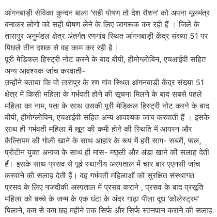
आंगनबाड़ी सेविका कुन्दन बाला ‘सही पोषण तो देश रौशन’ को अपना मूलमंत्र
बनाकर लोगों को सही पोषण लेने के लिए जागरूक कर रही हैं । जिले के
तारापुर अनुमंडल क्षेत्र अंतर्गत रणगांव स्थित आंगनबाड़ी केंद्र संख्या 51 पर
पिछले तीन दशक से वह काम कर रही है |
पूरी मेडिकल हिस्ट्री नोट करने के बाद बीपी, हीमोग्लोबिन, एचआईवी सहित
अन्य आवश्यक जांच करवाती-
उन्होंने बताया कि वो तारापुर के रण गांव स्थित आंगनबाड़ी केंद्र संख्या 51
क्षेत्र में किसी महिला के गर्भवती होने की सूचना मिलने के बाद सबसे पहले
महिला का नाम, पता के साथ उसकी पूरी मेडिकल हिस्ट्री नोट करने के बाद
बीपी, हीमोग्लोबिन, एचआईवी सहित अन्य आवश्यक जांच करवाती हैं । इसके
साथ ही गर्भवती महिला में खून की कमी होने की स्थिति में आयरन और
कैल्सियम की गोली खाने के साथ आहार के रूप में हरी साग- सब्जी, फल,
प्रोटीन युक्त अनाज के साथ ही मांस- मछ्ली और अंडा खाने की सलाह देती
हैं। इसके साथ प्रसव से पूर्व स्थानीय अस्पताल में चार बार एएनसी जांच
करवाने की सलाह देती हैं। वह गर्भवती महिलाओं को सुरक्षित संस्थागत
प्रसव के लिए नजदीकी अस्पताल में प्रसव कराने , प्रसव के बाद प्रसूति
महिला को बच्चे के जन्म के एक घंटा के अंदर गाढ़ा पीला दूध ‘कोलेस्ट्रम’
पिलाने, कम से कम छह महीने तक सिर्फ और सिर्फ स्तनपान कराने की सलाह