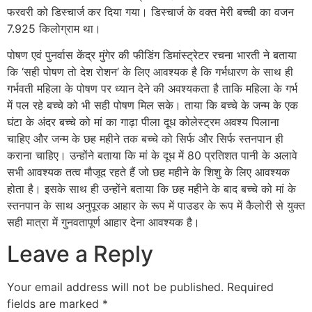
फरवरी को डिस्चार्ज कर दिया गया। डिस्चार्ज के वक्त मेरी बच्ची का वजन
7.925 किलोग्राम था।
पोषण एवं पुनर्वास केंद्र मुंगेर की फीडिंग डिमांस्ट्रेटर रचना भारती ने बताया
कि ‘सही पोषण तो देश रोशन’ के लिए आवश्यक है कि गर्भधारण के साथ ही
गर्भवती महिला के पोषण पर ध्यान देने की अवश्यकता है ताकि महिला के गर्भ
में पल रहे बच्चे को भी सही पोषण मिल सके। ताया कि बच्चे के जन्म के एक
घंटा के अंदर बच्चे को मां का गाढ़ा पीला दूध कोलेस्ट्रम अवश्य पिलाना
चाहिए और जन्म के छह महीने तक बच्चे को सिर्फ और सिर्फ स्तनपान ही
कराना चाहिए। उन्होंने बताया कि मां के दूध में 80 प्रतिशत पानी के अलावे
सभी आवश्यक तत्व मौजूद रहते हैं जो छह महीने के शिशु के लिए आवश्यक
होता है। इसके साथ ही उन्होंने बताया कि छह महीने के बाद बच्चे को मां के
स्तनपान के साथ अनुपूरक आहार के रूप में पाउडर के रूप में कैलोरी से युक्त
सही मात्रा में गुनवतापूर्ण आहार देना आवश्यक है।
Leave a Reply
Your email address will not be published.
Required
fields are marked
*