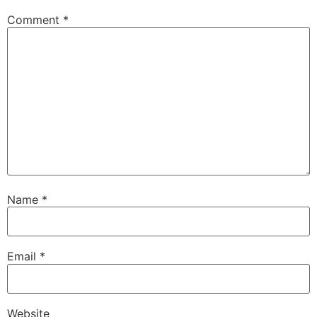
Comment
*
Name
*
Email
*
Website