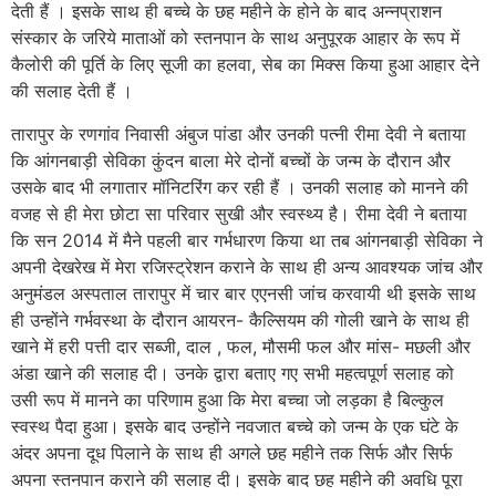
देती हैं । इसके साथ ही बच्चे के छह महीने के होने के बाद अन्नप्राशन
संस्कार के जरिये माताओं को स्तनपान के साथ अनुपूरक आहार के रूप में
कैलोरी की पूर्ति के लिए सूजी का हलवा, सेब का मिक्स किया हुआ आहार देने
की सलाह देती हैं ।
तारापुर के रणगांव निवासी अंबुज पांडा और उनकी पत्नी रीमा देवी ने बताया
कि आंगनबाड़ी सेविका कुंदन बाला मेरे दोनों बच्चों के जन्म के दौरान और
उसके बाद भी लगातार मॉनिटरिंग कर रही हैं । उनकी सलाह को मानने की
वजह से ही मेरा छोटा सा परिवार सुखी और स्वस्थ्य है। रीमा देवी ने बताया
कि सन 2014 में मैने पहली बार गर्भधारण किया था तब आंगनबाड़ी सेविका ने
अपनी देखरेख में मेरा रजिस्ट्रेशन कराने के साथ ही अन्य आवश्यक जांच और
अनुमंडल अस्पताल तारापुर में चार बार एएनसी जांच करवायी थी इसके साथ
ही उन्होंने गर्भवस्था के दौरान आयरन- कैल्सियम की गोली खाने के साथ ही
खाने में हरी पत्ती दार सब्जी, दाल , फल, मौसमी फल और मांस- मछली और
अंडा खाने की सलाह दी। उनके द्वारा बताए गए सभी महत्वपूर्ण सलाह को
उसी रूप में मानने का परिणाम हुआ कि मेरा बच्चा जो लड़का है बिल्कुल
स्वस्थ पैदा हुआ। इसके बाद उन्होंने नवजात बच्चे को जन्म के एक घंटे के
अंदर अपना दूध पिलाने के साथ ही अगले छह महीने तक सिर्फ और सिर्फ
अपना स्तनपान कराने की सलाह दी। इसके बाद छह महीने की अवधि पूरा