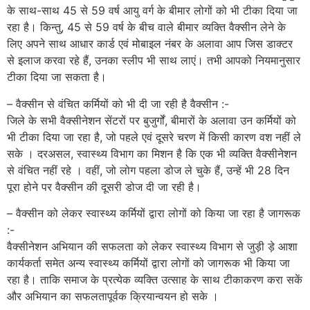
के साथ-साथ 45 से 59 वर्ष आयु वर्ग के बीमार लोगों को भी टीका दिया जा
रहा है। किन्तु, 45 से 59 वर्ष के बीच वाले बीमार व्यक्ति वैक्सीन लेने के
लिए अपने साथ आधार कार्ड एवं मोबाइल नंबर के अलावा आप जिस डाक्टर
से इलाज करवा रहे हैं, उनका स्लीप भी साथ लाएं। तभी आपको नियमानुसार
टीका दिया जा सकता है।
– वैक्सीन से वंचित कर्मियों को भी दी जा रही है वैक्सीन :-
जिले के सभी वैक्सीनेशन सेंटरों पर बुजुर्गों, बीमारों के अलावा उन कर्मियों को
भी टीका दिया जा रहा है, जो पहले एवं दूसरे चरण में किसी कारण वश नहीं ले
सके । दरअसल, स्वास्थ्य विभाग का मिशन है कि एक भी व्यक्ति वैक्सीनेशन
से वंचित नहीं रहे । वहीं, जो लोग पहला डोज ले चुके हैं, उन्हें भी 28 दिन
पूरा होने पर वैक्सीन की दूसरी डोज दी जा रही है।
– वैक्सीन को लेकर स्वास्थ्य कर्मियों द्वारा लोगों को किया जा रहा है जागरूक
:-
वैक्सीनेशन अभियान की सफलता को लेकर स्वास्थ्य विभाग से जुड़ी ड़े आशा
कार्यकर्ता समेत अन्य स्वास्थ्य कर्मियों द्वारा लोगों को जागरूक भी किया जा
रहा है। ताकि समाज के प्रत्येक व्यक्ति उत्साह के साथ टीकाकरण करा सकें
और अभियान का सफलतापूर्वक क्रियान्वयन हो सके ।