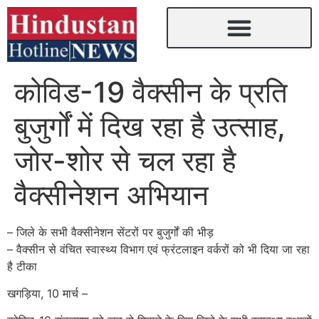
कोविड-19 वैक्सीन के प्रति
बुजुर्गों में दिख रहा है उत्साह,
जोर-शोर से चल रहा है
वैक्सीनेशन अभियान
– जिले के सभी वैक्सीनेशन सेंटरों पर बुजुर्गों की भीड़
– वैक्सीन से वंचित स्वास्थ्य विभाग एवं फ्रंटलाइन वर्करों को भी दिया जा रहा
है टीका
खगड़िया, 10 मार्च –