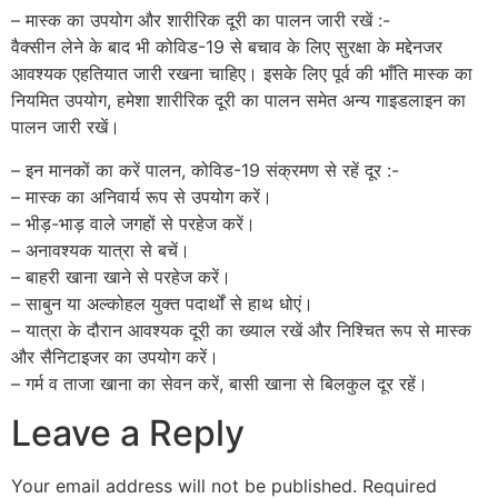
– मास्क का उपयोग और शारीरिक दूरी का पालन जारी रखें :-
वैक्सीन लेने के बाद भी कोविड-19 से बचाव के लिए सुरक्षा के मद्देनजर
आवश्यक एहतियात जारी रखना चाहिए। इसके लिए पूर्व की भाँति मास्क का
नियमित उपयोग, हमेशा शारीरिक दूरी का पालन समेत अन्य गाइडलाइन का
पालन जारी रखें।
– इन मानकों का करें पालन, कोविड-19 संक्रमण से रहें दूर :-
– मास्क का अनिवार्य रूप से उपयोग करें।
– भीड़-भाड़ वाले जगहों से परहेज करें।
– अनावश्यक यात्रा से बचें।
– बाहरी खाना खाने से परहेज करें।
– साबुन या अल्कोहल युक्त पदार्थों से हाथ धोएं।
– यात्रा के दौरान आवश्यक दूरी का ख्याल रखें और निश्चित रूप से मास्क
और सैनिटाइजर का उपयोग करें।
– गर्म व ताजा खाना का सेवन करें, बासी खाना से बिलकुल दूर रहें।
Leave a Reply
Your email address will not be published.
Required