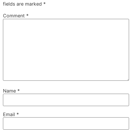
fields are marked
*
Comment
*
Name
*
Email
*