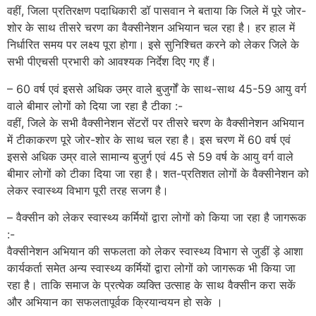
वहीं, जिला प्रतिरक्षण पदाधिकारी डॉ पासवान ने बताया कि जिले में पूरे जोर-
शोर के साथ तीसरे चरण का वैक्सीनेशन अभियान चल रहा है। हर हाल में
निर्धारित समय पर लक्ष्य पूरा होगा। इसे सुनिश्चित करने को लेकर जिले के
सभी पीएचसी प्रभारी को आवश्यक निर्देश दिए गए हैं।
– 60 वर्ष एवं इससे अधिक उम्र वाले बुजुर्गों के साथ-साथ 45-59 आयु वर्ग
वाले बीमार लोगों को दिया जा रहा है टीका :-
वहीं, जिले के सभी वैक्सीनेशन सेंटरों पर तीसरे चरण के वैक्सीनेशन अभियान
में टीकाकरण पूरे जोर-शोर के साथ चल रहा है। इस चरण में 60 वर्ष एवं
इससे अधिक उम्र वाले सामान्य बुजुर्ग एवं 45 से 59 वर्ष के आयु वर्ग वाले
बीमार लोगों को टीका दिया जा रहा है। शत-प्रतिशत लोगों के वैक्सीनेशन को
लेकर स्वास्थ्य विभाग पूरी तरह सजग है।
– वैक्सीन को लेकर स्वास्थ्य कर्मियों द्वारा लोगों को किया जा रहा है जागरूक
:-
वैक्सीनेशन अभियान की सफलता को लेकर स्वास्थ्य विभाग से जुडीं ड़े आशा
कार्यकर्ता समेत अन्य स्वास्थ्य कर्मियों द्वारा लोगों को जागरूक भी किया जा
रहा है। ताकि समाज के प्रत्येक व्यक्ति उत्साह के साथ वैक्सीन करा सकें
और अभियान का सफलतापूर्वक क्रियान्वयन हो सके ।