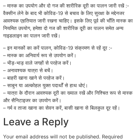
– मास्क का उपयोग और दो गज की शारीरिक दूरी का पालन जारी रखें :-
वैक्सीन लेने के बाद भी कोविड-19 से बचाव के लिए सुरक्षा के मद्देनजर
आवश्यक एहतियात जारी रखना चाहिए। इसके लिए पूर्व की भाँति मास्क का
नियमित उपयोग, हमेशा दो गज की शारीरिक दूरी का पालन समेत अन्य
गाइडलाइन का पालन जारी रखें।
– इन मानकों का करें पालन, कोविड-19 संक्रमण से रहें दूर :-
– मास्क का अनिवार्य रूप से उपयोग करें।
– भीड़-भाड़ वाले जगहों से परहेज करें।
– अनावश्यक यात्रा से बचें।
– बाहरी खाना खाने से परहेज करें।
– साबुन या अल्कोहल युक्त पदार्थों से हाथ धोएं।
– यात्रा के दौरान आवश्यक दूरी का ख्याल रखें और निश्चित रूप से मास्क
और सैनिटाइजर का उपयोग करें।
– गर्म व ताजा खाना का सेवन करें, बासी खाना से बिलकुल दूर रहें।
Leave a Reply
Your email address will not be published.
Required