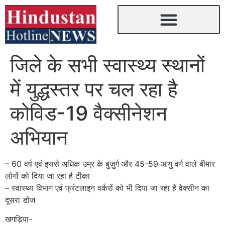
जिले के सभी स्वास्थ्य स्थानों
में युद्धस्तर पर चल रहा है
कोविड-19 वैक्सीनेशन
अभियान
– 60 वर्ष एवं इससे अधिक उम्र के बुज़ुर्ग और 45-59 आयु वर्ग वाले बीमार
लोगों को दिया जा रहा है टीका
– स्वास्थ्य विभाग एवं फ्रंटलाइन वर्करों को भी दिया जा रहा है वैक्सीन का
दूसरा डोज
खगड़िया-