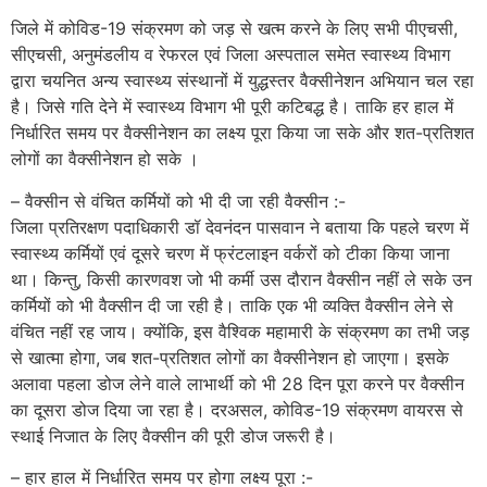
जिले में कोविड-19 संक्रमण को जड़ से खत्म करने के लिए सभी पीएचसी,
सीएचसी, अनुमंडलीय व रेफरल एवं जिला अस्पताल समेत स्वास्थ्य विभाग
द्वारा चयनित अन्य स्वास्थ्य संस्थानों में युद्धस्तर वैक्सीनेशन अभियान चल रहा
है। जिसे गति देने में स्वास्थ्य विभाग भी पूरी कटिबद्ध है। ताकि हर हाल में
निर्धारित समय पर वैक्सीनेशन का लक्ष्य पूरा किया जा सके और शत-प्रतिशत
लोगों का वैक्सीनेशन हो सके ।
– वैक्सीन से वंचित कर्मियों को भी दी जा रही वैक्सीन :-
जिला प्रतिरक्षण पदाधिकारी डॉ देवनंदन पासवान ने बताया कि पहले चरण में
स्वास्थ्य कर्मियों एवं दूसरे चरण में फ्रंटलाइन वर्करों को टीका किया जाना
था। किन्तु, किसी कारणवश जो भी कर्मी उस दौरान वैक्सीन नहीं ले सके उन
कर्मियों को भी वैक्सीन दी जा रही है। ताकि एक भी व्यक्ति वैक्सीन लेने से
वंचित नहीं रह जाय। क्योंकि, इस वैश्विक महामारी के संक्रमण का तभी जड़
से खात्मा होगा, जब शत-प्रतिशत लोगों का वैक्सीनेशन हो जाएगा। इसके
अलावा पहला डोज लेने वाले लाभार्थी को भी 28 दिन पूरा करने पर वैक्सीन
का दूसरा डोज दिया जा रहा है। दरअसल, कोविड-19 संक्रमण वायरस से
स्थाई निजात के लिए वैक्सीन की पूरी डोज जरूरी है।
– हार हाल में निर्धारित समय पर होगा लक्ष्य पूरा :-