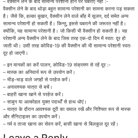
– वैक्सीन लेने के बाद सामान्य परेशानी होने पर घबराएं नहीं :-
वैक्सीन लेने के बाद थोड़ा बहुत सामान्य परेशानी का सामना करना पड़ सकता
है। जैसे कि, हल्का बुखार, वैक्सीन लेने वाले बाँह में सूजन, दर्द समेत अन्य
सामान्य परेशानी हो सकती है। किन्तु, इससे घबराने की जरूरत नहीं है।
क्योंकि, यह सामान्य परेशानी है। जो किसी भी वैक्सीन हो सकती है। यह
परेशानी अन्य वैक्सीन लेने के बाद जिस तरह एक-दो दिन में स्वतः दूर हो
जाती थी। उसी तरह कोविड-19 की वैक्सीन की भी सामान्य परेशानी स्वतः
दूर हो जाएगी।
– इन मानकों का करें पालन, कोविड-19 संक्रमण से रहें दूर :-
– मास्क का अनिवार्य रूप से उपयोग करें।
– भीड़-भाड़ वाले जगहों से परहेज करें।
– अनावश्यक यात्रा से बचें।
– बाहरी खाना खाने से परहेज करें।
– साबुन या अल्कोहल युक्त पदार्थों से हाथ धोएं।
– यात्रा के दौरान आवश्यक दूरी का ख्याल रखें और निश्चित रूप से मास्क
और सैनिटाइजर का उपयोग करें।
– गर्म व ताजा खाना का सेवन करें, बासी खाना से बिलकुल दूर रहें।
Leave a Reply