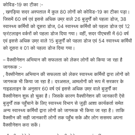
कोविड-19 का टीका :-
, खगड़िया सदर अस्पताल में कुल 80 लोगों को कोविड-19 का टीका पड़ा।
जिसमें 60 वर्ष एवं इससे अधिक उम्र वाले 26 बुजुर्गों को पहला डोज, 38
स्वास्थ्य कर्मियों को दूसरा डोज, 04 स्वास्थ्य कर्मियों को पहला डोज एवं 12
फ्रंटलाइन वर्करों को पहला डोज दिया गया। वहीं, सदर पीएचसी में 60 वर्ष
एवं इससे अधिक उम्र वाले 15 बुजुर्गों को पहला डोज एवं 54 स्वास्थ्य कर्मियों
को दूसरा व 01 को पहला डोज दिया गया।
– वैक्सीनेशन अभियान की सफलता को लेकर लोगों को किया जा रहा है
जागरूक :-
, वैक्सीनेशन अभियान की सफलता को लेकर स्वास्थ्य कर्मियों द्वारा लोगों को
जागरूक भी किया जा रहा है। दरअसल, आमलोगों को रूप में सरकार के
गाइडलाइन के अनुसार 60 वर्ष एवं इससे अधिक उम्र वाले बुजुर्गों का
वैक्सीनेशन शुरू हो चुका है। जिसके कारण वैक्सीनेशन की जानकारी ऐसे
बुजुर्गों तक पहुँचाने के लिए स्वास्थ्य विभाग से जुड़ी आशा कार्यकर्ता समेत
अन्य स्वास्थ्य कर्मियों द्वारा लोगों को जागरूक भी किया जा रहा है। ताकि
वैक्सीन की सही जानकारी लोगों तक पहुँच सके और लोग ससमय अपना
वैक्सीनेशन करा सकें।