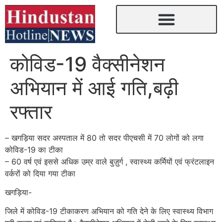
कोविड-19 वैक्सीनेशन
अभियान में आई गति,बढ़ी
रफ्तार
– खगड़िया सदर अस्पताल में 80 तो सदर पीएचसी में 70 लोगों को लगा
कोविड-19 का टीका
– 60 वर्ष एवं इससे अधिक उम्र वाले बुज़ुर्ग , स्वास्थ्य कर्मियों एवं फ्रंटलाइन
वर्करों को दिया गया टीका
खगड़िया-
जिले में कोविड-19 टीकाकरण अभियान को गति देने के लिए स्वास्थ्य विभाग