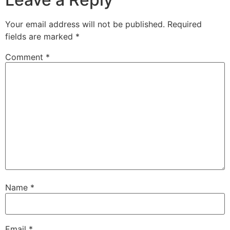
Your email address will not be published.
Required
fields are marked
*
Comment
*
Name
*
Email
*