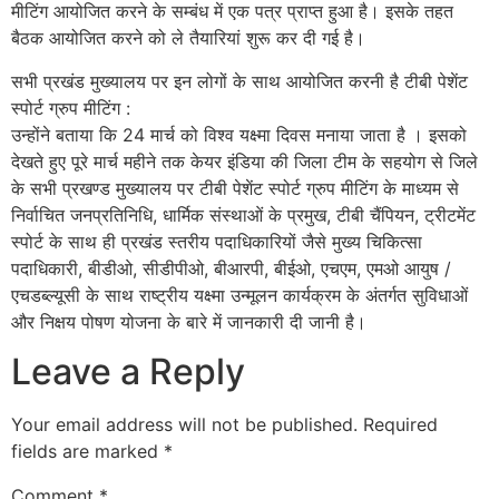
मीटिंग आयोजित करने के सम्बंध में एक पत्र प्राप्त हुआ है। इसके तहत
बैठक आयोजित करने को ले तैयारियां शुरू कर दी गई है।
सभी प्रखंड मुख्यालय पर इन लोगों के साथ आयोजित करनी है टीबी पेशेंट
स्पोर्ट ग्रुप मीटिंग :
उन्होंने बताया कि 24 मार्च को विश्व यक्ष्मा दिवस मनाया जाता है । इसको
देखते हुए पूरे मार्च महीने तक केयर इंडिया की जिला टीम के सहयोग से जिले
के सभी प्रखण्ड मुख्यालय पर टीबी पेशेंट स्पोर्ट ग्रुप मीटिंग के माध्यम से
निर्वाचित जनप्रतिनिधि, धार्मिक संस्थाओं के प्रमुख, टीबी चैंपियन, ट्रीटमेंट
स्पोर्ट के साथ ही प्रखंड स्तरीय पदाधिकारियों जैसे मुख्य चिकित्सा
पदाधिकारी, बीडीओ, सीडीपीओ, बीआरपी, बीईओ, एचएम, एमओ आयुष /
एचडब्ल्यूसी के साथ राष्ट्रीय यक्ष्मा उन्मूलन कार्यक्रम के अंतर्गत सुविधाओं
और निक्षय पोषण योजना के बारे में जानकारी दी जानी है।
Leave a Reply
Your email address will not be published.
Required
fields are marked
*
Comment
*