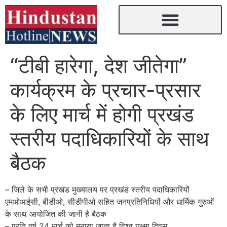
“टीबी हारेगा, देश जीतेगा”
कार्यक्रम के प्रचार-प्रसार
के लिए मार्च में होगी प्रखंड
स्तरीय पदाधिकारियों के साथ
बैठक
– जिले के सभी प्रखंड मुख्यालय पर प्रखंड स्तरीय पदाधिकारियों
एमओआईसी, बीडीओ, सीडीपीओ सहित जनप्रतिनिधियों और धार्मिक गुरुओं
के साथ आयोजित की जानी है बैठक
– प्रति वर्ष 24 मार्च को मनाया जाता है विश्व यक्ष्मा दिवस