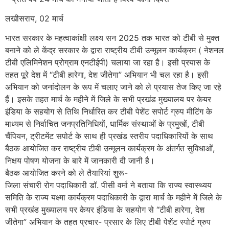
लखीसराय, 02 मार्च
भारत सरकार के महत्वाकांक्षी लक्ष्य सन 2025 तक भारत को टीबी से मुक्त
बनाने को ले केंद्र सरकार के द्वारा राष्ट्रीय टीबी उन्मूलन कार्यक्रम ( नेशनल
टीबी एलिमिनेशन प्रोग्राम एनटीईपी) चलाया जा रहा है। इसी प्रयास के
तहत पूरे देश में “टीबी हारेगा, देश जीतेगा” अभियान भी चल रहा है। इसी
अभियान को जनांदोलन के रूप में चलाए जाने को ले प्रयास तेज किए जा रहे
हैं। इसके तहत मार्च के महीने में जिले के सभी प्रखंड मुख्यालय पर केयर
इंडिया के सहयोग से तिथि निर्धारित कर टीबी पेशेंट सपोर्ट ग्रुप मीटिंग के
माध्यम से निर्वाचित जनप्रतिनिधियों, धार्मिक संस्थाओं के प्रमुखों, टीबी
चैंपियन, ट्रीटमेंट सपोर्ट के साथ ही प्रखंड स्तरीय पदाधिकारियों के साथ
बैठक आयोजित कर राष्ट्रीय टीबी उन्मूलन कार्यक्रम के अंतर्गत सुविधाओं,
निक्षय पोषण योजना के बारे में जानकारी दी जानी है।
बैठक आयोजित करने को ले तैयारियां शुरू-
जिला संचारी रोग पदाधिकारी डॉ. पीसी वर्मा ने बताया कि राज्य स्वास्थ्यय
समिति के राज्य यक्ष्मा कार्यक्रम पदाधिकारी के द्वारा मार्च के महीने में जिले के
सभी प्रखंड मुख्यालय पर केयर इंडिया के सहयोग से “टीबी हारेगा, देश
जीतेगा” अभियान के तहत प्रचार- प्रसार के लिए टीबी पेशेंट स्पोर्ट ग्रुप