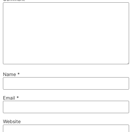
Name
*
Email
*
Website