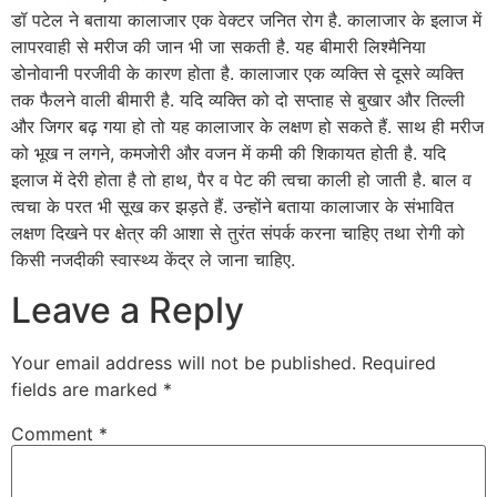
डॉ पटेल ने बताया कालाजार एक वेक्टर जनित रोग है. कालाजार के इलाज में
लापरवाही से मरीज की जान भी जा सकती है. यह बीमारी लिश्मैनिया
डोनोवानी परजीवी के कारण होता है. कालाजार एक व्यक्ति से दूसरे व्यक्ति
तक फैलने वाली बीमारी है. यदि व्यक्ति को दो सप्ताह से बुखार और तिल्ली
और जिगर बढ़ गया हो तो यह कालाजार के लक्षण हो सकते हैं. साथ ही मरीज
को भूख न लगने, कमजोरी और वजन में कमी की शिकायत होती है. यदि
इलाज में देरी होता है तो हाथ, पैर व पेट की त्वचा काली हो जाती है. बाल व
त्वचा के परत भी सूख कर झड़ते हैं. उन्होंने बताया कालाजार के संभावित
लक्षण दिखने पर क्षेत्र की आशा से तुरंत संपर्क करना चाहिए तथा रोगी को
किसी नजदीकी स्वास्थ्य केंद्र ले जाना चाहिए.
Leave a Reply
Your email address will not be published.
Required
fields are marked
*
Comment
*