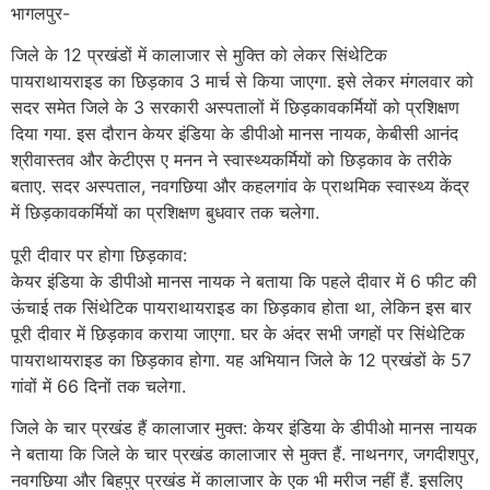
भागलपुर-
जिले के 12 प्रखंडों में कालाजार से मुक्ति को लेकर सिंथेटिक
पायराथायराइड का छिड़काव 3 मार्च से किया जाएगा. इसे लेकर मंगलवार को
सदर समेत जिले के 3 सरकारी अस्पतालों में छिड़कावकर्मियों को प्रशिक्षण
दिया गया. इस दौरान केयर इंडिया के डीपीओ मानस नायक, केबीसी आनंद
श्रीवास्तव और केटीएस ए मनन ने स्वास्थ्यकर्मियों को छिड़काव के तरीके
बताए. सदर अस्पताल, नवगछिया और कहलगांव के प्राथमिक स्वास्थ्य केंद्र
में छिड़कावकर्मियों का प्रशिक्षण बुधवार तक चलेगा.
पूरी दीवार पर होगा छिड़काव:
केयर इंडिया के डीपीओ मानस नायक ने बताया कि पहले दीवार में 6 फीट की
ऊंचाई तक सिंथेटिक पायराथायराइड का छिड़काव होता था, लेकिन इस बार
पूरी दीवार में छिड़काव कराया जाएगा. घर के अंदर सभी जगहों पर सिंथेटिक
पायराथायराइड का छिड़काव होगा. यह अभियान जिले के 12 प्रखंडों के 57
गांवों में 66 दिनों तक चलेगा.
जिले के चार प्रखंड हैं कालाजार मुक्त: केयर इंडिया के डीपीओ मानस नायक
ने बताया कि जिले के चार प्रखंड कालाजार से मुक्त हैं. नाथनगर, जगदीशपुर,
नवगछिया और बिहपुर प्रखंड में कालाजार के एक भी मरीज नहीं हैं. इसलिए