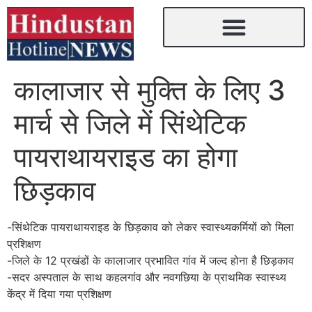
कालाजार से मुक्ति के लिए 3
मार्च से जिले में सिंथेटिक
पायराथायराइड का होगा
छिड़काव
-सिंथेटिक पायराथायराइड के छिड़काव को लेकर स्वास्थ्यकर्मियों को मिला
प्रशिक्षण
-जिले के 12 प्रखंडों के कालाजार प्रभावित गांव में जल्द होना है छिड़काव
-सदर अस्पताल के साथ कहलगांव और नवगछिया के प्राथमिक स्वास्थ्य
केंद्र में दिया गया प्रशिक्षण