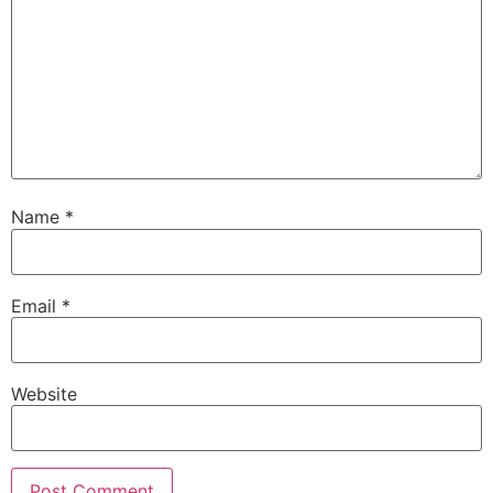
Name
*
Email
*
Website