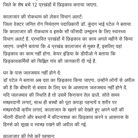
जिले के शेष बचे 12 प्रखंडों में छिड़काव कराया जाएगा.
कालाजार की रोकथाम को लेकर विभाग अलर्ट:
जिला वेक्टर जनित रोग नियंत्रण पदाधिकारी डॉ. कुंदन भाई पटेल ने बताया
कि कालाजार की रोकथाम व इसके सौ फीसदी उन्मूलन के लिए स्वास्थ्य
विभाग अलर्ट है. प्रभावित प्रखंडों में छिड़काव का काम अगले महीने से किया
जाएगा. उन्होंने बताया कि 4 प्रखंड कालाजार से मुक्त हैं, इसलिए वहां
छिड़काव का काम नहीं होगा. केयर इंडिया के डीपीओ ने बताया कि
छिड़कावकर्मियों को चिह्नित गांव की जानकारी दी गई है.
घर के पास जलजमाव नहीं होने दें:
डॉ पटेल ने बताया अब दवा का छिड़काव किया जाएगा. उन्होंने लोगों से अपील
की है कि बीमारी से बचाव के लिए घर के आसपास जलजमाव नहीं होने दें.
यदि जलजमाव की स्थिति है तो उसमें किरासन तेल डालें. सोते समय
मच्छरदानी लगाएं, साथ ही बच्चों को पूरा कपड़ा पहनायें व शरीर पर
मच्छररोधी क्रीम लगाएं. कालाजार के खतरे को देखते हुए अपने घरों की
भीतरी दीवारों और बथानों में कीटनाशक का छिड़काव करने व आसपास के
हिस्से को सूखा व स्वच्छ रखने की अपील की गई.
कालाजार की ऐसे करें पहचान: