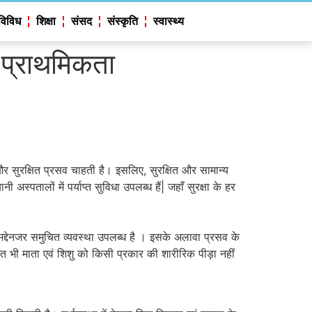
विविध
शिक्षा
संसद
संस्कृति
स्वास्थ्य
ं प्राथमिकता
र सुरक्षित प्रसव चाहती है। इसलिए, सुरक्षित और सामान्य
पतालों में पर्याप्त सुविधा उपलब्ध हैं| जहाँ सुरक्षा के हर
े मद्देनजर समुचित व्यवस्था उपलब्ध है । इसके अलावा प्रसव के
 भी माता एवं शिशु को किसी प्रकार की शारीरिक पीड़ा नहीं