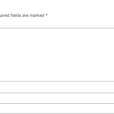
uired fields are marked
*