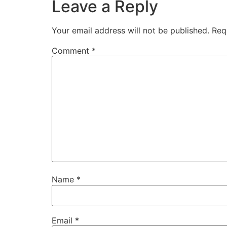
Leave a Reply
Your email address will not be published.
Req
Comment
*
Name
*
Email
*