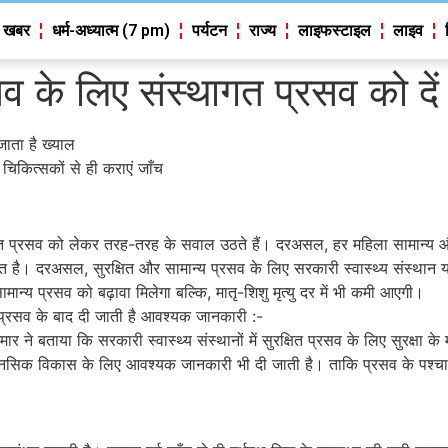
 खबर
धर्म-अध्यात्म (7 pm)
पर्यटन
राज्य
लाइफस्टाइल
लाइव
सव के लिए संस्थागत प्रसव को दे
 जाता है ख्याल
 चिकित्सकों से ही कराएं जाँच
क्षित प्रसव को लेकर तरह-तरह के सवाल उठते हैं। दरअसल, हर महिला सामान्य औ
। दरअसल, सुरक्षित और सामान्य प्रसव के लिए सरकारी स्वास्थ्य संस्थान यानी अस्
ान्य प्रसव को बढ़ावा मिलेगा बल्कि, मातृ-शिशु मृत्यु दर में भी कमी आएगी।
धा, प्रसव के बाद दी जाती है आवश्यक जानकारी :-
ने बताया कि सरकारी स्वास्थ्य संस्थानों में सुरक्षित प्रसव के लिए सुरक्षा क
मानसिक विकास के लिए आवश्यक जानकारी भी दी जाती है। ताकि प्रसव के पश्चात