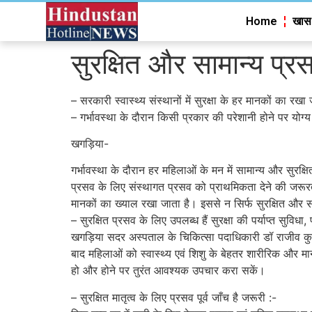
Home
खास
सुरक्षित और सामान्य प्र
– सरकारी स्वास्थ्य संस्थानों में सुरक्षा के हर मानकों का रखा
– गर्भावस्था के दौरान किसी प्रकार की परेशानी होने पर योग्य
खगड़िया-
गर्भावस्था के दौरान हर महिलाओं के मन में सामान्य और सुर
प्रसव के लिए संस्थागत प्रसव को प्राथमिकता देने की जरूरत है
मानकों का ख्याल रखा जाता है। इससे न सिर्फ सुरक्षित और साम
– सुरक्षित प्रसव के लिए उपलब्ध हैं सुरक्षा की पर्याप्त सुवि
खगड़िया सदर अस्पताल के चिकित्सा पदाधिकारी डॉ राजीव कुमार 
बाद महिलाओं को स्वास्थ्य एवं शिशु के बेहतर शारीरिक और 
हो और होने पर तुरंत आवश्यक उपचार करा सकें।
– सुरक्षित मातृत्व के लिए प्रसव पूर्व जाँच है जरूरी :-