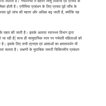
कारी मिलती है। गर्भावस्था में बेहतर शिशु विकास एवं प्रसव के
भूमिका होती है। एनीमिया प्रबंधन के लिए प्रसव पूर्व जाँच के
रसव पूर्व जांच की महत्ता और अधिक बढ़ जाती है, क्योंकि यह
न के तहत की जाती है। इसके अलावा स्वास्थ्य विभाग द्वारा
 की जा रही है| साथ ही सामुदायिक स्तर पर गर्भवती महिलाओं को
हा है। इसके लिए सभी एएनएम एवं आशाओं का क्षमतावर्धन भी
पता चलता है। लक्षणों के मुताबिक जरूरी चिकित्सीय प्रबंधन