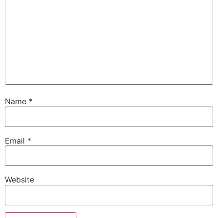
Name
*
Email
*
Website