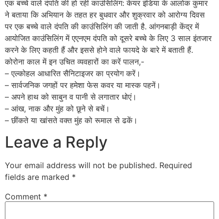
एक बच्चे वाले दंपति की हो रही काउंसिलिंग: केयर इंडिया के आलोक कुमार
ने बताया कि अभियान के तहत हर बुधवार और शुक्रवार को आरोग्य दिवस
पर एक बच्चे वाले दंपति की काउंसिलिंग की जाती है. आंगनबाड़ी केंद्र में
आयोजित काउंसिलिंग में एएनएम दंपति को दूसरे बच्चे के लिए 3 साल इंतजार
करने के लिए कहती हैं और इससे होने वाले फायदे के बारे में बताती हैं.
कोरोना काल में इन उचित व्यवहारों का करें पालन,-
– एल्कोहल आधारित सैनिटाइजर का प्रयोग करें।
– सार्वजनिक जगहों पर हमेशा फेस कवर या मास्क पहनें।
– अपने हाथ को साबुन व पानी से लगातार धोएं।
– आंख, नाक और मुंह को छूने से बचें।
– छींकते या खांसते वक्त मुंह को रूमाल से ढकें।
Leave a Reply
Your email address will not be published.
Required
fields are marked
*
Comment
*