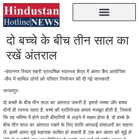
दो बच्चे के बीच तीन साल का
रखें अंतराल
-चंपानगर स्थित शहरी प्राथमिक स्वास्थ्य केंद्र में अंतरा कैंप आयोजित
-कैंप में शामिल लोगों को परिवार नियोजन की दी गई जानकारी
भागलपुर-
दो बच्चों के बीच तीन साल का अंतराल जरूरी है. इससे जच्चा और बच्चा
दोनों ही स्वस्थ रहता है. बच्चे की प्रतिरोधक क्षमता मजबूत होती है, जिससे
कि वह भविष्य में होने वाली बीमारियों से लड़ने में सक्षम होता है. दो बच्चे के
बीच तीन साल का अंतराल रखने के लिए दंपति अस्थाई संसाधनों का सहारा
लें. इसमें अंतरा सुई सहायक साबित हो सकती है. एक बार अंतरा की सुई ले