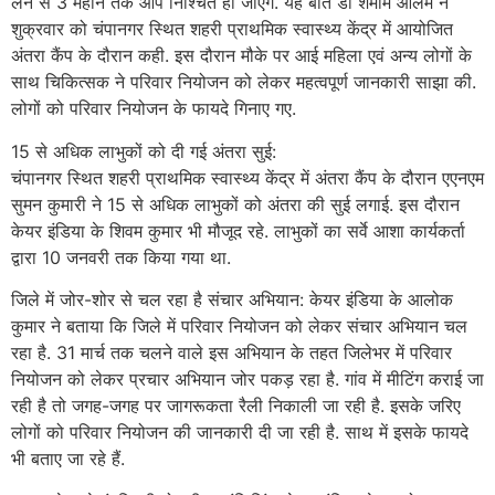
लेने से 3 महीने तक आप निश्चिंत हो जाएंगे. यह बातें डॉ शमीम आलम ने
शुक्रवार को चंपानगर स्थित शहरी प्राथमिक स्वास्थ्य केंद्र में आयोजित
अंतरा कैंप के दौरान कही. इस दौरान मौके पर आई महिला एवं अन्य लोगों के
साथ चिकित्सक ने परिवार नियोजन को लेकर महत्वपूर्ण जानकारी साझा की.
लोगों को परिवार नियोजन के फायदे गिनाए गए.
15 से अधिक लाभुकों को दी गई अंतरा सुई:
चंपानगर स्थित शहरी प्राथमिक स्वास्थ्य केंद्र में अंतरा कैंप के दौरान एएनएम
सुमन कुमारी ने 15 से अधिक लाभुकों को अंतरा की सुई लगाई. इस दौरान
केयर इंडिया के शिवम कुमार भी मौजूद रहे. लाभुकों का सर्वे आशा कार्यकर्ता
द्वारा 10 जनवरी तक किया गया था.
जिले में जोर-शोर से चल रहा है संचार अभियान: केयर इंडिया के आलोक
कुमार ने बताया कि जिले में परिवार नियोजन को लेकर संचार अभियान चल
रहा है. 31 मार्च तक चलने वाले इस अभियान के तहत जिलेभर में परिवार
नियोजन को लेकर प्रचार अभियान जोर पकड़ रहा है. गांव में मीटिंग कराई जा
रही है तो जगह-जगह पर जागरूकता रैली निकाली जा रही है. इसके जरिए
लोगों को परिवार नियोजन की जानकारी दी जा रही है. साथ में इसके फायदे
भी बताए जा रहे हैं.