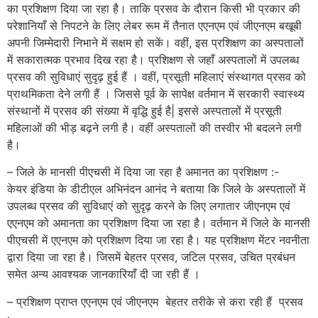
का प्रशिक्षण दिया जा रहा है। ताकि प्रसव के दौरान किसी भी प्रकार की
परेशानियाँ से निपटने के लिए लेबर रूम में तैनात एएनएम एवं जीएनएम बखूबी
अपनी जिम्मेदारी निभाने में सक्षम हो सकें। वहीं, इस प्रशिक्षण का अस्पतालों
में सकारात्मक प्रभाव दिख रहा है। प्रशिक्षण से जहाँ अस्पतालों में उपलब्ध
प्रसव की सुविधाएं सुदृढ़ हुई हैं । वहीं, प्रसूती महिलाएं संस्थागत प्रसव को
प्राथमिकता देने लगी हैं । जिससे पूर्व के सापेक्ष वर्तमान में सरकारी स्वास्थ्य
संस्थानों में प्रसव की संख्या में वृद्धि हुई है| इससे अस्पतालों में प्रसूती
महिलाओं की भीड़ बढ़ने लगी है। वहीं अस्पतालों की तस्वीर भी बदलने लगी
है।
– जिले के मानसी पीएचसी में दिया जा रहा है अमानत का प्रशिक्षण :-
केयर इंडिया के डीटीएल अभिनंदन आनंद ने बताया कि जिले के अस्पतालों में
उपलब्ध प्रसव की सुविधाएं को सुदृढ़ करने के लिए लगातार जीएनएम एवं
एएनएम को अमानता का प्रशिक्षण दिया जा रहा है। वर्तमान में जिले के मानसी
पीएचसी में एएनएम को प्रशिक्षण दिया जा रहा है। यह प्रशिक्षण मेंटर नवनीता
द्वारा दिया जा रहा है। जिसमें बेहतर प्रसव, जटिल प्रसव, उचित प्रबंधन
समेत अन्य आवश्यक जानकारियाँ दी जा रही हैं ।
– प्रशिक्षण प्राप्त एएनएम एवं जीएनएम बेहतर तरीके से करा रही हैं प्रसव