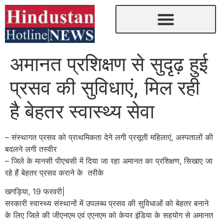
अमानत प्रशिक्षण से सुदृढ़ हुई
प्रसव की सुविधाएं, मिल रही
है बेहतर स्वास्थ्य सेवा
– संस्थागत प्रसव को प्राथमिकता देने लगी प्रसूती महिलाएं, अस्पतालों की
बदलने लगी तस्वीर
– जिले के मानसी पीएचसी में दिया जा रहा अमानत का प्रशिक्षण, सिखाए जा
रहे हैं बेहतर प्रसव कराने के तरीके
खगड़िया, 19 फरवरी|
सरकारी स्वास्थ्य संस्थानों में उपलब्ध प्रसव की सुविधाओं को बेहतर बनाने
के लिए जिले की जीएनएम एवं एएनएम को केयर इंडिया के सहयोग से अमानत