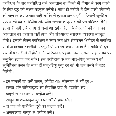
प्रशिक्षण के बाद प्रशिक्षित नर्स अस्पताल के किसी भी विभाग में काम करने
के लिए खुद को सक्षम महसूस करेंगी। साथ ही मरीजों में होने वाली परेशानी
को पहचान कर उसका सही तरीके से इलाज कर पाएंगी। जिससे सुरक्षित
प्रसव को बढ़ावा मिलेगा और लोग संस्थागत प्रसव को प्राथमिकता देंगे।
इतना ही नहीं लंबे समय से चली आ रही महिला चिकित्सकों की कमी का
अस्पताल को एहसास नहीं होगा और संस्थागत स्वास्थ्य व्यवस्था मजबूत
होगी। इसको लेकर प्रशिक्षण में लेबर रूम और ऑपरेशन थियेटर से सबंधित
सभी आवश्यक तकनीकी पहलुओं से अवगत कराया जाता है। ताकि वो इन
स्थानों पर मरीजों में होने वाली जटिलताएं पहचान कर, उसका सही समय पर
समुचित इलाज कर सके। इस प्रशिक्षण के बाद मातृ-शिशु स्वास्थ्य को
सुनिश्चित करने के साथ हीं मातृ-शिशु मृत्यु दर को भी कम करने में मदद
मिलेगी।
– इन मानकों का करें पालन, कोविड-19 संक्रमण से रहें दूर :-
– मास्क और सैनिटाइजर का नियमित रूप से उपयोग करें।
– बाहरी खाना खाने से परहेज करें।
– साबुन या अल्कोहल युक्त पदार्थों से हाथ धोएं।
– दो गज की शारीरिक दूरी का पालन करें।
– अनावश्यक यात्रा से परहेज करें।