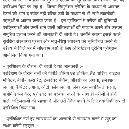
प्रशिक्षण दिया जा रहा है। जिसमें सिमुलेशन ट्रेनिंग के माध्यम से अमानत
मेंटर्स को ऑन द स्पॉट नहीं बल्कि डमी के माध्यम से भी सभी तकनीकी
पहलुओं से अवगत कराया जाता है। इस प्रशिक्षण में मरीजों की बुनियादी
प्रक्रियाओं और उनमें आने वाली जटिलताओं की पहचान करने और उसका
समुचित इलाज करने की जानकारी दी जाती है। उन्होंने बताया इससे पहले
सुरक्षित संस्थागत प्रसव और मातृ-शिशु स्वास्थ्य को सुनिश्चित करने के
उद्देश्य से जिले भर में जीएनएम नर्सो के लिए ओरिएंटेशन ट्रेनिंग प्रोग्राम
आयोजित किया गया था।
– प्रशिक्षण के दौरान दी जाती है यह जानकारी :-
प्रशिक्षण के दौरान नर्सों को पीपीई डोनिंग एंड डोफिंग, हैंड वाशिंग, वाइटल
मॉनिटर, बीपी- पल्स रेट, टेम्परेचर चेकिंग, ऑक्सीजन लगाना, इंजेक्शन
लगाना, कैथेटर लगाना, ऑटो क्लेव लगाना, लेबर रूम व्यवस्थित करना,
बायोमेडिकल वेस्ट प्रोडक्ट का प्रबंधन करने के साथ ही मरीजों में होनी
वाली जटिलताओं को पहचानने और उसे मैनेज करने के लिए तकनीकी रूप से
प्रशिक्षित किया गया।
– प्रशिक्षित नर्स हर समस्याओं का आसानी से समाधान करने में खुद को
सक्षम करेंगी महसूस :-