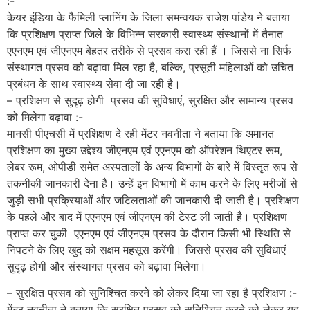
:-
केयर इंडिया के फैमिली प्लानिंग के जिला समन्वयक राजेश पांडेय ने बताया
कि प्रशिक्षण प्राप्त जिले के विभिन्न सरकारी स्वास्थ्य संस्थानों में तैनात
एएनएम एवं जीएनएम बेहतर तरीके से प्रसव करा रही हैं । जिससे ना सिर्फ
संस्थागत प्रसव को बढ़ावा मिल रहा है, बल्कि, प्रसूती महिलाओं को उचित
प्रबंधन के साथ स्वास्थ्य सेवा दी जा रही है।
– प्रशिक्षण से सुदृढ़ होगी प्रसव की सुविधाएं, सुरक्षित और सामान्य प्रसव
को मिलेगा बढ़ावा :-
मानसी पीएचसी में प्रशिक्षण दे रही मेंटर नवनीता ने बताया कि अमानत
प्रशिक्षण का मुख्य उद्देश्य जीएनएम एवं एएनएम को ऑपरेशन थिएटर रूम,
लेबर रूम, ओपीडी समेत अस्पतालों के अन्य विभागों के बारे में विस्तृत रूप से
तकनीकी जानकारी देना है। उन्हें इन विभागों में काम करने के लिए मरीजों से
जुड़ी सभी प्रक्रियाओं और जटिलताओं की जानकारी दी जाती है। प्रशिक्षण
के पहले और बाद में एएनएम एवं जीएनएम की टेस्ट ली जाती है। प्रशिक्षण
प्राप्त कर चुकी एएनएम एवं जीएनएम प्रसव के दौरान किसी भी स्थिति से
निपटने के लिए खुद को सक्षम महसूस करेंगी। जिससे प्रसव की सुविधाएं
सुदृढ़ होगी और संस्थागत प्रसव को बढ़ावा मिलेगा।
– सुरक्षित प्रसव को सुनिश्चित करने को लेकर दिया जा रहा है प्रशिक्षण :-
मेंटर नवनीता ने बताया कि सुरक्षित प्रसव को सुनिश्चित करने को लेकर यह