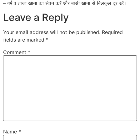
– गर्म व ताजा खाना का सेवन करें और बासी खाना से बिलकुल दूर रहें।
Leave a Reply
Your email address will not be published.
Required
fields are marked
*
Comment
*
Name
*