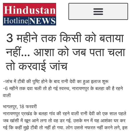
3 महीने तक किसी को बताया
नहीं… आशा को जब पता चला
तो करवाई जांच
-जांच में टीबी की पुष्टि होने के बाद रानी देवी का हुआ इलाज शुरू
-6 महीने तक दवा चली तो हो गई स्वस्थ, नारायणपुर के बलहा की है रहने
वाली
भागलपुर, 18 फरवरी
नारायणपुर प्रखंड के बलहा गांव की रहने वाली रानी देवी को एक साल पहले
जब खांसी में खून आने लगा तो वह डर गई. उसके मन में यह आशंका घर कर
गई कि कहीं मुझे टीबी तो नहीं हो गया. लोग उससे नफरत नहीं करने लगे, इस