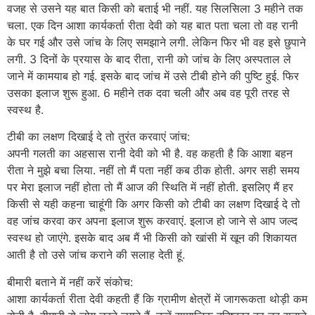
वजह से उसने यह बात किसी को बताई भी नहीं. यह सिलसिला 3 महीने तक
चला. एक दिन आशा कार्यकर्ता रीता देवी को यह बात पता चला तो वह रानी
के घर गई और उसे जांच के लिए समझाने लगी. लेकिन फिर भी वह इसे छुपाने
लगी. 3 दिनों के प्रयास के बाद रीता, रानी को जांच के लिए अस्पताल ले
जाने में कामयाब हो गई. इसके बाद जांच में उसे टीबी होने की पुष्टि हुई. फिर
उसका इलाज शुरू हुआ. 6 महीने तक दवा चली और अब वह पूरी तरह से
स्वस्थ है.
टीबी का लक्षण दिखाई दे तो तुरंत करवाएं जांच:
अपनी गलती का अहसास रानी देवी को भी है. वह कहती है कि आशा बहन
रीता ने मुझे बचा लिया. नहीं तो मैं पता नहीं कब ठीक होती. अगर सही समय
पर मेरा इलाज नहीं होता तो मैं आज की स्थिति में नहीं होती. इसलिए मैं हर
किसी से यही कहना चाहूंगी कि अगर किसी को टीबी का लक्षण दिखाई दे तो
वह जांच करवा कर अपना इलाज शुरू करवाएं. इलाज हो जाने से आप जल्द
स्वस्थ हो जाएंगे. इसके बाद अब मैं भी किसी को खांसी में खून की शिकायत
आती है तो उसे जांच कराने की सलाह देती हूं.
बीमारी बताने में नहीं करें संकोच:
आशा कार्यकर्ता रीता देवी कहती हैं कि ग्रामीण क्षेत्रों में जागरूकता थोड़ी कम