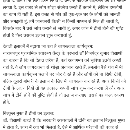
होती है. बीमारी से लोग डरने लगते हैं. उन्हें सामाजिक बहिष्कार का डर सताने
लगता है. इस वजह से लोग थोड़ा संकोच करते हैं बताने में, लेकिन हमलोगों
का काम ही यही है. इस वजह से गांव की एक-एक घर के लोगों को जानती
और समझती हूं. हमें जानकारी किसी न किसी माध्यम से मिल ही जाती है,
जिसके बाद मैं उसे जांच कराने ले जाती हूं. अगर जांच में टीबी होने की पुष्टि
होती है फिर उसका इलाज शुरू करवाती हूं.
देहाती इलाकों में बढ़ाया जा रहा है जागरूकता कार्यक्रम:
नारायणपुर प्राथमिक स्वास्थ्य केंद्र के प्रभारी डॉ विजयेंद्र कुमार विद्यार्थी
का कहना है कि जो देहात एरिया है, वहां आवागमन की सुविधा इतनी अच्छी
नहीं है. वे लोग जागरूकता से थोड़ा अनजान रहते हैं. हमलोग वैसे गांव में भी
जागरूकता कार्यक्रम चलाने पर जोर दे रहे हैं और लोगों को ना सिर्फ टीबी,
बल्कि दूसरी बीमारी के इलाज के लिए भी जागरूक कर रहे हैं. अगर किसी को
टीबी के लक्षण दिखे तो वह तत्काल अपनी जांच शुरू कर करवा लें और अगर
जांच में टीबी होने की पुष्टि होती है तो इलाज करवाएं| इससे वह जल्द स्वस्थ
होंगे.
बिल्कुल मुफ्त है टीबी का इलाज:
डॉ. विद्यार्थी कहते हैं कि सरकारी अस्पतालों में टीबी का इलाज बिल्कुल मुफ्त
में होता है. साथ में दवा भी मिलती है. ऐसे में आर्थिक परेशानी की वजह से