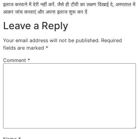
इलाज करवाने में देरी नहीं करें. जैसे ही टीवी का लक्षण दिखाई दे, अस्पताल में
आकर जांच करवाएं और अपना इलाज शुरू कर दें
Leave a Reply
Your email address will not be published.
Required
fields are marked
*
Comment
*