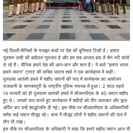
नई दिल्ली:सैनिकों के मजबूत कंधों पर देश की बुनियाद टिकी है। हमारा
गुलशन उन्ही की बदौलत गुलजार है और हम सब आजाद हवा में चैन भरी सांसें
ले रहे हैं। सैनिक हमारे देश की आन-बान और शान हैं। ये बातें “हमारा भारत
हमारे जवान” ट्रस्ट की सचिव भावना शर्मा ने एक कार्यक्रम में कहीं।
पुलवामा आतंकी हमले में शहीद जवानों की याद में कार्यक्रम का आयोजन
राजधानी के चाणक्यपुरी के राष्ट्रीय पुलिस स्मारक में हुआ। 2 साल पहले
14 फरवरी को ही पुलवामा आतंकी हमले में सीआरपीएफ के 40 जवान शहीद
हुए थे। उनको याद करते हुए कार्यक्रम में शहीदों को दीप जलाकर और फूल
अर्पित कर उन्हें श्रद्धांजलि दी गई। इस मौके पर सीआरपीएफ के अधिकारियों
समेत कई जवान मौजूद रहे। सभा में मौजूद लोगों ने शहीद जवानों की याद में
मौन भी रखा।
इस मौके पर सीआरपीएफ के अधिकारी ने कहा कि हमारे शहीद जवान आज भी