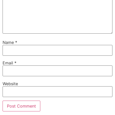
Name
*
Email
*
Website