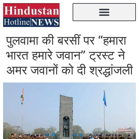
पुलवामा की बरसीं पर “हमारा
भारत हमारे जवान” ट्रस्ट ने
अमर जवानों को दी श्रद्धांजली