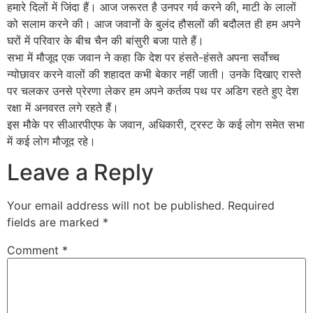
हमारे दिलों में जिंदा हैं। आज जरूरत है उनपर गर्व करने की, माटी के लालों
को सलाम करने की। आज जवानों के बुलंद हौसलों की बदौलत ही हम अपने
घरों में परिवार के बीच चैन की बांसुरी बजा पाते हैं।
सभा में मौजूद एक जवान ने कहा कि देश पर हंसते-हंसते अपना सर्वोच्च
न्योछावर करने वालों की शहादत कभी बेकार नहीं जाती। उनके दिखाए रास्ते
पर चलकर उनसे प्रेरणा लेकर हम अपने कर्तव्य पथ पर अडिग रहते हुए देश
रक्षा में अनवरत लगे रहते हैं।
इस मौके पर सीआरपीएफ के जवान, अधिकारी, ट्रस्ट के कई लोग समेत सभा
में कई लोग मौजूद रहे।
Leave a Reply
Your email address will not be published.
Required
fields are marked
*
Comment
*