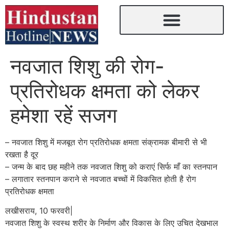
नवजात शिशु की रोग-
प्रतिरोधक क्षमता को लेकर
हमेशा रहें सजग
– नवजात शिशु में मजबूत रोग प्रतिरोधक क्षमता संक्रामक बीमारी से भी
रखता है दूर
– जन्म के बाद छह महीने तक नवजात शिशु को कराएं सिर्फ माँ का स्तनपान
– लगातार स्तनपान कराने से नवजात बच्चों में विकसित होती है रोग
प्रतिरोधक क्षमता
लखीसराय, 10 फरवरी|
नवजात शिशु के स्वस्थ शरीर के निर्माण और विकास के लिए उचित देखभाल