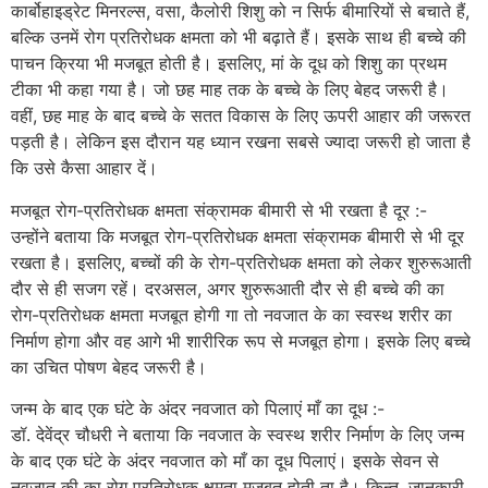
कार्बोहाइड्रेट मिनरल्स, वसा, कैलोरी शिशु को न सिर्फ बीमारियों से बचाते हैं,
बल्कि उनमें रोग प्रतिरोधक क्षमता को भी बढ़ाते हैं। इसके साथ ही बच्चे की
पाचन क्रिया भी मजबूत होती है। इसलिए, मां के दूध को शिशु का प्रथम
टीका भी कहा गया है। जो छह माह तक के बच्चे के लिए बेहद जरूरी है।
वहीं, छह माह के बाद बच्चे के सतत विकास के लिए ऊपरी आहार की जरूरत
पड़ती है। लेकिन इस दौरान यह ध्यान रखना सबसे ज्यादा जरूरी हो जाता है
कि उसे कैसा आहार दें।
मजबूत रोग-प्रतिरोधक क्षमता संक्रामक बीमारी से भी रखता है दूर :-
उन्होंने बताया कि मजबूत रोग-प्रतिरोधक क्षमता संक्रामक बीमारी से भी दूर
रखता है। इसलिए, बच्चों की के रोग-प्रतिरोधक क्षमता को लेकर शुरुरूआती
दौर से ही सजग रहें। दरअसल, अगर शुरुरूआती दौर से ही बच्चे की का
रोग-प्रतिरोधक क्षमता मजबूत होगी गा तो नवजात के का स्वस्थ शरीर का
निर्माण होगा और वह आगे भी शारीरिक रूप से मजबूत होगा। इसके लिए बच्चे
का उचित पोषण बेहद जरूरी है।
जन्म के बाद एक घंटे के अंदर नवजात को पिलाएं माँ का दूध :-
डॉ. देवेंद्र चौधरी ने बताया कि नवजात के स्वस्थ शरीर निर्माण के लिए जन्म
के बाद एक घंटे के अंदर नवजात को माँ का दूध पिलाएं। इसके सेवन से
नवजात की का रोग प्रतिरोधक क्षमता मजबूत होती ता है। किन्तु, जानकारी