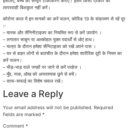
इसलिए, बच्चे का संम्पूर्ण टीकाकरण कराएं। इसमें किसी प्रकार की
लापरवाही बिलकुल नहीं करें।
कोरोना काल में इन मानकों का करें पालन, कोविड 19 के संक्रमण से रहें दूर
:-
– मास्क और सैनिनीटाइजर का नियमित रूप से करें उपयोग ।
– लगातार साबुन या अल्कोहल युक्त पदार्थों से धोएं हाथ।
– यात्रा के दौरान हमेशा सैनिटाइजर को रखें अपने पास ।
– घर से बाहर लोगों से बातचीत के दौरान हमेशा शारीरिक दूरी के नियम का
करें पालन।
– भीड़-भाड़ वाले जगहों पर जाने से करें परहेज ।
– मुँह, नाक, ऑख को अनावश्यक छूने से बचें।
– साफ-सफाई का विशेष ख्याल रखें।
Leave a Reply
Your email address will not be published.
Required
fields are marked
*
Comment
*