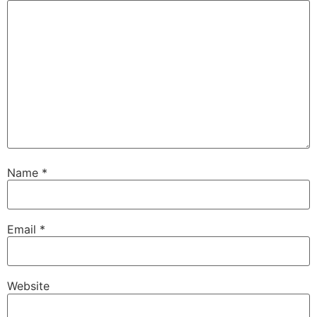
Name
*
Email
*
Website