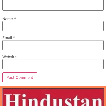
Name
*
Email
*
Website