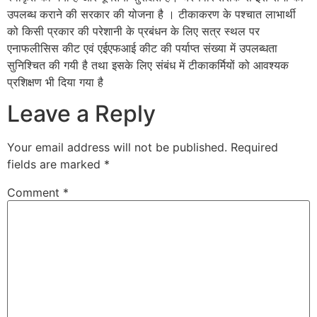
उपलब्ध कराने की सरकार की योजना है । टीकाकरण के पश्चात लाभार्थी
को किसी प्रकार की परेशानी के प्रबंधन के लिए सत्र स्थल पर
एनाफलीसिस कीट एवं एईएफआई कीट की पर्याप्त संख्या में उपलब्धता
सुनिश्चित की गयी है तथा इसके लिए संबंध में टीकाकर्मियों को आवश्यक
प्रशिक्षण भी दिया गया है
Leave a Reply
Your email address will not be published.
Required
fields are marked
*
Comment
*