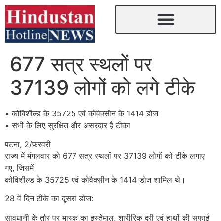
677 सत्र स्थलों पर
37139 लोगों को लगे टीके
• कोविशील्ड के 35725 एवं कोवैक्सीन के 1414 डोज
• सभी के लिए सुरक्षित और असरदार है टीका
पटना, 2/फ़रवरी
राज्य में मंगलवार को 677 सत्र स्थलों पर 37139 लोगों को टीके लगाए
गए, जिसमें
कोविशील्ड के 35725 एवं कोवैक्सीन के 1414 डोज शामिल थे।
28 वें दिन टीके का दूसरा डोज:
सावधानी के तौर पर मास्क का इस्तेमाल, शारीरिक दूरी एवं हाथों की सफाई