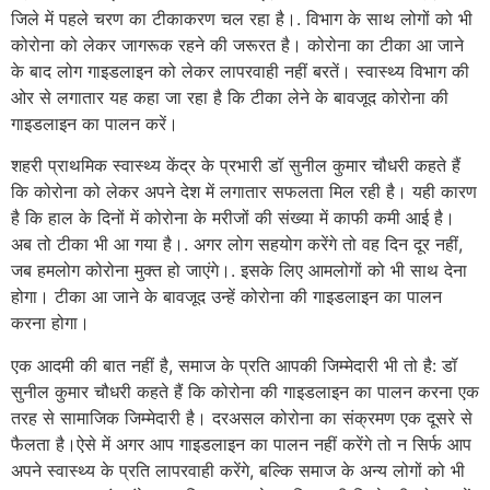
जिले में पहले चरण का टीकाकरण चल रहा है।. विभाग के साथ लोगों को भी
कोरोना को लेकर जागरूक रहने की जरूरत है। कोरोना का टीका आ जाने
के बाद लोग गाइडलाइन को लेकर लापरवाही नहीं बरतें। स्वास्थ्य विभाग की
ओर से लगातार यह कहा जा रहा है कि टीका लेने के बावजूद कोरोना की
गाइडलाइन का पालन करें।
शहरी प्राथमिक स्वास्थ्य केंद्र के प्रभारी डॉ सुनील कुमार चौधरी कहते हैं
कि कोरोना को लेकर अपने देश में लगातार सफलता मिल रही है। यही कारण
है कि हाल के दिनों में कोरोना के मरीजों की संख्या में काफी कमी आई है।
अब तो टीका भी आ गया है।. अगर लोग सहयोग करेंगे तो वह दिन दूर नहीं,
जब हमलोग कोरोना मुक्त हो जाएंगे।. इसके लिए आमलोगों को भी साथ देना
होगा। टीका आ जाने के बावजूद उन्हें कोरोना की गाइडलाइन का पालन
करना होगा।
एक आदमी की बात नहीं है, समाज के प्रति आपकी जिम्मेदारी भी तो है: डॉ
सुनील कुमार चौधरी कहते हैं कि कोरोना की गाइडलाइन का पालन करना एक
तरह से सामाजिक जिम्मेदारी है। दरअसल कोरोना का संक्रमण एक दूसरे से
फैलता है।ऐसे में अगर आप गाइडलाइन का पालन नहीं करेंगे तो न सिर्फ आप
अपने स्वास्थ्य के प्रति लापरवाही करेंगे, बल्कि समाज के अन्य लोगों को भी