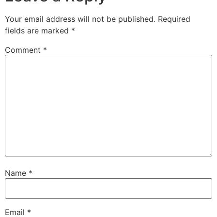
Your email address will not be published.
Required
fields are marked
*
Comment
*
Name
*
Email
*