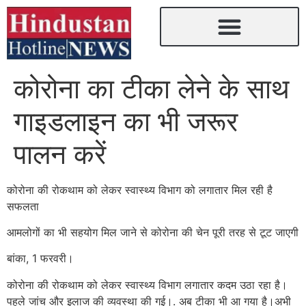
कोरोना का टीका लेने के साथ
गाइडलाइन का भी जरूर
पालन करें
कोरोना की रोकथाम को लेकर स्वास्थ्य विभाग को लगातार मिल रही है
सफलता
आमलोगों का भी सहयोग मिल जाने से कोरोना की चेन पूरी तरह से टूट जाएगी
बांका, 1 फरवरी।
कोरोना की रोकथाम को लेकर स्वास्थ्य विभाग लगातार कदम उठा रहा है।
पहले जांच और इलाज की व्यवस्था की गई।. अब टीका भी आ गया है।अभी