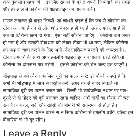
आप नुकसान पहुंचाएंगे।. इसलिए समाज के प्रति अपनी जिम्मेदारी को समझें
और हर हाल में कोरोना की गाइडलाइन का पालन करें।
मास्क लगाकर ही बाहर निकलें: डॉ चौधरी कहते हैं कि जब से कोरोना का
टीका आ गया है तब से लोग थोड़े बेपरवाह हो गए हैं. उन्हें लगने लगा है कि
अब तो कोरोना खत्म हो गया। ऐसा नहीं सोचना चाहिए।. कोरोना कम जरूर
हो गया है और उसकी रोकथाम को लेकर टीका भी आ गया, लेकिन कोरोना
को जड़ से खत्म करने के लिए अभी और एहतियात बरतने की जरूरत है।.
टीका लगवाने के साथ अगर हमलोग गाइडलाइन का पालन करते रहेंगे तो
कोरोना पर दोतरफा मार पड़ेगी।. इससे कोरोना की चेन जल्द टूट जाएगी।
भीड़भाड़ से बचें और सामाजिक दूरी का पालन करें: डॉ चौधरी कहते हैं कि
अभी भी भीड़भाड़ में जाने से परहेज करें।अगर घर से बाहर निकले तो
सामाजिक दूरी का पालन जरूर करें। किसी भी सार्वजनिक स्थान पर एक-
दूसरे से दो मीटर की दूरी बनाकर रहना चाहिए।अभी सर्दी का मौसम भी चल
रहा है।वायरल, सर्दी और खांसी की बीमारी भी संक्रमण से होता है।
सामाजिक दूरी का पालन करने से न सिर्फ कोरोना से हमलोग बचेंगे, बल्कि इन
बीमारियों से भी दूर रहेंगे।
Leave a Reply