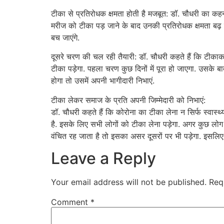
टीका से प्रतिरोधक क्षमता होती है मजबूत: डॉ. चौधरी का कहन
मरीज को टीका पड़ जाने के बाद उनकी प्रतिरोधक क्षमता बढ़ ज
बच जाएंगे.
दूसरे चरण की चल रही तैयारी: डॉ. चौधरी कहते हैं कि टीकाकरण ती
टीका पड़ेगा. पहला चरण कुछ दिनों में पूरा हो जाएगा. उसके 
होगा तो उसमें अपनी भागीदारी निभाएं.
टीका लेकर समाज के प्रति अपनी जिम्मेदारी को निभाएं:
डॉ. चौधरी कहते हैं कि कोरोना का टीका लेना न सिर्फ स्वास्
है. इसके लिए सभी लोगों को टीका लेना पड़ेगा. अगर कुछ लोग ट
वंचित रह जाता है तो इसका असर दूसरों पर भी पड़ेगा. इसलिए
Leave a Reply
Your email address will not be published.
Req
Comment
*