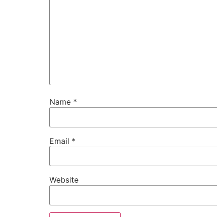
Name
*
Email
*
Website