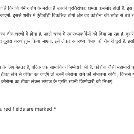
ा है कि जो गंभीर रोग के मरीज हैं उनकी प्रतिरोधक क्षमता कमजोर होती है. इस 
ाएगी. इससे शरीर में एंटीबॉडी विकसित होगी और वह कोरोना की चपेट से बचे रहें
न चरणों में होना है. पहले चरण में स्वास्थ्यकर्मियों को दिया जा रहा है. दूसरे 
बाद दूसरा चरण शुरू किया जाएगा. इसे लेकर स्वास्थ्य विभाग की तैयारी पूरी ह
थ्य के लिए बेहतर है, बल्कि एक सामाजिक जिम्मेदारी भी है. कोरोना जैसी महामा
ीका लेने से वंचित रह जाएंगे तो उनमें कोरोना होने की संभावना रहेगी , जिससे 
 कोरोना का टीका लेकर समाज के प्रति अपनी जिम्मेदारी को निभाएं.
uired fields are marked
*