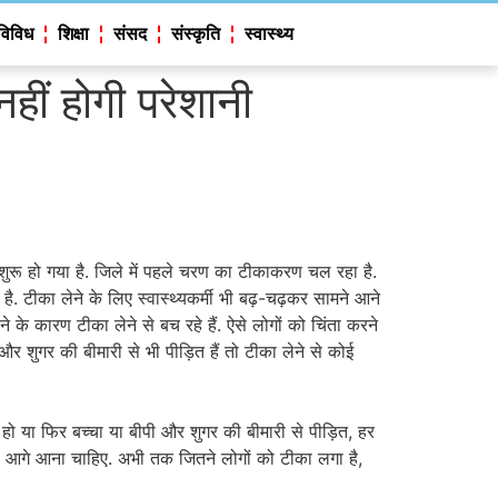
विविध
शिक्षा
संसद
संस्कृति
स्वास्थ्य
हीं होगी परेशानी
ुरू हो गया है. जिले में पहले चरण का टीकाकरण चल रहा है.
ै. टीका लेने के लिए स्वास्थ्यकर्मी भी बढ़-चढ़कर सामने आने
 के कारण टीका लेने से बच रहे हैं. ऐसे लोगों को चिंता करने
 शुगर की बीमारी से भी पीड़ित हैं तो टीका लेने से कोई
ति हो या फिर बच्चा या बीपी और शुगर की बीमारी से पीड़ित, हर
ा आगे आना चाहिए. अभी तक जितने लोगों को टीका लगा है,