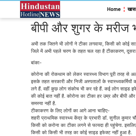
Home
खास
बीपी और शुगर के मरीज भी
अभी तक जितने भी लोगों ने टीका लगवाया, किसी को कोई साइ
जिले में अभी पहले चरण के तहत चल रहा है टीकाकरण, दूसरा
बांका-
कोरोना की रोकथाम को लेकर स्वास्थ्य विभाग पूरी तरह से अ
इसके तहत सरकारी और निजी अस्पतालों के स्वास्थ्यकर्मियों क
लगे हैं. वहीं कुछ लोग संकोच भी कर रहे हैं. कई लोग साइड इफ
की कोई बात नहीं है. कोरोना का टीका हर उम्र और बीपी और शु
समस्या नहीं है.
टीकाकरण के लिए लोगों का आगे आना चाहिए-
शहरी प्राथमिक स्वास्थ्य केंद्र के प्रभारी डॉ. सुनील कुमार 
किसी को करोना का टीका लगने से फायदा ही पहुंचेगा. इसलि
किसी को किसी भी तरह का कोई साइड इफेक्ट नहीं हुआ है.