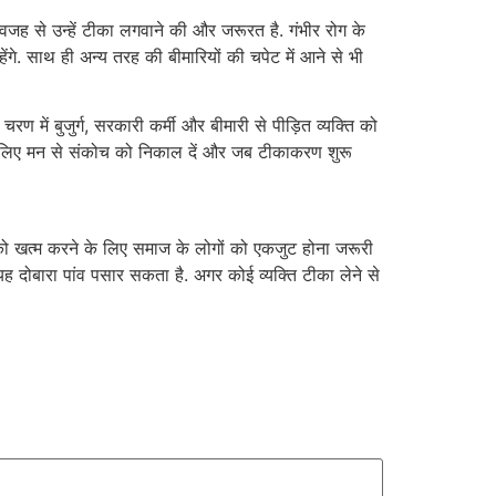
वजह से उन्हें टीका लगवाने की और जरूरत है. गंभीर रोग के
गे. साथ ही अन्य तरह की बीमारियों की चपेट में आने से भी
चरण में बुजुर्ग, सरकारी कर्मी और बीमारी से पीड़ित व्यक्ति को
ै. इसलिए मन से संकोच को निकाल दें और जब टीकाकरण शुरू
री को खत्म करने के लिए समाज के लोगों को एकजुट होना जरूरी
यह दोबारा पांव पसार सकता है. अगर कोई व्यक्ति टीका लेने से