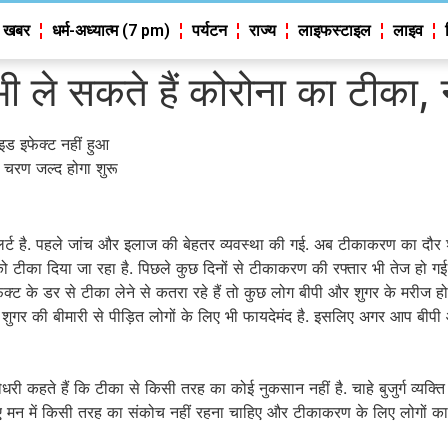
 खबर
धर्म-अध्यात्म (7 pm)
पर्यटन
राज्य
लाइफस्टाइल
लाइव
 ले सकते हैं कोरोना का टीका, न
ड इफेक्ट नहीं हुआ
 चरण जल्द होगा शुरू
लर्ट है. पहले जांच और इलाज की बेहतर व्यवस्था की गई. अब टीकाकरण का दौर श
ो टीका दिया जा रहा है. पिछले कुछ दिनों से टीकाकरण की रफ्तार भी तेज हो गई ह
ेक्ट के डर से टीका लेने से कतरा रहे हैं तो कुछ लोग बीपी और शुगर के मरीज होने
गर की बीमारी से पीड़ित लोगों के लिए भी फायदेमंद है. इसलिए अगर आप बीपी और
चौधरी कहते हैं कि टीका से किसी तरह का कोई नुकसान नहीं है. चाहे बुजुर्ग व्यक्
ए मन में किसी तरह का संकोच नहीं रहना चाहिए और टीकाकरण के लिए लोगों क