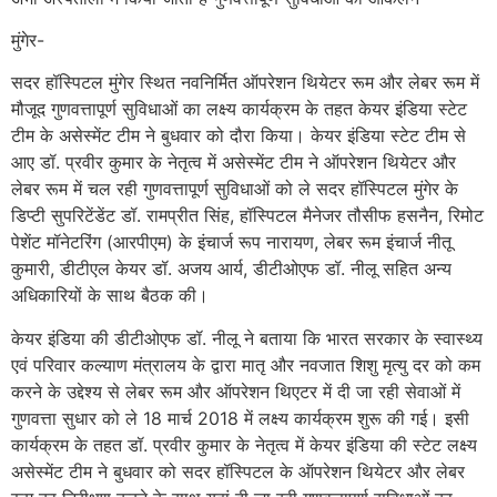
मुंगेर-
सदर हॉस्पिटल मुंगेर स्थित नवनिर्मित ऑपरेशन थियेटर रूम और लेबर रूम में
मौजूद गुणवत्तापूर्ण सुविधाओं का लक्ष्य कार्यक्रम के तहत केयर इंडिया स्टेट
टीम के असेस्मेंट टीम ने बुधवार को दौरा किया। केयर इंडिया स्टेट टीम से
आए डॉ. प्रवीर कुमार के नेतृत्व में असेस्मेंट टीम ने ऑपरेशन थियेटर और
लेबर रूम में चल रही गुणवत्तापूर्ण सुविधाओं को ले सदर हॉस्पिटल मुंगेर के
डिप्टी सुपरिटेंडेंट डॉ. रामप्रीत सिंह, हॉस्पिटल मैनेजर तौसीफ हसनैन, रिमोट
पेशेंट मॉनेटरिंग (आरपीएम) के इंचार्ज रूप नारायण, लेबर रूम इंचार्ज नीतू
कुमारी, डीटीएल केयर डॉ. अजय आर्य, डीटीओएफ डॉ. नीलू सहित अन्य
अधिकारियों के साथ बैठक की।
केयर इंडिया की डीटीओएफ डॉ. नीलू ने बताया कि भारत सरकार के स्वास्थ्य
एवं परिवार कल्याण मंत्रालय के द्वारा मातृ और नवजात शिशु मृत्यु दर को कम
करने के उद्देश्य से लेबर रूम और ऑपरेशन थिएटर में दी जा रही सेवाओं में
गुणवत्ता सुधार को ले 18 मार्च 2018 में लक्ष्य कार्यक्रम शुरू की गई। इसी
कार्यक्रम के तहत डॉ. प्रवीर कुमार के नेतृत्व में केयर इंडिया की स्टेट लक्ष्य
असेस्मेंट टीम ने बुधवार को सदर हॉस्पिटल के ऑपरेशन थियेटर और लेबर