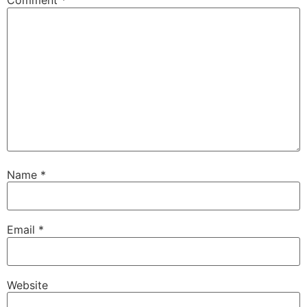
Comment
*
Name
*
Email
*
Website