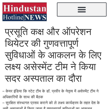
प्रसूति कक्ष और ऑपरेशन
थियेटर की गुणवत्तापूर्ण
सुविधाओं के आकलन के लिए
लक्ष्य असेस्मेंट टीम ने किया
सदर अस्पताल का दौरा
– केयर इंडिया कि स्टेट टीम के डॉ. प्रवीर के नेतृत्व में असेस्मेंट टीम ने
अधिकारियों के साथ की बैठक
– सुरक्षित संस्थागत प्रसव कराने को ले लक्ष्य कार्यक्रम के तहत देश के
अभी अस्पतालों में किया जाता है गुणवत्तापूर्ण सुविधाओं का आकलन