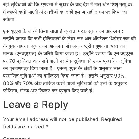
रही सुविधाओं की कि गुणवत्ता में सुधार के बाद देश में मातृ और शिशु मृत्यु दर
में काफी कमी आएगी और मरीजों का सही इलाज सही समय पर किया जा
सकेगा।
एनक्यूएएस के जरिये किया जाता है गुणवत्ता परक सुधार का आंकलन :
उन्होंने बताया कि सभी हॉस्पिटलों के लेबर रूम और ऑपरेशन थियेटर रूम की
के गुणवत्तापरक सुधार का आकलन आंकलन राष्ट्रीय गुणवत्ता अस्वाशन
मानक (एनक्यूएएस) के जरिये किया जाता है। उन्होंने बताया कि एन क्यूएएस
पर 70 प्रतिशत अंक पाने वाली प्रत्येक सुविधा को लक्ष्य प्रमाणित सुविधा
का प्रमाणपत्र दिया जाता है। एनक्यू एएस के अंकों के अनुसार लक्ष्य
प्रमाणित सुविधाओं का वर्गीकरण किया जाता है। इसके अनुसार 90%,
80% और 70% अंक हासिल करने वाली सुविधाओं को इसी के अनुसार
प्लेटिनम, गोल्ड और सिल्वर बैज प्रदान किए जाते हैं।
Leave a Reply
Your email address will not be published.
Required
fields are marked
*