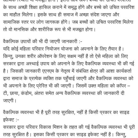
के साथ अच्छी शिक्षा हासिल कराने में समृद्ध होंगे और बच्चे को उचित परवरिश
का माहौल मिलेगा। इसके साथ ही समाज में अच्छा संदेश जाएगा और
सामाजिक स्तर पर लोग जागरूक होंगे। जब बच्चों को उचित परवरिश मिलेगा
तो वो मानसिक और शारीरिक रूप से भी मजबूत होगा।
वैकल्पिक उपायों की भी दी जाएगी जानकारी :-
यदि कोई महिला परिवार नियोजन योजना को अपनाने के लिए तैयार है।
किन्तु, उनका शरीर ऑपरेशन के लिए सक्षम नहीं है तो ऐसे महिला को लिए
सरकार द्वारा अस्थाई उपाय को अपनाने के लिए वैकल्पिक व्यवस्था भी की गई
है। जिसकी जानकारी एएनएम के नेतृत्व में संबंधित क्षेत्र की आशा कार्यकर्ता
द्वारा समाज के प्रत्येक व्यक्ति तक पहुँचाई जाएगी और वैकल्पिक व्यवस्था को
भी अपनाने के लिए प्रेरित भी की जाएगी। जिसमें उक्त महिला को काॅपर –
टी, छाया, कंडोम, अंतरा समेत अन्य वैकल्पिक व्यवस्था की जानकारी दी
जाएगी।
वैकल्पिक व्यवस्था भी है पूरी तरह सुरक्षित, नहीं है किसी प्रकार का साइड
इफेक्ट :-
सरकार द्वारा परिवार विकास मिशन के तहत की गई वैकल्पिक व्यवस्था भी पूरी
तरह सुरक्षित है। इसका किसी प्रकार का साइड इफेक्ट नहीं है। किन्तु,