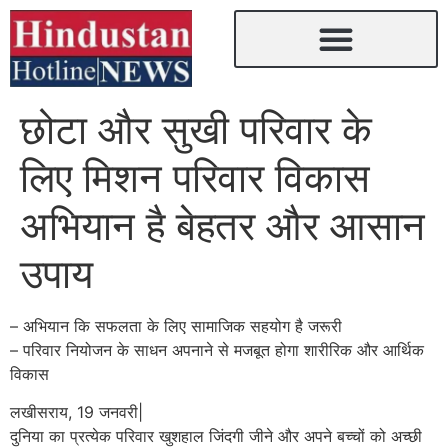
छोटा और सुखी परिवार के
लिए मिशन परिवार विकास
अभियान है बेहतर और आसान
उपाय
– अभियान कि सफलता के लिए सामाजिक सहयोग है जरूरी
– परिवार नियोजन के साधन अपनाने से मजबूत होगा शारीरिक और आर्थिक
विकास
लखीसराय, 19 जनवरी|
दुनिया का प्रत्येक परिवार खुशहाल जिंदगी जीने और अपने बच्चों को अच्छी