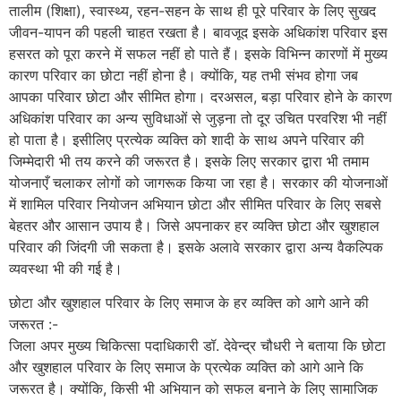
तालीम (शिक्षा), स्वास्थ्य, रहन-सहन के साथ ही पूरे परिवार के लिए सुखद
जीवन-यापन की पहली चाहत रखता है। बावजूद इसके अधिकांश परिवार इस
हसरत को पूरा करने में सफल नहीं हो पाते हैं। इसके विभिन्न कारणों में मुख्य
कारण परिवार का छोटा नहीं होना है। क्योंकि, यह तभी संभव होगा जब
आपका परिवार छोटा और सीमित होगा। दरअसल, बड़ा परिवार होने के कारण
अधिकांश परिवार का अन्य सुविधाओं से जुड़ना तो दूर उचित परवरिश भी नहीं
हो पाता है। इसीलिए प्रत्येक व्यक्ति को शादी के साथ अपने परिवार की
जिम्मेदारी भी तय करने की जरूरत है। इसके लिए सरकार द्वारा भी तमाम
योजनाएँ चलाकर लोगों को जागरूक किया जा रहा है। सरकार की योजनाओं
में शामिल परिवार नियोजन अभियान छोटा और सीमित परिवार के लिए सबसे
बेहतर और आसान उपाय है। जिसे अपनाकर हर व्यक्ति छोटा और खुशहाल
परिवार की जिंदगी जी सकता है। इसके अलावे सरकार द्वारा अन्य वैकल्पिक
व्यवस्था भी की गई है।
छोटा और खुशहाल परिवार के लिए समाज के हर व्यक्ति को आगे आने की
जरूरत :-
जिला अपर मुख्य चिकित्सा पदाधिकारी डॉ. देवेन्द्र चौधरी ने बताया कि छोटा
और खुशहाल परिवार के लिए समाज के प्रत्येक व्यक्ति को आगे आने कि
जरूरत है। क्योंकि, किसी भी अभियान को सफल बनाने के लिए सामाजिक