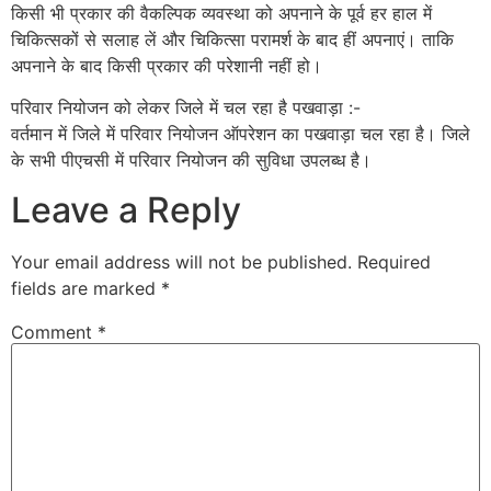
किसी भी प्रकार की वैकल्पिक व्यवस्था को अपनाने के पूर्व हर हाल में
चिकित्सकों से सलाह लें और चिकित्सा परामर्श के बाद हीं अपनाएं। ताकि
अपनाने के बाद किसी प्रकार की परेशानी नहीं हो।
परिवार नियोजन को लेकर जिले में चल रहा है पखवाड़ा :-
वर्तमान में जिले में परिवार नियोजन ऑपरेशन का पखवाड़ा चल रहा है। जिले
के सभी पीएचसी में परिवार नियोजन की सुविधा उपलब्ध है।
Leave a Reply
Your email address will not be published.
Required
fields are marked
*
Comment
*