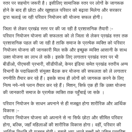
स्तर पर सहयोग जरूरी है। इसीलिए सामाजिक स्तर पर लोगों के जागरूक
होने के बाद ही छोटा और खुशहाल परिवार को बढ़ावा मिलेगा और सरकार
द्वारा चलाई जा रही परिवार नियोजन की योजना सफल होगी।
जिला से लेकर प्रखंड स्तर पर की जा रही है प्रशासनिक तैयारी :-
परिवार नियोजन योजना की सफलता को ले जिला से लेकर प्रखंड स्तर तक
प्रशासनिक पहल की जा रही है ताकि समाज के प्रत्येक व्यक्ति को परिवार
नियोजन योजना की जानकारी मिल सकें और इच्छुक व्यक्ति आसानी के साथ
उक्त योजना का लाभ ले सकें। इसके लिए लगातार प्रखंड स्तर पर भी
बीडीओ, पीएचसी प्रभारी, सीडीपीओ, केयर इंडिया समेत प्रखंड स्तरीय अन्य
विभागों के पदाधिकारी संयुक्त बैठक कर योजना की सफलता को ले लगातार
रणनीति तैयार कर रहे हैं। इसके साथ ही लोगों को जागरूक करने के लिए
नित्य नये-नये प्लान तैयार कर रहे हैं। मिशन, सिर्फ एक ही कि उक्त योजना
की जानकारी समाज के प्रत्येक व्यक्ति तक पहुँचाई जा सके ।
परिवार नियोजन के साधन अपनाने से ही मजबूत होगा शारीरिक और आर्थिक
विकास :-
परिवार नियोजन योजना को अपनाने से ना सिर्फ छोटा और सीमित परिवार
होगा, बल्कि, जहाँ महिलाओं की शारीरिक विकास होगा। वहीं, परिवार की
आर्थिक स्थिति भी मजबूत होगी। इससे आप अपने बच्चों को उचित परवरिश