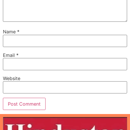
Name
*
Email
*
Website