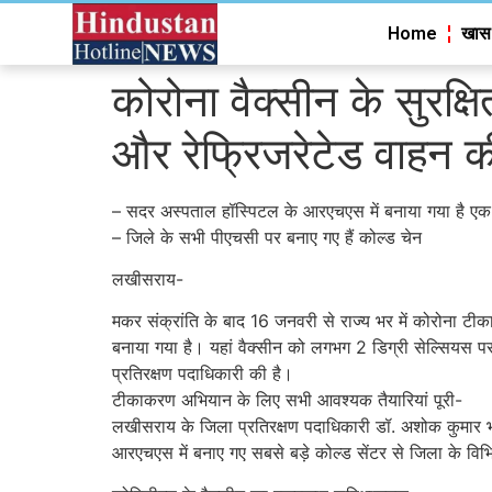
Home
खास
कोरोना वैक्सीन के सुरक्ष
और रेफ्रिजरेटेड वाहन की
– सदर अस्पताल हॉस्पिटल के आरएचएस में बनाया गया है एक 
– जिले के सभी पीएचसी पर बनाए गए हैं कोल्ड चेन
लखीसराय-
मकर संक्रांति के बाद 16 जनवरी से राज्य भर में कोरोना टीका
बनाया गया है। यहां वैक्सीन को लगभग 2 डिग्री सेल्सियस पर 
प्रतिरक्षण पदाधिकारी की है।
टीकाकरण अभियान के लिए सभी आवश्यक तैयारियां पूरी-
लखीसराय के जिला प्रतिरक्षण पदाधिकारी डॉ. अशोक कुमार भ
आरएचएस में बनाए गए सबसे बड़े कोल्ड सेंटर से जिला के विभिन