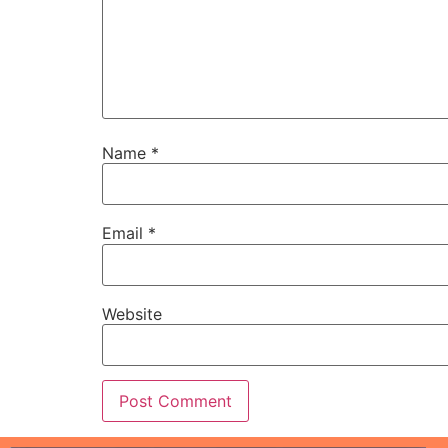
Name
*
Email
*
Website