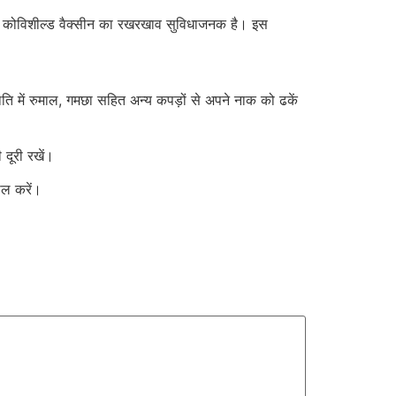
श में कोविशील्ड वैक्सीन का रखरखाव सुविधाजनक है। इस
िति में रुमाल, गमछा सहित अन्य कपड़ों से अपने नाक को ढकें
दूरी रखें।
ाल करें।