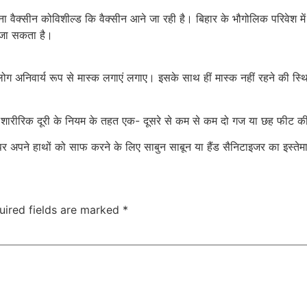
 कोरोना वैक्सीन कोविशील्ड कि वैक्सीन आने जा रही है। बिहार के भौगोलिक परिवे
ा जा सकता है।
लोग अनिवार्य रूप से मास्क लगाएं लगाए। इसके साथ हीं मास्क नहीं रहने की स्थ
 शारीरिक दूरी के नियम के तहत एक- दूसरे से कम से कम दो गज या छह फीट की 
र अपने हाथों को साफ करने के लिए साबुन साबून या हैंड सैनिटाइजर का इस्तेम
uired fields are marked
*