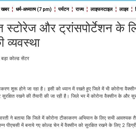
 खबर
धर्म-अध्यात्म (7 pm)
पर्यटन
राज्य
लाइफस्टाइल
लाइव
ित स्टोरेज और ट्रांसपोर्टेशन के ल
 व्यवस्था
बड़ा कोल्ड सेंटर
करण शुरू होने जा रहा है। इसी को ध्यान में रखते हुए जिले में भी कोरोना वैक्स
सुरक्षित रखने की तैयारी की जा रही है। जिले भर में कोरोना वैक्सीन के और सुर
ारती ने बताया कि जिले में कोरोना टीकाकरण अभियान के लिए सभी आवश्यक तैय
्न पीएचसी में बनाये गए कोल्ड चेन में वैक्सीन को सुरक्षित रखने के लिए 2 डिग