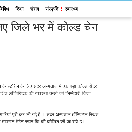
विविध
शिक्षा
संसद
संस्कृति
स्वास्थ्य
िए जिले भर में कोल्ड चेन
ीन के स्टोरेज के लिए सदर अस्पताल में एक बड़ा कोल्ड सेंटर
क्षित लॉजिस्टिक की व्यवस्था करने की जिम्मेदारी जिला
ारियां पूरी कर ली गई है । सदर अस्पताल हॉस्पिटल स्थित
्री तापमान मेंटेन रखने कि की कोशिश की जा रही है।