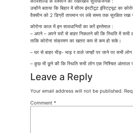
कोविशील्ड के वैक्सीन का रखरखाव सुविधाजनक :
उन्होंने बताया कि बिहार में सीरम इंस्टीटूट इंस्टिट्यूट का
वैक्सीन को 2 डिग्री तापमान पर लंबे समय तक सुरक्षित रख
कोरोना काल में इन सावधानियों का करें इस्तेमाल :
– अपने – अपने घरों से बाहर निकलने की कि स्थिति में सभी 
ताकि कोरोना संक्रमण का खतरा कम से कम हो सके।
– घर से बाहर भीड़- भाड़ र वाले जगहों पर जाने पर सभी लोग
– कुछ भी छूने की कि स्थिति सभी लोग एक निश्चित अंतराल प
Leave a Reply
Your email address will not be published.
Req
Comment
*