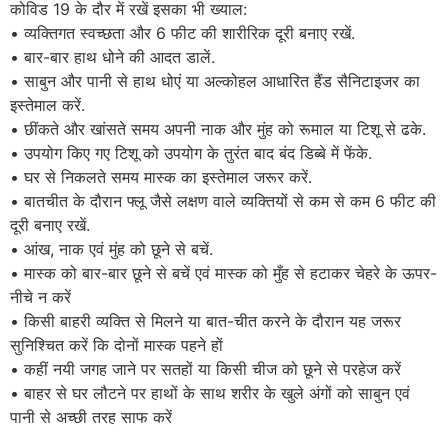
कोविड 19 के दौर में रखें इसका भी ख्याल:
• व्यक्तिगत स्वच्छता और 6 फीट की शारीरिक दूरी बनाए रखें.
• बार-बार हाथ धोने की आदत डालें.
• साबुन और पानी से हाथ धोएं या अल्कोहल आधारित हैंड सैनिटाइजर का
इस्तेमाल करें.
• छींकते और खांसते समय अपनी नाक और मुंह को रूमाल या टिशू से ढके.
• उपयोग किए गए टिशू को उपयोग के तुरंत बाद बंद डिब्बे में फेंके.
• घर से निकलते समय मास्क का इस्तेमाल जरूर करें.
• बातचीत के दौरान फ्लू जैसे लक्षण वाले व्यक्तियों से कम से कम 6 फीट की
दूरी बनाए रखें.
• आंख, नाक एवं मुंह को छूने से बचें.
• मास्क को बार-बार छूने से बचें एवं मास्क को मुँह से हटाकर चेहरे के ऊपर-
नीचे न करें
• किसी बाहरी व्यक्ति से मिलने या बात-चीत करने के दौरान यह जरूर
सुनिश्चित करें कि दोनों मास्क पहने हों
• कहीं नयी जगह जाने पर सतहों या किसी चीज को छूने से परहेज करें
• बाहर से घर लौटने पर हाथों के साथ शरीर के खुले अंगों को साबुन एवं
पानी से अच्छी तरह साफ करें