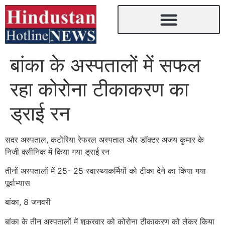
बांका के अस्पतालों में सफल
रहा कोरोना टीकाकरण का
ड्राई रन
सदर अस्पताल, कटोरिया रेफरल अस्पताल और डॉक्टर अजय कुमार के
निजी क्लीनिक में किया गया ड्राई रन
तीनों अस्पतालों में 25- 25 स्वास्थ्यकर्मियों को टीका देने का किया गया
पूर्वाभ्यास
बांका, 8 जनवरी
बांका के तीन अस्पतालों में शुक्रवार को कोरोना टीकाकरण को लेकर किया