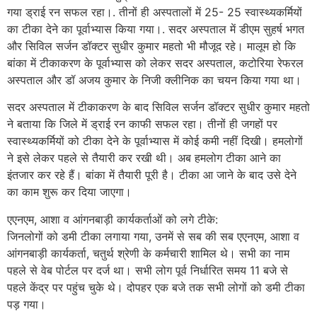
गया ड्राई रन सफल रहा।. तीनों ही अस्पतालों में 25- 25 स्वास्थ्यकर्मियों
का टीका देने का पूर्वाभ्यास किया गया।. सदर अस्पताल में डीएम सुहर्ष भगत
और सिविल सर्जन डॉक्टर सुधीर कुमार महतो भी मौजूद रहे। मालूम हो कि
बांका में टीकाकरण के पूर्वाभ्यास को लेकर सदर अस्पताल, कटोरिया रेफरल
अस्पताल और डॉ अजय कुमार के निजी क्लीनिक का चयन किया गया था।
सदर अस्पताल में टीकाकरण के बाद सिविल सर्जन डॉक्टर सुधीर कुमार महतो
ने बताया कि जिले में ड्राई रन काफी सफल रहा। तीनों ही जगहों पर
स्वास्थ्यकर्मियों को टीका देने के पूर्वाभ्यास में कोई कमी नहीं दिखी। हमलोगों
ने इसे लेकर पहले से तैयारी कर रखी थी। अब हमलोग टीका आने का
इंतजार कर रहे हैं। बांका में तैयारी पूरी है। टीका आ जाने के बाद उसे देने
का काम शुरू कर दिया जाएगा।
एएनएम, आशा व आंगनबाड़ी कार्यकर्ताओं को लगे टीके:
जिनलोगों को डमी टीका लगाया गया, उनमें से सब की सब एएनएम, आशा व
आंगनबाड़ी कार्यकर्ता, चतुर्थ श्रेणी के कर्मचारी शामिल थे। सभी का नाम
पहले से वेब पोर्टल पर दर्ज था। सभी लोग पूर्व निर्धारित समय 11 बजे से
पहले केंद्र पर पहुंच चुके थे। दोपहर एक बजे तक सभी लोगों को डमी टीका
पड़ गया।