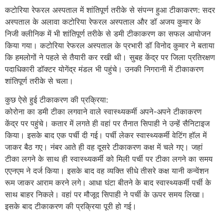
कटोरिया रेफरल अस्पताल में शांतिपूर्ण तरीके से संपन्न हुआ टीकाकरण: सदर
अस्पताल के अलावा कटोरिया रेफरल अस्पताल और डॉ अजय कुमार के
निजी क्लीनिक में भी शांतिपूर्ण तरीके से डमी टीकाकरण का सफल आयोजन
किया गया। कटोरिया रेफरल अस्पताल के प्रभारी डॉ विनोद कुमार ने बताया
कि हमलोगों ने पहले से तैयारी कर रखी थी। सुबह केंद्र पर जिला प्रतिरक्षण
पदाधिकारी डॉक्टर योगेंद्र मंडल भी पहुंचे। उनकी निगरानी में टीकाकरण
शांतिपूर्ण तरीके से चला।
कुछ ऐसे हुई टीकाकरण की प्रक्रिया:
कोरोना का डमी टीका लगवाने वाले स्वास्थ्यकर्मी अपने-अपने टीकाकरण
केंद्र पर पहुंचे। कतार में लगते ही वहां पर तैनात सिपाही ने उन्हें सैनिटाइज
किया। इसके बाद एक पर्ची दी गई। पर्ची लेकर स्वास्थ्यकर्मी वेटिंग हॉल में
जाकर बैठ गए। नंबर आते ही वह दूसरे टीकाकरण कक्ष में चले गए। जहां
टीका लगने के साथ ही स्वास्थ्यकर्मी को मिली पर्ची पर टीका लगने का समय
एएनएम ने दर्ज किया। इसके बाद वह व्यक्ति सीधे तीसरे कक्ष यानी कन्वेंशन
रूम जाकर आराम करने लगे। आधा घंटा बीतने के बाद स्वास्थ्यकर्मी पर्ची के
साथ बाहर निकले। वहां पर मौजूद सिपाही ने पर्ची के ऊपर समय लिखा।
इसके बाद टीकाकरण की प्रक्रिया पूरी हो गई।