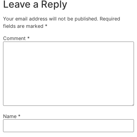
Leave a Reply
Your email address will not be published.
Required
fields are marked
*
Comment
*
Name
*