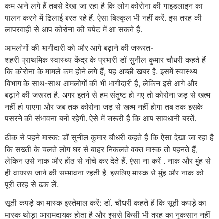
कम आने लगे हैं तबसे देखा जा रहा है कि लोग कोरोना की गाइडलाइन का
पालन करने में ढिलाई बरत रहे हैं. ऐसा बिल्कुल भी नहीं करें. इस तरह की
लापरवाही से आप कोरोना की चपेट में आ सकते हैं.
आमलोगों की भागीदारी को और आगे बढ़ाने की जरूरत-
शहरी प्राथमिक स्वास्थ्य केंद्र के प्रभारी डॉ सुनील कुमार चौधरी कहते हैं
कि कोरोना के मामले कम होने लगे हैं, यह अच्छी खबर है. इसमें स्वास्थ्य
विभाग के साथ-साथ आमलोगों की भी भागीदारी है, लेकिन इसे आगे और
बढ़ाने की जरूरत है. अगर इतने से हम संतुष्ट हो गए तो कोरोना जड़ से खत्म
नहीं हो पाएगा और जब तक कोरोना जड़ से खत्म नहीं होगा तब तक इसके
पसरने की संभावना बनी रहेगी. ऐसे में जरूरी है कि आप सावधानी बरतें.
ठीक से पहने मास्क: डॉ सुनील कुमार चौधरी कहते हैं कि ऐसा देखा जा रहा है
कि सख्ती के चलते लोग घर से बाहर निकलते वक्त मास्क तो पहनते हैं,
लेकिन उसे नाक और होंठ से नीचे कर देते हैं. ऐसा ना करें . नाक और मुंह से
ही वायरस जाने की सम्भावना रहती है. इसलिए मास्क से मुंह और नाक को
पूरी तरह से ढक लें.
सूती कपड़े का मास्क इस्तेमाल करें: डॉ. चौधरी कहते हैं कि सूती कपड़े का
मास्क थोड़ा आरामदायक होता है और इससे किसी भी तरह का नुकसान नहीं