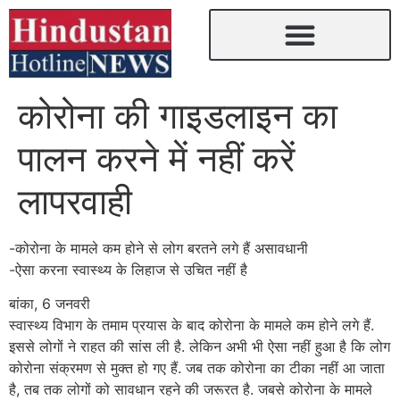
कोरोना की गाइडलाइन का
पालन करने में नहीं करें
लापरवाही
-कोरोना के मामले कम होने से लोग बरतने लगे हैं असावधानी
-ऐसा करना स्वास्थ्य के लिहाज से उचित नहीं है
बांका, 6 जनवरी
स्वास्थ्य विभाग के तमाम प्रयास के बाद कोरोना के मामले कम होने लगे हैं.
इससे लोगों ने राहत की सांस ली है. लेकिन अभी भी ऐसा नहीं हुआ है कि लोग
कोरोना संक्रमण से मुक्त हो गए हैं. जब तक कोरोना का टीका नहीं आ जाता
है, तब तक लोगों को सावधान रहने की जरूरत है. जबसे कोरोना के मामले