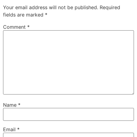
Your email address will not be published.
Required
fields are marked
*
Comment
*
Name
*
Email
*