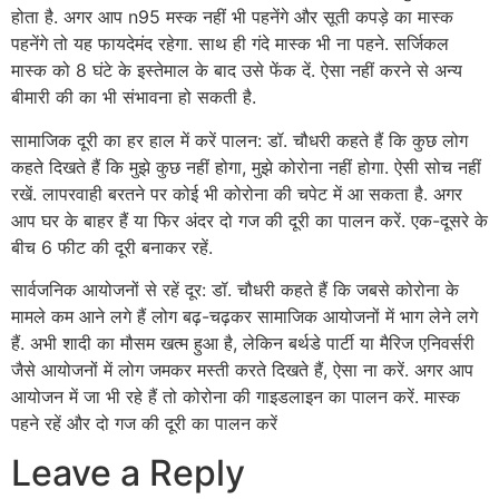
होता है. अगर आप n95 मस्क नहीं भी पहनेंगे और सूती कपड़े का मास्क
पहनेंगे तो यह फायदेमंद रहेगा. साथ ही गंदे मास्क भी ना पहने. सर्जिकल
मास्क को 8 घंटे के इस्तेमाल के बाद उसे फेंक दें. ऐसा नहीं करने से अन्य
बीमारी की का भी संभावना हो सकती है.
सामाजिक दूरी का हर हाल में करें पालन: डॉ. चौधरी कहते हैं कि कुछ लोग
कहते दिखते हैं कि मुझे कुछ नहीं होगा, मुझे कोरोना नहीं होगा. ऐसी सोच नहीं
रखें. लापरवाही बरतने पर कोई भी कोरोना की चपेट में आ सकता है. अगर
आप घर के बाहर हैं या फिर अंदर दो गज की दूरी का पालन करें. एक-दूसरे के
बीच 6 फीट की दूरी बनाकर रहें.
सार्वजनिक आयोजनों से रहें दूर: डॉ. चौधरी कहते हैं कि जबसे कोरोना के
मामले कम आने लगे हैं लोग बढ़-चढ़कर सामाजिक आयोजनों में भाग लेने लगे
हैं. अभी शादी का मौसम खत्म हुआ है, लेकिन बर्थडे पार्टी या मैरिज एनिवर्सरी
जैसे आयोजनों में लोग जमकर मस्ती करते दिखते हैं, ऐसा ना करें. अगर आप
आयोजन में जा भी रहे हैं तो कोरोना की गाइडलाइन का पालन करें. मास्क
पहने रहें और दो गज की दूरी का पालन करें
Leave a Reply