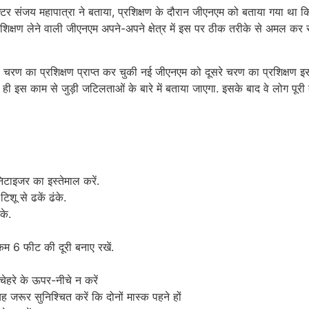
डॉक्टर संजय महापात्रा ने बताया, प्रशिक्षण के दौरान जीएनएम को बताया गया था 
शिक्षण लेने वाली जीएनएम अपने-अपने क्षेत्र में इस पर ठीक तरीके से अमल कर सक
े चरण का प्रशिक्षण प्राप्त कर चुकी नई जीएनएम को दूसरे चरण का प्रशिक्षण इस
 ही इस काम से जुड़ी जटिलताओं के बारे में बताया जाएगा. इसके बाद वे लोग पूरी 
टाइजर का इस्तेमाल करें.
शू से ढकें ढंके.
के.
 कम 6 फीट की दूरी बनाए रखें.
 चेहरे के ऊपर-नीचे न करें
 जरूर सुनिश्चित करें कि दोनों मास्क पहने हों