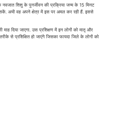
कि नवजात शिशु के पुनर्जीवन की प्रक्रिया जन्म के 15 मिनट
ें. अभी वह अपने क्षेत्र में इस पर अमल कर रही हैं. इससे
ी माह दिया जाएगा. उस प्रशिक्षण में इन लोगों को मातृ और
तरीके से प्रशिक्षित हो जाएंगे जिसका फायदा जिले के लोगों को