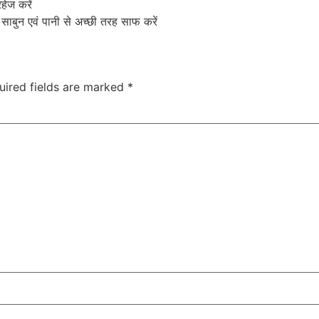
हेज करें
 साबुन एवं पानी से अच्छी तरह साफ करें
uired fields are marked
*