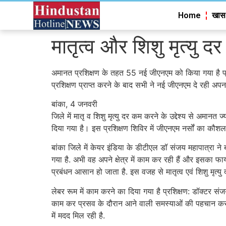
Home
खास
मातृत्व और शिशु मृत्यु दर
अमानत प्रशिक्षण के तहत 55 नई जीएनएम को किया गया है प्
प्रशिक्षण प्राप्त करने के बाद सभी ने नई जीएनएम दे रही अप
बांका, 4 जनवरी
जिले में मातृ व शिशु मृत्यु दर कम करने के उद्देश्य से अमा
दिया गया है। इस प्रशिक्षण शिविर में जीएनएम नर्सों का 
बांका जिले में केयर इंडिया के डीटीएल डॉ संजय महापात्रा ने 
गया है. अभी वह अपने क्षेत्र में काम कर रही हैं और इसका फ
प्रबंधन आसान हो जाता है. इस वजह से मातृत्व एवं शिशु मृत्यु 
लेबर रूम में काम करने का दिया गया है प्रशिक्षण: डॉक्टर सं
काम कर प्रसव के दौरान आने वाली समस्याओं की पहचान कर रही
में मदद मिल रही है.