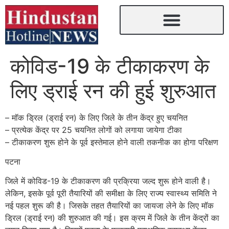
कोविड-19 के टीकाकरण के
लिए ड्राई रन की हुई शुरुआत
– मॉक ड्रिल (ड्राई रन) के लिए जिले के तीन केंद्र हुए चयनित
– प्रत्येक केंद्र पर 25 चयनित लोगों को लगाया जायेगा टीका
– टीकाकरण शुरू होने के पूर्व इस्तेमाल होने वाली तकनीक का होगा परिक्षण
पटना
जिले में कोविड-19 के टीकाकरण की प्रक्रिया जल्द शुरू होने वाली है।
लेकिन, इसके पूर्व पूरी तैयारियों की समीक्षा के लिए राज्य स्वास्थ्य समिति ने
नई पहल शुरू की है। जिसके तहत तैयारियों का जायजा लेने के लिए मॉक
ड्रिल (ड्राई रन) की शुरुआत की गई। इस क्रम में जिले के तीन केंद्रों का