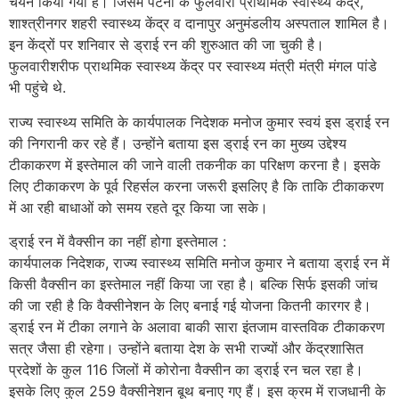
चयन किया गया है। जिसमें पटना के फुलवारी प्राथमिक स्वास्थ्य केंद्र,
शाश्त्रीनगर शहरी स्वास्थ्य केंद्र व दानापुर अनुमंडलीय अस्पताल शामिल है।
इन केंद्रों पर शनिवार से ड्राई रन की शुरुआत की जा चुकी है।
फुलवारीशरीफ प्राथमिक स्वास्थ्य केंद्र पर स्वास्थ्य मंत्री मंत्री मंगल पांडे
भी पहुंचे थे.
राज्य स्वास्थ्य समिति के कार्यपालक निदेशक मनोज कुमार स्वयं इस ड्राई रन
की निगरानी कर रहे हैं। उन्होंने बताया इस ड्राई रन का मुख्य उद्देश्य
टीकाकरण में इस्तेमाल की जाने वाली तकनीक का परिक्षण करना है। इसके
लिए टीकाकरण के पूर्व रिहर्सल करना जरूरी इसलिए है कि ताकि टीकाकरण
में आ रही बाधाओं को समय रहते दूर किया जा सके।
ड्राई रन में वैक्सीन का नहीं होगा इस्तेमाल :
कार्यपालक निदेशक, राज्य स्वास्थ्य समिति मनोज कुमार ने बताया ड्राई रन में
किसी वैक्सीन का इस्तेमाल नहीं किया जा रहा है। बल्कि सिर्फ इसकी जांच
की जा रही है कि वैक्सीनेशन के लिए बनाई गई योजना कितनी कारगर है।
ड्राई रन में टीका लगाने के अलावा बाकी सारा इंतजाम वास्तविक टीकाकरण
सत्र जैसा ही रहेगा। उन्होंने बताया देश के सभी राज्यों और केंद्रशासित
प्रदेशों के कुल 116 जिलों में कोरोना वैक्सीन का ड्राई रन चल रहा है।
इसके लिए कुल 259 वैक्सीनेशन बूथ बनाए गए हैं। इस क्रम में राजधानी के