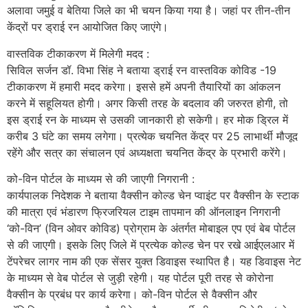
अलावा जमुई व बेतिया जिले का भी चयन किया गया है। जहां पर तीन-तीन
केंद्रों पर ड्राई रन आयोजित किए जाएंगे।
वास्तविक टीकाकरण में मिलेगी मदद :
सिविल सर्जन डॉ. विभा सिंह ने बताया ड्राई रन वास्तविक कोविड -19
टीकाकरण में हमारी मदद करेगा। इससे हमें अपनी तैयारियों का आंकलन
करने में सहूलियत होगी। अगर किसी तरह के बदलाव की जरुरत होगी, तो
इस ड्राई रन के माध्यम से उसकी जानकारी हो सकेगी। हर मोक ड्रिल में
करीब 3 घंटे का समय लगेगा। प्रत्येक चयनित केंद्र पर 25 लाभार्थी मौजूद
रहेंगे और सत्र का संचालन एवं अध्यक्षता चयनित केंद्र के प्रभारी करेंगे।
को-विन पोर्टल के माध्यम से की जाएगी निगरानी :
कार्यपालक निदेशक ने बताया वैक्सीन कोल्ड चेन प्वाइंट पर वैक्सीन के स्टाक
की मात्रा एवं भंडारण फ्रिजरियल टाइम तापमान की ऑनलाइन निगरानी
‘को-विन’ (विन ओवर कोविड) प्रोग्राम के अंतर्गत मोबाइल एप एवं बेब पोर्टल
से की जाएगी। इसके लिए जिले में प्रत्येक कोल्ड चेन पर रखे आईएलआर में
टेंपरेचर लागर नाम की एक सेंसर युक्त डिवाइस स्थापित है। यह डिवाइस नेट
के माध्यम से वेब पोर्टल से जुड़ी रहेगी। यह पोर्टल पूरी तरह से कोरोना
वैक्सीन के प्रबंध पर कार्य करेगा। को-विन पोर्टल से वैक्सीन और