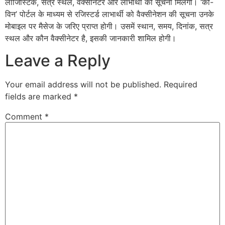
लॉजिस्टिक, सत्र स्थल, वैक्सीनेटर और लाभार्थी की सूचना मिलेगी। ‘को-
विन’ पोर्टल के माध्यम से रजिस्टर्ड लाभार्थी को वैक्सीनेशन की सूचना उनके
मोबाइल पर मैसेज के जरिए प्राप्त होगी। उसमें स्थान, समय, दिनांक, सत्र
स्थल और कौन वैक्सीनेटर है, इसकी जानकारी शामिल होगी।
Leave a Reply
Your email address will not be published.
Required
fields are marked
*
Comment
*