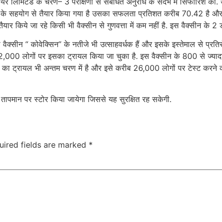
ेयर लिमिटेड के चरण– 3 परीक्षणों से संबंधित अनुरोध के संदर्भ में सिफारिश की. 
ालय के सहयोग से तैयार किया गया है उसका सफलता प्रतिशत करीब 70.42 है और इ
तैयार किये जा रहे किसी भी वैक्सीन से गुणवत्ता में कम नहीं है. इस वैक्सीन के 2 ड
ैक्सीन “ कोवेक्सिन” के नतीजे भी उत्साहवर्धक हैं और इसके इस्तेमाल से प्रतिरोध
000 लोगों पर इसका ट्रायल किया जा चुका है. इस वैक्सीन के 800 से ज्यादा 
सीन का ट्रायल भी अन्तम चरण में है और इसे करीब 26,000 लोगों पर टेस्ट करने क
 तापमान पर स्टोर किया जायेगा जिससे यह सुरक्षित रह सकेगी.
uired fields are marked
*