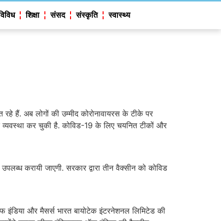
विविध
शिक्षा
संसद
संस्कृति
स्वास्थ्य
हे हैं. अब लोगों की उम्मीद कोरोनावायरस के टीके पर
त व्यवस्था कर चुकी है. कोविड-19 के लिए चयनित टीकों और
ी उपलब्ध करायी जाएगी. सरकार द्वारा तीन वैक्सीन को कोविड
ऑफ इंडिया और मैसर्स भारत बायोटेक इंटरनेशनल लिमिटेड की