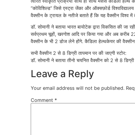
त्वरित स्वीकृति प्रक्रिया साथ ही साथ मैसर्स कैडिला हैल्थ क
”कोविशिल्ड” जिसे एस्ट्रा जेंका और ऑक्सफ़ोर्ड विश्वविद्य
वैक्सीन के ट्रायल के नतीजे बताते हैं कि यह वैक्सीन विश्व में 
डॉ. सोमानी ने बताया भारत बायोटेक द्वारा विकसित की जा रही व
सर्वप्रथम चूहों, खरगोश आदि पर किया गया और अब करीब 22,
वैक्सीन के भी 2 डोज लेने होंगे. कैडिला हेल्थकेयर की वैक्
सभी वैक्सीन 2 से 8 डिग्री तापमान पर की जाएगी स्टोर:
डॉ. सोमानी ने बताया तीनो चयनित वैक्सीन को 2 से 8 डिग्री
Leave a Reply
Your email address will not be published.
Req
Comment
*