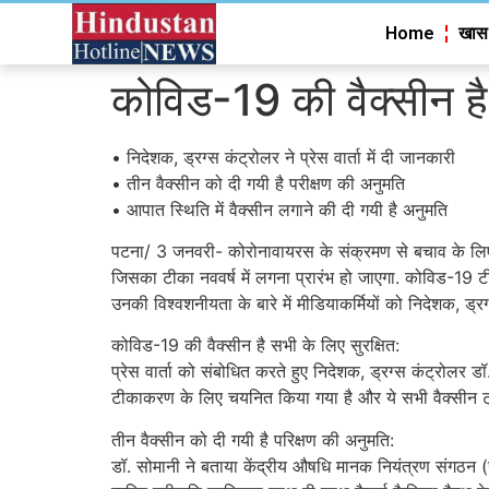
Home
खास
कोविड-19 की वैक्सीन है 
• निदेशक, ड्रग्स कंट्रोलर ने प्रेस वार्ता में दी जानकारी
• तीन वैक्सीन को दी गयी है परीक्षण की अनुमति
• आपात स्थिति में वैक्सीन लगाने की दी गयी है अनुमति
पटना/ 3 जनवरी- कोरोनावायरस के संक्रमण से बचाव के लिए 
जिसका टीका नववर्ष में लगना प्रारंभ हो जाएगा. कोविड-19
उनकी विश्वशनीयता के बारे में मीडियाकर्मियों को निदेशक, ड्रग्
कोविड-19 की वैक्सीन है सभी के लिए सुरक्षित:
प्रेस वार्ता को संबोधित करते हुए निदेशक, ड्रग्स कंट्रोल
टीकाकरण के लिए चयनित किया गया है और ये सभी वैक्सीन ट्रा
तीन वैक्सीन को दी गयी है परिक्षण की अनुमति:
डॉ. सोमानी ने बताया केंद्रीय औषधि मानक नियंत्रण संगठन 