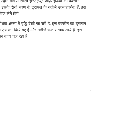
उन्होंने बताया सीरम इंस्टिट्यूट ऑफ़ इंडिया की वैक्सीन
सके दोनों चरण के ट्रायल के नतीजे उत्साहवर्धक हैं. इस
ोज लेने होंगे.
क क्षमता में वृद्धि देखी जा रही है. इस वैक्सीन का ट्रायल
ट्रायल किये गए हैं और नतीजे सकारात्मक आये हैं. इस
ा कार्य चल रहा है.