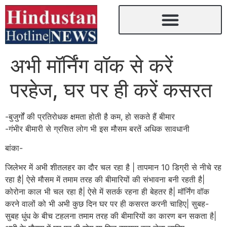
अभी मॉर्निंग वॉक से करें
परहेज, घर पर ही करें कसरत
-बुजुर्गों की प्रतिरोधक क्षमता होती है कम, हो सकते हैं बीमार
-गंभीर बीमारी से ग्रसित लोग भी इस मौसम बरतें अधिक सावधानी
बांका-
जिलेभर में अभी शीतलहर का दौर चल रहा है | तापमान 10 डिग्री से नीचे रह
रहा है| ऐसे मौसम में तमाम तरह की बीमारियों की संभावना बनी रहती है|
कोरोना काल भी चल रहा है| ऐसे में सतर्क रहना ही बेहतर है| मॉर्निंग वॉक
करने वालों को भी अभी कुछ दिन घर पर ही कसरत करनी चाहिए| सुबह-
सुबह धुंध के बीच टहलना तमाम तरह की बीमारियों का कारण बन सकता है|