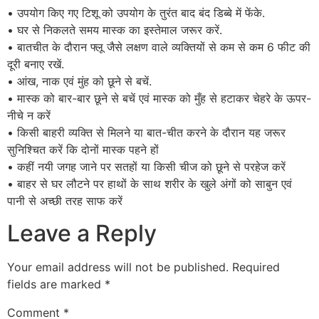
• उपयोग किए गए टिशू को उपयोग के तुरंत बाद बंद डिब्बे में फेंके.
• घर से निकलते समय मास्क का इस्तेमाल जरूर करें.
• बातचीत के दौरान फ्लू जैसे लक्षण वाले व्यक्तियों से कम से कम 6 फीट की
दूरी बनाए रखें.
• आंख, नाक एवं मुंह को छूने से बचें.
• मास्क को बार-बार छूने से बचें एवं मास्क को मुँह से हटाकर चेहरे के ऊपर-
नीचे न करें
• किसी बाहरी व्यक्ति से मिलने या बात-चीत करने के दौरान यह जरूर
सुनिश्चित करें कि दोनों मास्क पहने हों
• कहीं नयी जगह जाने पर सतहों या किसी चीज को छूने से परहेज करें
• बाहर से घर लौटने पर हाथों के साथ शरीर के खुले अंगों को साबुन एवं
पानी से अच्छी तरह साफ करें
Leave a Reply
Your email address will not be published.
Required
fields are marked
*
Comment
*