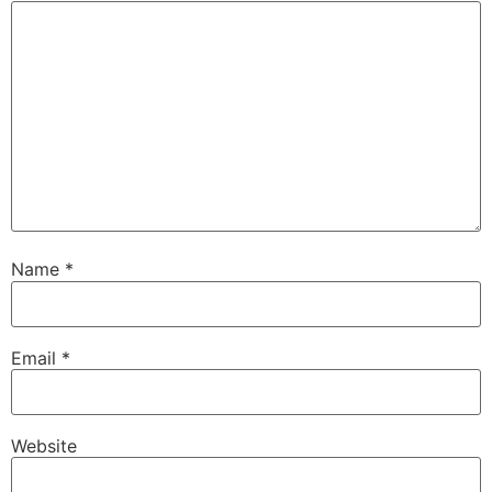
Name
*
Email
*
Website