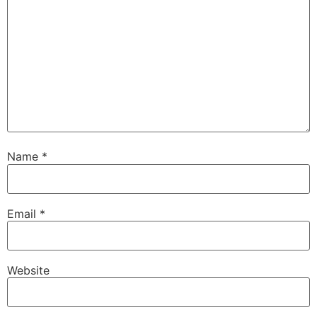
Name
*
Email
*
Website