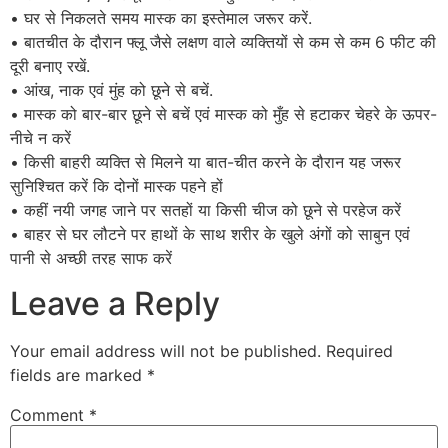
• घर से निकलते समय मास्क का इस्तेमाल जरूर करें.
• बातचीत के दौरान फ्लू जैसे लक्षण वाले व्यक्तियों से कम से कम 6 फीट की
दूरी बनाए रखें.
• आंख, नाक एवं मुंह को छूने से बचें.
• मास्क को बार-बार छूने से बचें एवं मास्क को मुँह से हटाकर चेहरे के ऊपर-
नीचे न करें
• किसी बाहरी व्यक्ति से मिलने या बात-चीत करने के दौरान यह जरूर
सुनिश्चित करें कि दोनों मास्क पहने हों
• कहीं नयी जगह जाने पर सतहों या किसी चीज को छूने से परहेज करें
• बाहर से घर लौटने पर हाथों के साथ शरीर के खुले अंगों को साबुन एवं
पानी से अच्छी तरह साफ करें
Leave a Reply
Your email address will not be published.
Required
fields are marked
*
Comment
*