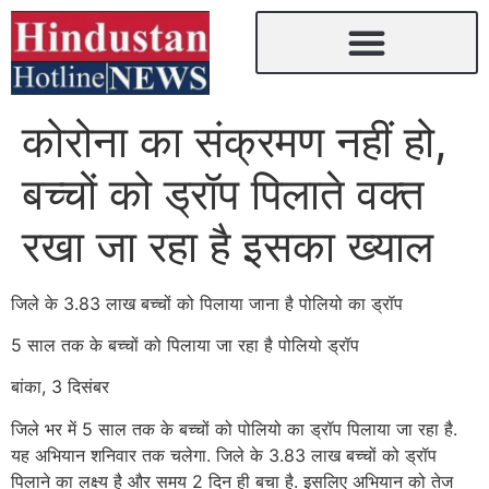
कोरोना का संक्रमण नहीं हो,
बच्चों को ड्रॉप पिलाते वक्त
रखा जा रहा है इसका ख्याल
जिले के 3.83 लाख बच्चों को पिलाया जाना है पोलियो का ड्रॉप
5 साल तक के बच्चों को पिलाया जा रहा है पोलियो ड्रॉप
बांका, 3 दिसंबर
जिले भर में 5 साल तक के बच्चों को पोलियो का ड्रॉप पिलाया जा रहा है.
यह अभियान शनिवार तक चलेगा. जिले के 3.83 लाख बच्चों को ड्रॉप
पिलाने का लक्ष्य है और समय 2 दिन ही बचा है. इसलिए अभियान को तेज