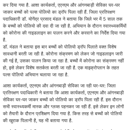
कर दिया गया है. आशा कार्यकर्ता, एएनएम और आंगनबाड़ी सेविका घर-घर
जाकर बच्चों को पल्स पोलियो का ड्रॉप पिला रही हैं. जिला प्रतिरक्षण
पदाधिकारी डॉ. योगेंद्र प्रसाद मंडल ने बताया कि जिले भर में 5 साल तक
के बच्चों को पोलियो की दवा दी जा रही है. अभियान के दौरान स्वास्थ्यकर्मियों
को कोरोना की गाइडलाइन का पालन करने और करवाने का निर्देश दिया गया
है.
डॉ. मंडल ने बताया इस बार बच्चों को पोलियो ड्रॉप पिलाते वक्त विशेष
सावधानी बरती जा रही है. कोरोना संक्रमण को लेकर जो गाइडलाइन जारी
की गई है, उसका पालन किया जा रहा है. बच्चों में कोरोना का संक्रमण नहीं
हो, इसे लेकर विशेष सतर्कता बरती जा रही है. एक माइक्रोप्लान के तहत
पल्स पोलियो अभियान चलाया जा रहा है.
आशा कार्यकर्ता, एएनएम और आंगनबाड़ी सेविका जा रही घर-घर: जिला
प्रतिरक्षण पदाधिकारी ने बताया कि आशा कार्यकर्ता, एएनएम और आंगनबाड़ी
सेविका घर-घर जाकर बच्चों को पोलियो का ड्रॉप पिला रही हैं. इस दौरान
सभी स्वास्थ्यकर्मी मास्क और ग्लव्स पहनकर जा रही हैं. इसे लेकर इन लोगों
को तैयारी के दौरान प्रशिक्षण दिया गया है. किस तरह से बच्चों को पोलियो
की खुराक पिलानी है, यह भी बताया गया है.